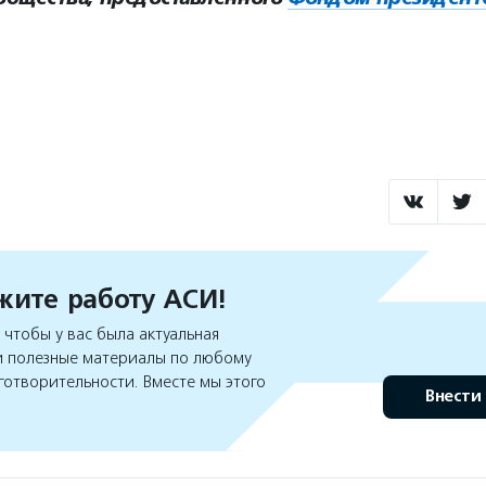
ите работу АСИ!
чтобы у вас была актуальная
 полезные материалы по любому
готворительности. Вместе мы этого
Внести