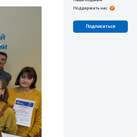
Поддержать нас
Подписаться