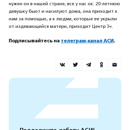
нужен он в нашей стране, все у нас ок: 20-летнюю
девушку бьют и насилуют дома, она приходит к
нам за помощью, а к людям, которые ее укрыли
от издевающейся матери, приходит Центр Э».
Подписывайтесь на
телеграм-канал АСИ
.