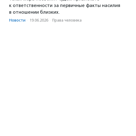
к ответственности за первичные факты насилия
в отношении близких.
Новости
·
19.06.2026
·
Права человека