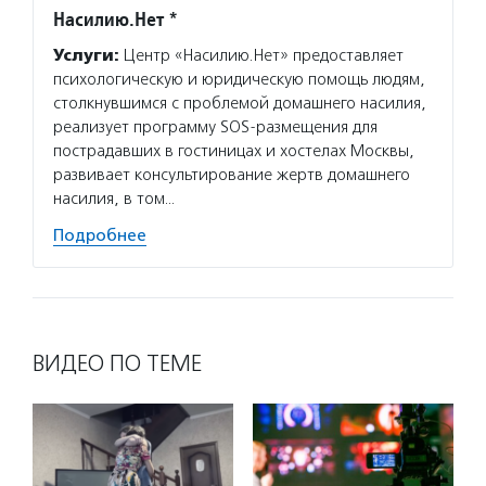
Насилию.Нет *
Услуги:
Центр «Насилию.Нет» предоставляет
психологическую и юридическую помощь людям,
столкнувшимся с проблемой домашнего насилия,
реализует программу SOS-размещения для
пострадавших в гостиницах и хостелах Москвы,
развивает консультирование жертв домашнего
насилия, в том…
Подробнее
ВИДЕО ПО ТЕМЕ