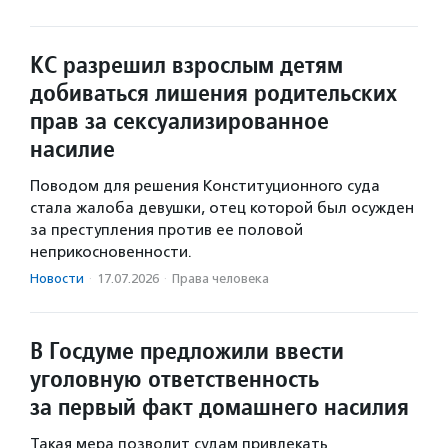
КС разрешил взрослым детям
добиваться лишения родительских
прав за сексуализированное
насилие
Поводом для решения Конституционного суда
стала жалоба девушки, отец которой был осужден
за преступления против ее половой
неприкосновенности.
Новости
·
17.07.2026
·
Права человека
В Госдуме предложили ввести
уголовную ответственность
за первый факт домашнего насилия
Такая мера позволит судам привлекать