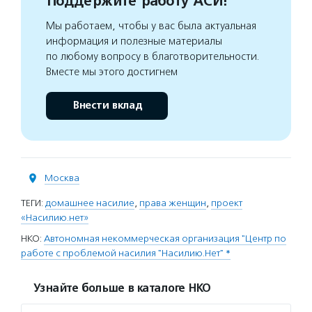
Поддержите работу АСИ!
Мы работаем, чтобы у вас была актуальная
информация и полезные материалы
по любому вопросу в благотворительности.
Вместе мы этого достигнем
Внести вклад
Москва
ТЕГИ:
домашнее насилие
,
права женщин
,
проект
«Насилию.нет»
НКО:
Автономная некоммерческая организация "Центр по
работе с проблемой насилия "Насилию.Нет" *
Узнайте больше в каталоге НКО