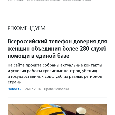
РЕКОМЕНДУЕМ
Всероссийский телефон доверия для
женщин объединил более 280 служб
помощи в единой базе
На сайте проекта собраны актуальные контакты
и условия работы кризисных центров, убежищ
и государственных соцслужб из разных регионов
страны.
Новости
·
24.07.2026
·
Права человека