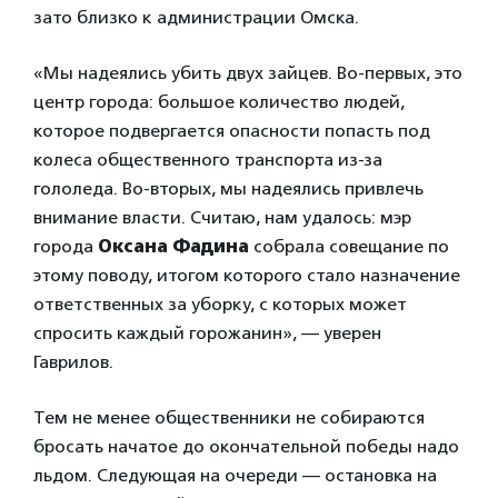
зато близко к администрации Омска.
«Мы надеялись убить двух зайцев. Во-первых, это
центр города: большое количество людей,
которое подвергается опасности попасть под
колеса общественного транспорта из-за
гололеда. Во-вторых, мы надеялись привлечь
внимание власти. Считаю, нам удалось: мэр
города
Оксана Фадина
собрала совещание по
этому поводу, итогом которого стало назначение
ответственных за уборку, с которых может
спросить каждый горожанин», — уверен
Гаврилов.
Тем не менее общественники не собираются
бросать начатое до окончательной победы надо
льдом. Следующая на очереди — остановка на