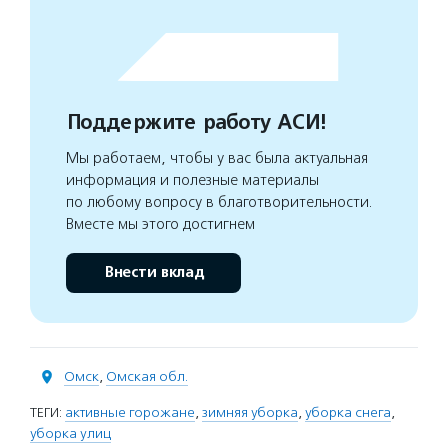
Поддержите работу АСИ!
Мы работаем, чтобы у вас была актуальная
информация и полезные материалы
по любому вопросу в благотворительности.
Вместе мы этого достигнем
Внести вклад
Омск
,
Омская обл.
ТЕГИ:
активные горожане
,
зимняя уборка
,
уборка снега
,
уборка улиц