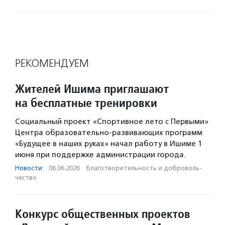
РЕКОМЕНДУЕМ
Жителей Ишима приглашают
на бесплатные тренировки
Социальный проект «Спортивное лето с Первыми»
Центра образовательно-развивающих программ
«Будущее в наших руках» начал работу в Ишиме 1
июня при поддержке администрации города.
Новости
·
08.06.2026
·
Благотвори­тель­ность и доброволь­
чест­во
Конкурс общественных проектов