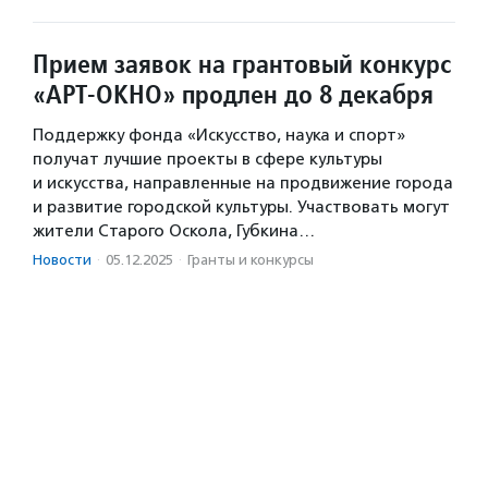
Прием заявок на грантовый конкурс
«АРТ-ОКНО» продлен до 8 декабря
Поддержку фонда «Искусство, наука и спорт»
получат лучшие проекты в сфере культуры
и искусства, направленные на продвижение города
и развитие городской культуры. Участвовать могут
жители Старого Оскола, Губкина…
Новости
·
05.12.2025
·
Гранты и конкурсы