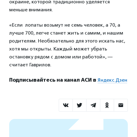
окраине, которой традиционно уделяется
меньше внимания.
«Если лопаты возьмут не семь человек, а 70, а
лучше 700, легче станет жить и самим, и нашим
родителям. Необязательно для этого искать нас,
хотя мы открыты. Каждый может убрать
остановку рядом с домом или работой», —
считает Гаврилов.
Подписывайтесь на канал АСИ в
Яндекс.Дзен