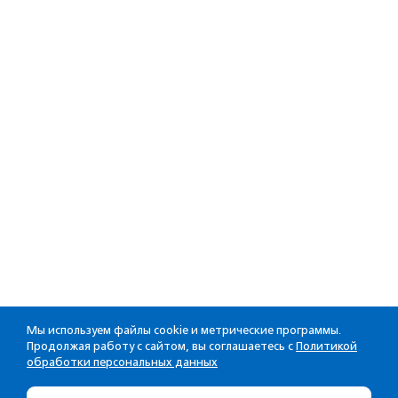
Мы используем файлы cookie и метрические программы.
Продолжая работу с сайтом, вы соглашаетесь с
Политикой
обработки персональных данных