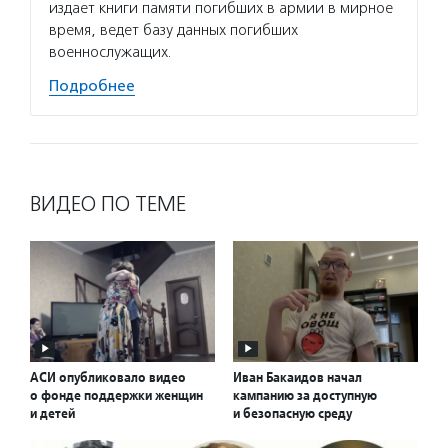
издает книги памяти погибших в армии в мирное
время, ведет базу данных погибших
военнослужащих.
Подробнее
ВИДЕО ПО ТЕМЕ
АСИ опубликовало видео
Иван Бакаидов начал
о фонде поддержки женщин
кампанию за доступную
и детей
и безопасную среду