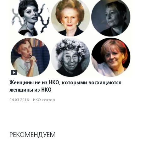
Женщины не из НКО, которыми восхищаются
женщины из НКО
04.03.2016
·
НКО-сектор
РЕКОМЕНДУЕМ