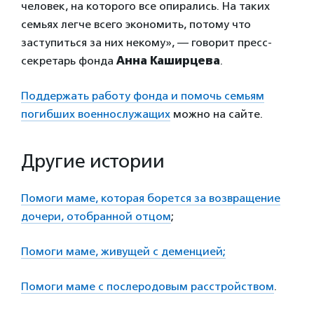
человек, на которого все опирались. На таких
семьях легче всего экономить, потому что
заступиться за них некому», — говорит пресс-
секретарь фонда
Анна Каширцева
.
Поддержать работу фонда и помочь семьям
погибших военнослужащих
можно на сайте.
Другие истории
Помоги маме, которая борется за возвращение
дочери, отобранной отцом
;
Помоги маме, живущей с деменцией;
Помоги маме с послеродовым расстройством
.