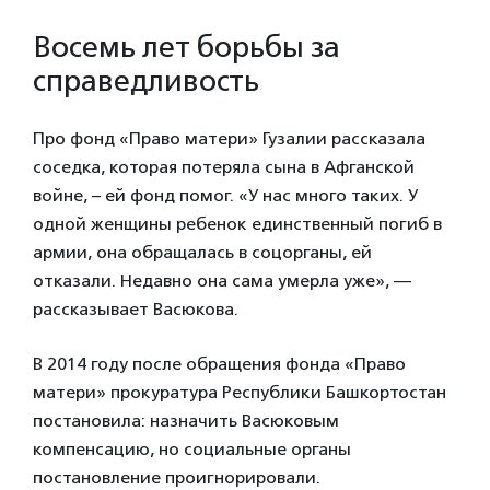
Восемь лет борьбы за
справедливость
Про фонд «Право матери» Гузалии рассказала
соседка, которая потеряла сына в Афганской
войне, – ей фонд помог. «У нас много таких. У
одной женщины ребенок единственный погиб в
армии, она обращалась в соцорганы, ей
отказали. Недавно она сама умерла уже», —
рассказывает Васюкова.
В 2014 году после обращения фонда «Право
матери» прокуратура Республики Башкортостан
постановила: назначить Васюковым
компенсацию, но социальные органы
постановление проигнорировали.