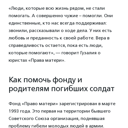
«Люди, которые всю жизнь рядом, не стали
помогать. А совершенно чужие – помогли. Они
единственные, кто нас всегда поддерживал:
звонили, рассказывали о ходе дела. У них есть
любовь и преданность к своей работе. Вера в
справедливость остается, пока есть люди,
которые помогают», — говорит Гузалия о
юристах «Права матери».
Как помочь фонду и
родителям погибших солдат
Фонд «Право матери» зарегистрирован в марте
1993 года. Это первая на территории бывшего
Советского Союза организация, поднявшая
проблему гибели молодых людей в армии.