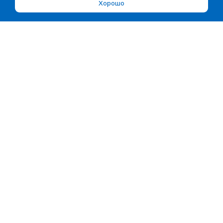
Хорошо