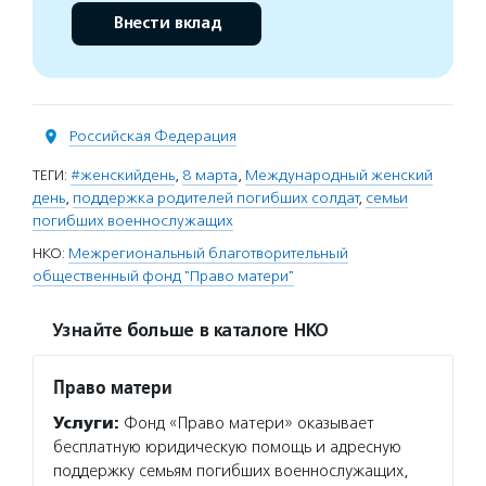
Внести вклад
Российская Федерация
ТЕГИ:
#женскийдень
,
8 марта
,
Международный женский
день
,
поддержка родителей погибших солдат
,
семьи
погибших военнослужащих
НКО:
Межрегиональный благотворительный
общественный фонд "Право матери"
Узнайте больше в каталоге НКО
Право матери
Услуги:
Фонд «Право матери» оказывает
бесплатную юридическую помощь и адресную
поддержку семьям погибших военнослужащих,