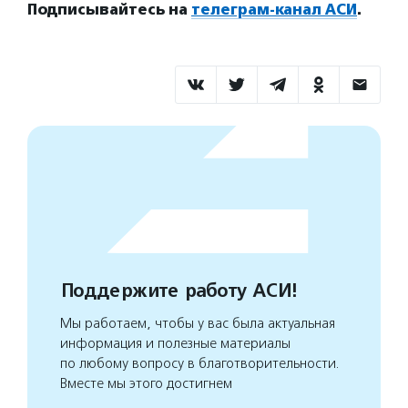
Подписывайтесь на
телеграм-канал АСИ
.
Поддержите работу АСИ!
Мы работаем, чтобы у вас была актуальная
информация и полезные материалы
по любому вопросу в благотворительности.
Вместе мы этого достигнем