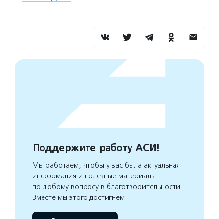
Поддержите работу АСИ!
Мы работаем, чтобы у вас была актуальная
информация и полезные материалы
по любому вопросу в благотворительности.
Вместе мы этого достигнем