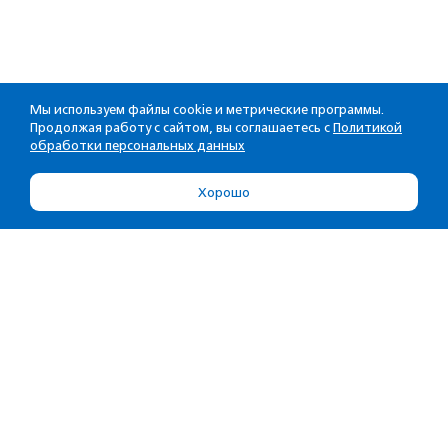
Мы используем файлы cookie и метрические программы.
Продолжая работу с сайтом, вы соглашаетесь с
Политикой
обработки персональных данных
Хорошо