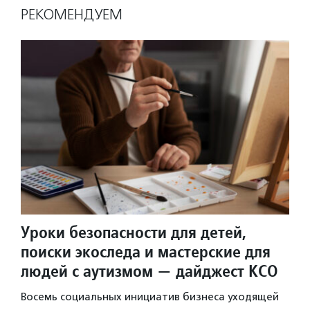
РЕКОМЕНДУЕМ
Уроки безопасности для детей,
поиски экоследа и мастерские для
людей с аутизмом — дайджест КСО
Восемь социальных инициатив бизнеса уходящей