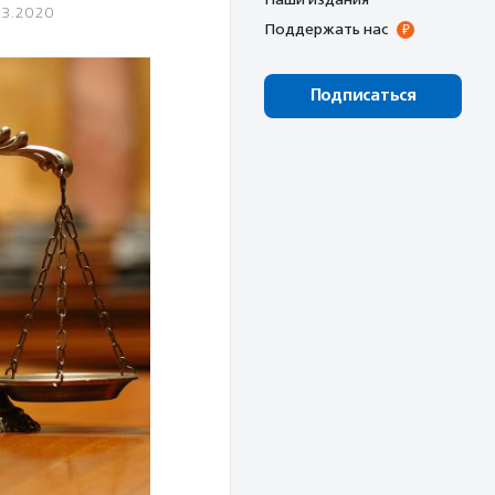
03.2020
Поддержать нас
Подписаться