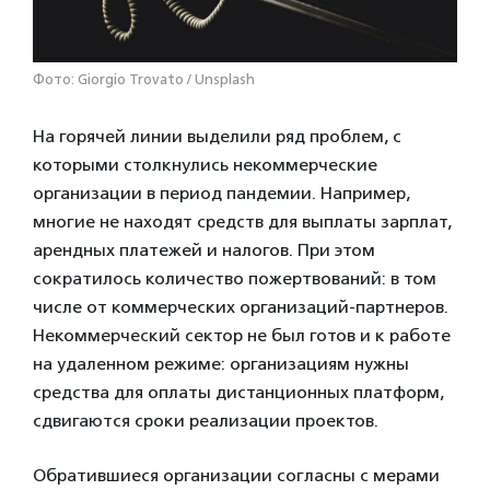
Фото: Giorgio Trovato / Unsplash
На горячей линии выделили ряд проблем, с
которыми столкнулись некоммерческие
организации в период пандемии. Например,
многие не находят средств для выплаты зарплат,
арендных платежей и налогов. При этом
сократилось количество пожертвований: в том
числе от коммерческих организаций-партнеров.
Некоммерческий сектор не был готов и к работе
на удаленном режиме: организациям нужны
средства для оплаты дистанционных платформ,
сдвигаются сроки реализации проектов.
Обратившиеся организации согласны с мерами