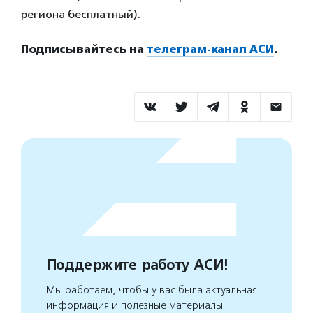
региона бесплатный).
Подписывайтесь на
телеграм-канал АСИ
.
Поддержите работу АСИ!
Мы работаем, чтобы у вас была актуальная
информация и полезные материалы