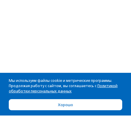
Мы используем файлы cookie и метрические программы.
Продолжая работу с сайтом, вы соглашаетесь с
Политикой
обработки персональных данных
Хорошо