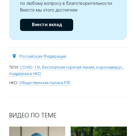
по любому вопросу в благотворительности.
Вместе мы этого достигнем
Внести вклад
Российская Федерация
ТЕГИ:
COVID-19
,
бесплатная горячая линия
,
коронавирус
,
поддержка НКО
НКО:
Общественная палата РФ
ВИДЕО ПО ТЕМЕ