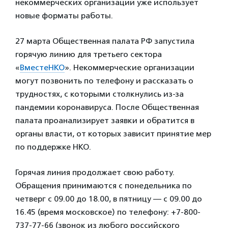
некоммерческих организаций уже использует
новые форматы работы.
27 марта Общественная палата РФ запустила
горячую линию для третьего сектора
«
ВместеНКО
». Некоммерческие организации
могут позвонить по телефону и рассказать о
трудностях, с которыми столкнулись из-за
пандемии коронавируса. После Общественная
палата проанализирует заявки и обратится в
органы власти, от которых зависит принятие мер
по поддержке НКО.
Горячая линия продолжает свою работу.
Обращения принимаются с понедельника по
четверг с 09.00 до 18.00, в пятницу — с 09.00 до
16.45 (время московское) по телефону: +7-800-
737-77-66 (звонок из любого российского