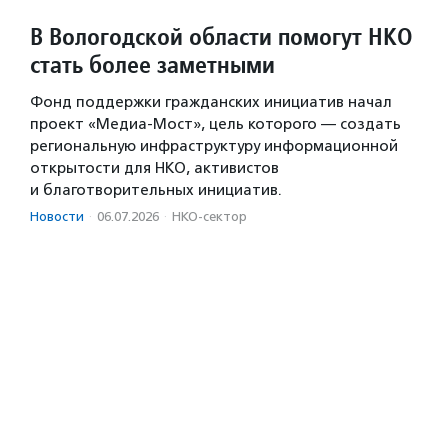
В Вологодской области помогут НКО
стать более заметными
Фонд поддержки гражданских инициатив начал
проект «Медиа-Мост», цель которого — создать
региональную инфраструктуру информационной
открытости для НКО, активистов
и благотворительных инициатив.
Новости
·
06.07.2026
·
НКО-сектор