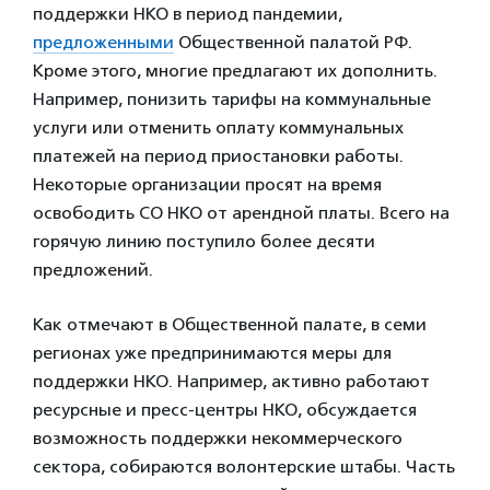
поддержки НКО в период пандемии,
предложенными
Общественной палатой РФ.
Кроме этого, многие предлагают их дополнить.
Например, понизить тарифы на коммунальные
услуги или отменить оплату коммунальных
платежей на период приостановки работы.
Некоторые организации просят на время
освободить СО НКО от арендной платы. Всего на
горячую линию поступило более десяти
предложений.
Как отмечают в Общественной палате, в семи
регионах уже предпринимаются меры для
поддержки НКО. Например, активно работают
ресурсные и пресс-центры НКО, обсуждается
возможность поддержки некоммерческого
сектора, собираются волонтерские штабы. Часть