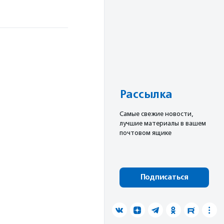
й
Рассылка
Cамые свежие новости,
лучшие материалы в вашем
почтовом ящике
Подписаться