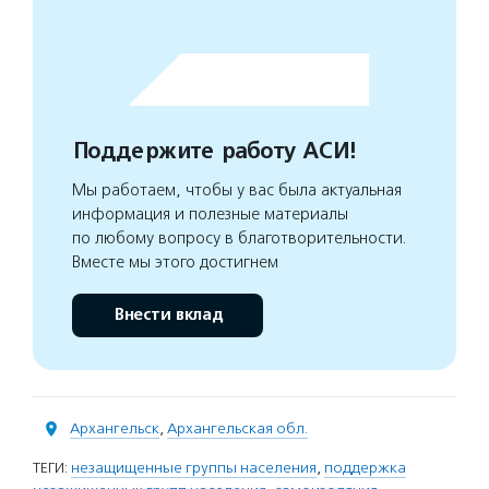
Поддержите работу АСИ!
Мы работаем, чтобы у вас была актуальная
информация и полезные материалы
по любому вопросу в благотворительности.
Вместе мы этого достигнем
Внести вклад
Архангельск
,
Архангельская обл.
ТЕГИ:
незащищенные группы населения
,
поддержка