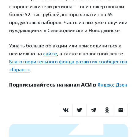
стороне и жители региона — они пожертвовали
более 52 тыс. рублей, которых хватит на 65
продуктовых наборов. Часть из них уже получили
нуждающиеся в Северодвинске и Новодвинске.
Узнать больше об акции или присоединиться к
ней можно на
сайте
, а также в новостной ленте
Благотворительного фонда развития сообщества
«Гарант»
.
Подписывайтесь на канал АСИ в
Яндекс.Дзен