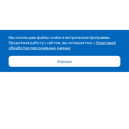
Мы используем файлы cookie и метрические программы.
Продолжая работу с сайтом, вы соглашаетесь с
Политикой
обработки персональных данных
Хорошо