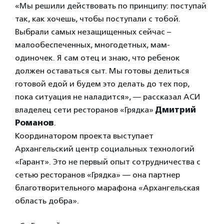
«Мы решили действовать по принципу: поступай
так, как хочешь, чтобы поступали с тобой.
Выбрали самых незащищенных сейчас –
малообеспеченных, многодетных, мам-
одиночек. Я сам отец и знаю, что ребенок
должен оставаться сыт. Мы готовы делиться
готовой едой и будем это делать до тех пор,
пока ситуация не наладится», — рассказал АСИ
владелец сети ресторанов «Грядка»
Дмитрий
Романов
.
Координатором проекта выступает
Архангельский центр социальных технологий
«Гарант». Это не первый опыт сотрудничества с
сетью ресторанов «Грядка» — она партнер
благотворительного марафона «Архангельская
область добра».