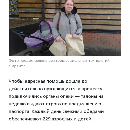
Фото предоставлено центром социальных технологий
"Гарант".
Чтобы адресная помощь дошла до
действительно нуждающихся, к процессу
подключились органы опеки — талоны на
неделю выдают строго по предъявлению
паспорта. Каждый день свежими обедами
обеспечивают 229 взрослых и детей.