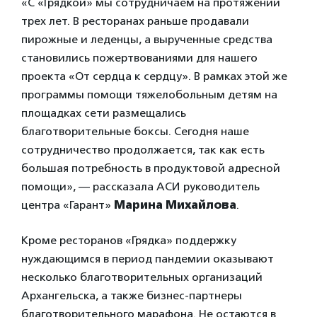
«С «Грядкой» мы сотрудничаем на протяжении
трех лет. В ресторанах раньше продавали
пирожные и леденцы, а вырученные средства
становились пожертвованиями для нашего
проекта «От сердца к сердцу». В рамках этой же
программы помощи тяжелобольным детям на
площадках сети размещались
благотворительные боксы. Сегодня наше
сотрудничество продолжается, так как есть
большая потребность в продуктовой адресной
помощи», — рассказала АСИ руководитель
центра «Гарант»
Марина Михайлова
.
Кроме ресторанов «Грядка» поддержку
нуждающимся в период пандемии оказывают
несколько благотворительных организаций
Архангельска, а также бизнес-партнеры
благотворительного марафона. Не остаются в