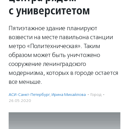
с университетом
Пятиэтажное здание планируют
возвести на месте павильона станции
метро «Политехническая». Таким
образом может быть уничтожено
сооружение ленинградского
модернизма, которых в городе остается
все меньше.
АСИ-Санкт-Петербург
,
Ирина Михайлова
·
Город
·
26.05.2020