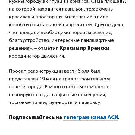
нужны городу в ситуации кризиса. Сама площадь,
на которой находится павильон, тоже очень
красивая и просторная, уплотнение в виде
коробки в пять этажей навредит ей. Другое дело,
что площади необходимо переосмысление,
благоустройство, интересные ландшафтные
решения», – отметил
Красимир Врански
,
координатор движения.
Проект реконструкции вестибюля был
представлен 19 мая на градостроительном
совете города. В многоэтажном комплексе
планируют создать офисные помещения,
торговые точки, фуд-корты и парковку.
Подписывайтесь на
телеграм-канал АСИ
.