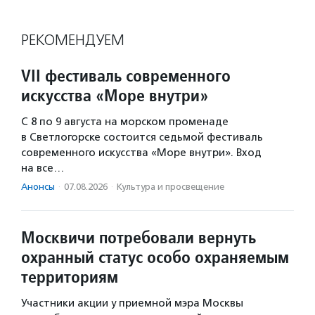
РЕКОМЕНДУЕМ
VII фестиваль современного
искусства «Море внутри»
С 8 по 9 августа на морском променаде
в Светлогорске состоится седьмой фестиваль
современного искусства «Море внутри». Вход
на все…
Анонсы
·
07.08.2026
·
Культура и просвещение
Москвичи потребовали вернуть
охранный статус особо охраняемым
территориям
Участники акции у приемной мэра Москвы