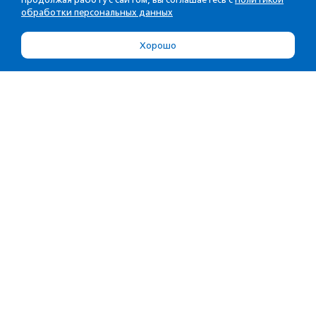
обработки персональных данных
Хорошо