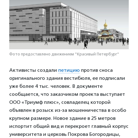
Фото предоставлено движением "Красивый Петербург"
Активисты создали
петицию
против сноса
оригинального здания вестибюля, ее подписали
уже более 4 тыс. человек. В документе
сообщается, что заказчиком проекта выступает
ООО «Триумф плюс», совладелец которой
объявлен в розыск из-за мошенничества в особо
крупном размере. Новое здание в 25 метров
испортит общий вид и перекроет главный корпус
университета и церковь Покрова Богородицы,