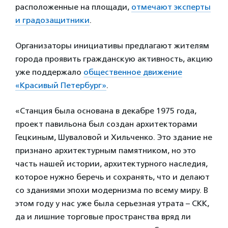
расположенные на площади,
отмечают эксперты
и градозащитники
.
Организаторы инициативы предлагают жителям
города проявить гражданскую активность, акцию
уже поддержало
общественное движение
«Красивый Петербург»
.
«Станция была основана в декабре 1975 года,
проект павильона был создан архитекторами
Гецкиным, Шуваловой и Хильченко. Это здание не
признано архитектурным памятником, но это
часть нашей истории, архитектурного наследия,
которое нужно беречь и сохранять, что и делают
со зданиями эпохи модернизма по всему миру. В
этом году у нас уже была серьезная утрата – СКК,
да и лишние торговые пространства вряд ли