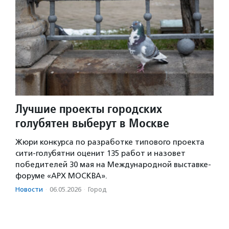
Лучшие проекты городских
голубятен выберут в Москве
Жюри конкурса по разработке типового проекта
сити-голубятни оценит 135 работ и назовет
победителей 30 мая на Международной выставке-
форуме «АРХ МОСКВА».
Новости
·
06.05.2026
·
Город