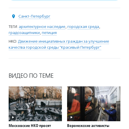
Санкт-Петербург
ТЕГИ:
архитектурное наследие
,
городская среда
,
градозащитники
,
петиция
НКО:
Движение инициативных граждан за улучшение
качества городской среды "Красивый Петербург"
ВИДЕО ПО ТЕМЕ
Московские НКО просят
Воронежские активисты