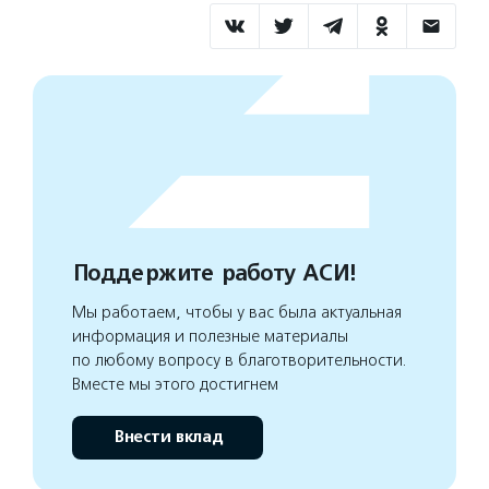
Поддержите работу АСИ!
Мы работаем, чтобы у вас была актуальная
информация и полезные материалы
по любому вопросу в благотворительности.
Вместе мы этого достигнем
Внести вклад