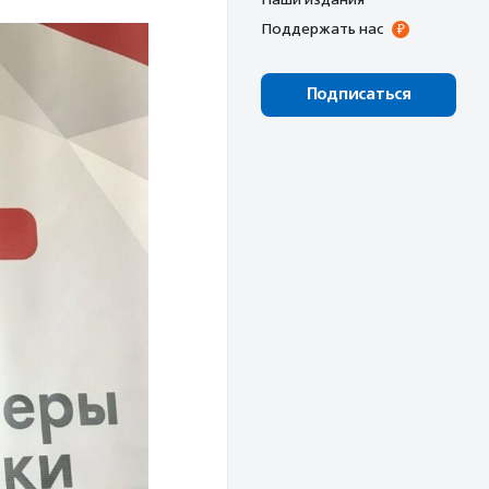
Поддержать нас
Подписаться