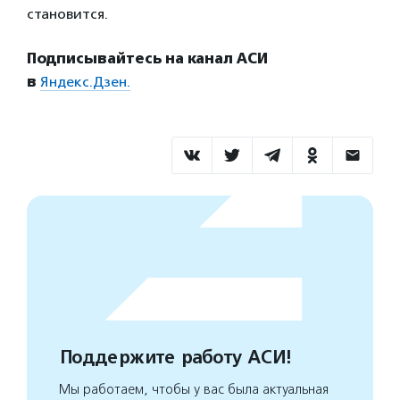
становится.
Подписывайтесь на канал АСИ
в
Яндекс.Дзен.
Поддержите работу АСИ!
Мы работаем, чтобы у вас была актуальная