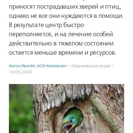
приносят пострадавших зверей и птиц,
однако не все они нуждаются в помощи.
В результате центр быстро
переполняется, и на лечение особей
действительно в тяжелом состоянии
остается меньше времени и ресурсов.
Антон Ивачёв
,
АСИ-Кемерово
·
Окружающая среда
·
19.06.2020