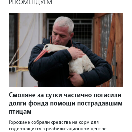
РЕКОМЕНДУЕМ
Смоляне за сутки частично погасили
долги фонда помощи пострадавшим
птицам
Горожане собрали средства на корм для
содержащихся в реабилитационном центре