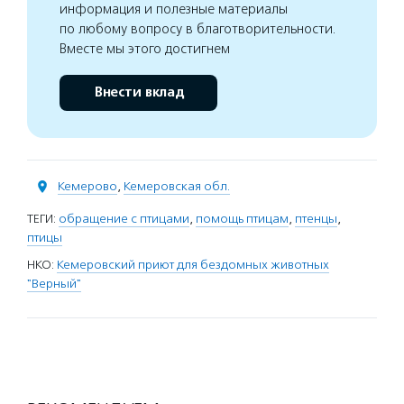
информация и полезные материалы
по любому вопросу в благотворительности.
Вместе мы этого достигнем
Внести вклад
Кемерово
,
Кемеровская обл.
ТЕГИ:
обращение с птицами
,
помощь птицам
,
птенцы
,
птицы
НКО:
Кемеровский приют для бездомных животных
"Верный"