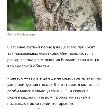
Фото: Pixabay.com
В весенне-летний период чаще всего приносят
так называемых «слетков». Они появляются в
разгар сезона размножения большинства птиц в
Кемеровской области.
«Слеток — это птица еще не самостоятельная, но
уже покинувшая гнездо. В этот период молодые
особи максимально уязвимы. Они скачут в
округе рядом с гнездом, громкими звуками
подзывают родителей, которые их