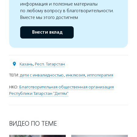
информация и полезные материалы
по любому вопросу в благотворительности.
Вместе мы этого достигнем
Внести вклад
Казань
,
Респ. Татарстан
ТЕГИ:
дети с инвалидностью
,
инклюзия
,
иппотерапия
НКО:
Благотворительная общественная организация
Республики Татарстан "Детям"
ВИДЕО ПО ТЕМЕ