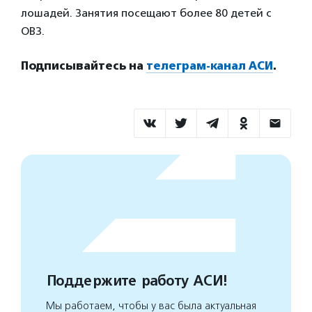
лошадей. Занятия посещают более 80 детей с
ОВЗ.
Подписывайтесь на
телеграм-канал АСИ
.
Поддержите работу АСИ!
Мы работаем, чтобы у вас была актуальная