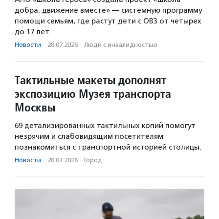
добра: движение вместе» — системную программу
помощи семьям, где растут дети с ОВЗ от четырех
до 17 лет.
Новости
·
28.07.2026
·
Люди с инвалидностью
Тактильные макеты дополнят
экспозицию Музея транспорта
Москвы
69 детализированных тактильных копий помогут
незрячим и слабовидящим посетителям
познакомиться с транспортной историей столицы.
Новости
·
28.07.2026
·
Город