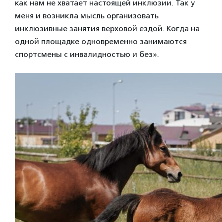
как нам не хватает настоящей инклюзии. Так у
меня и возникла мысль организовать
инклюзивные занятия верховой ездой. Когда на
одной площадке одновременно занимаются
спортсмены с инвалидностью и без».