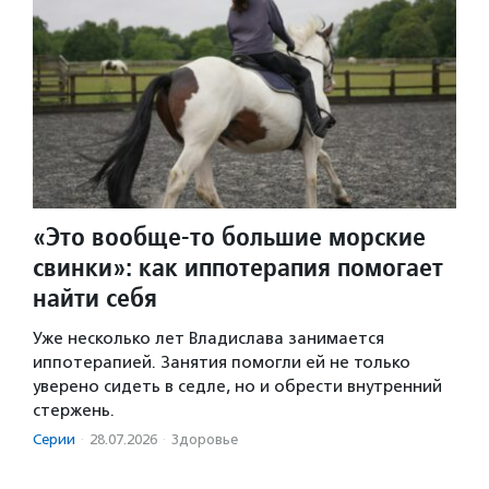
«Это вообще-то большие морские
свинки»: как иппотерапия помогает
найти себя
Уже несколько лет Владислава занимается
иппотерапией. Занятия помогли ей не только
уверено сидеть в седле, но и обрести внутренний
стержень.
Серии
·
28.07.2026
·
Здоровье