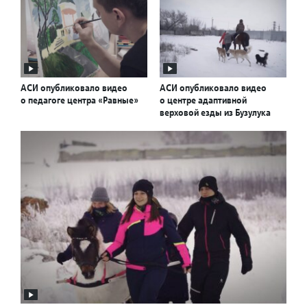
АСИ опубликовало видео
АСИ опубликовало видео
о педагоге центра «Равные»
о центре адаптивной
верховой езды из Бузулука