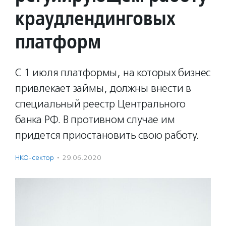
краудлендинговых
платформ
С 1 июля платформы, на которых бизнес
привлекает займы, должны внести в
специальный реестр Центрального
банка РФ. В противном случае им
придется приостановить свою работу.
НКО-сектор
·
29.06.2020