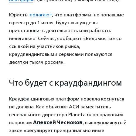
Юристы
полагают
, что платформы, не попавшие
в реестр до 1 июля, будут вынуждены
приостановить деятельность или работать
нелегально. Сейчас, сообщают «Ведомости» со
ссылкой на участников рынка,
краудлендинговыми сервисами пользуются
десятки тысяч россиян.
Что будет с краудфандингом
Краудфандинговых платформ новелла коснуться
не должна. Как объяснил АСИ заместитель
генерального директора Planeta.ru по правовым
вопросам
Алексей Чесноков
, вышеупомянутый
закон «регулирует принципиально иные