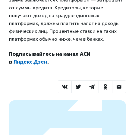
от суммы кредита. Кредиторы, которые
получают доход на краудлендинговых
платформах, должны платить налог на доходы
физических лиц. Процентные ставки на таких
платформах обычно ниже, чем в банках.
Подписывайтесь на канал АСИ
в
Яндекс.Дзен
.