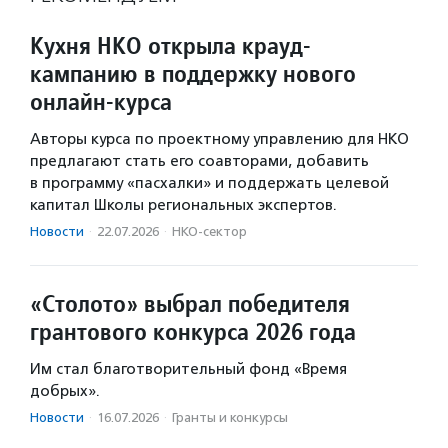
Кухня НКО открыла крауд-
кампанию в поддержку нового
онлайн-курса
Авторы курса по проектному управлению для НКО
предлагают стать его соавторами, добавить
в программу «пасхалки» и поддержать целевой
капитал Школы региональных экспертов.
Новости
·
22.07.2026
·
НКО-сектор
«Столото» выбрал победителя
грантового конкурса 2026 года
Им стал благотворительный фонд «Время
добрых».
Новости
·
16.07.2026
·
Гранты и конкурсы