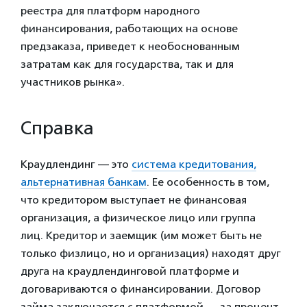
реестра для платформ народного
финансирования, работающих на основе
предзаказа, приведет к необоснованным
затратам как для государства, так и для
участников рынка».
Справка
Краудлендинг — это
система кредитования,
альтернативная банкам
. Ее особенность в том,
что кредитором выступает не финансовая
организация, а физическое лицо или группа
лиц. Кредитор и заемщик (им может быть не
только физлицо, но и организация) находят друг
друга на краудлендинговой платформе и
договариваются о финансировании. Договор
займа заключается с платформой — за процент