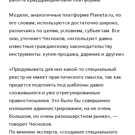
Модели, аналогичные платформе Planeta.ru, по
его словам, используются достаточно широко,
различаясь по целям, условиям, субъектам. Все
они, уточняет Чесноков, «используют давно
известные гражданскому законодательству
инструменты: купля-продажа, дарение и другие».
«Придумывать для них какой-то специальный
реестр не имеет практического смысла, так как
придется подгонять под шаблоны давно
сложившиеся и уже отрегулированные
правоотношения. Это было бы совершенно
излишнее администрирование, на не очень
большом, но очень разношерстном рынке», —
говорит Чесноков.
По мнению эксперта, «создание специального