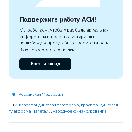
Поддержите работу АСИ!
Мы работаем, чтобы у вас была актуальная
информация и полезные материалы
по любому вопросу в благотворительности.
Вместе мы этого достигнем
Внести вклад
Российская Федерация
ТЕГИ:
краудфандинговая платформа
,
краудфандинговая
платформа Planeta.ru
,
народное финансирование