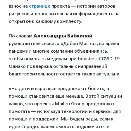
взнос на
странице
проекта — истории авторов
рисунков и дополнительная информация есть на
открытке к каждому комплекту.
По словам
Александры Бабкиной
,
руководителя сервиса «Добро Mail.ru», во время
пандемии многие компании объединились,
чтобы помогать медикам при борьбе с COVID-19.
Однако поддержка остальных направлений
благотворительности остается также актуальна.
«Но дети и взрослые продолжают болеть, а
помощи становится еще меньше. В этой ситуации
важно, что проекты Mail.ru Group продолжают
помогать — используя технологии и сервисы для
помощи и поддержки. Мы будем рады, если к
идее #продолжаемпомогать подключатся и