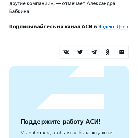
другие компании», — отмечает Александра
Бабкина.
Подписывайтесь на канал АСИ в
Яндекс.Дзен
Поддержите работу АСИ!
Мы работаем, чтобы у вас была актуальная