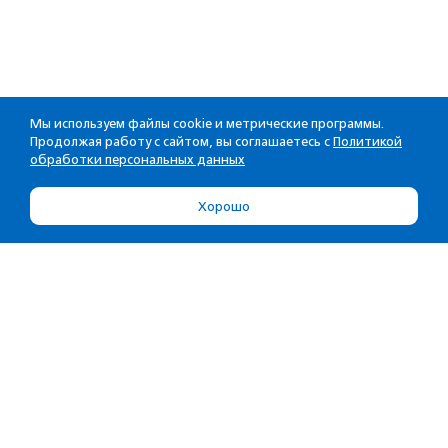
Мы используем файлы cookie и метрические программы.
Продолжая работу с сайтом, вы соглашаетесь с
Политикой
обработки персональных данных
Хорошо