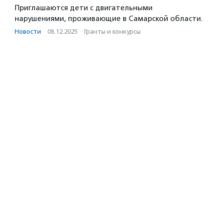
Приглашаются дети с двигательными
нарушениями, проживающие в Самарской области.
Новости
·
08.12.2025
·
Гранты и конкурсы