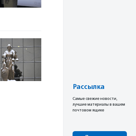
Рассылка
Cамые свежие новости,
лучшие материалы в вашем
почтовом ящике