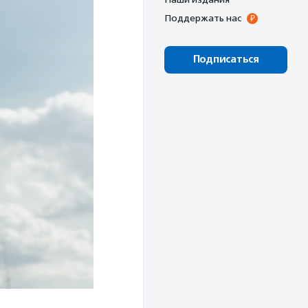
Поддержать нас
Подписаться