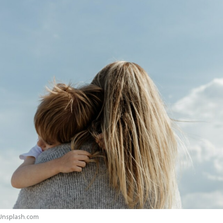
 Unsplash.com