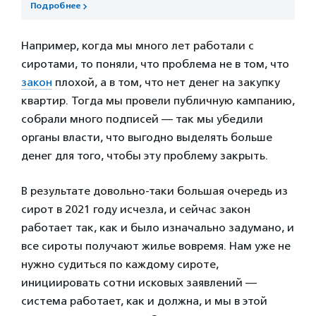
Подробнее
Например, когда мы много лет работали с
сиротами, то поняли, что проблема не в том, что
закон
плохой, а в том, что нет денег на закупку
квартир. Тогда мы провели публичную кампанию,
собрали много подписей — так мы убедили
органы власти, что выгодно выделять больше
денег для того, чтобы эту проблему закрыть.
В результате довольно-таки большая очередь из
сирот в 2021 году исчезла, и сейчас закон
работает так, как и было изначально задумано, и
все сироты получают жилье вовремя. Нам уже не
нужно судиться по каждому сироте,
инициировать сотни исковых заявлений —
система работает, как и должна, и мы в этой