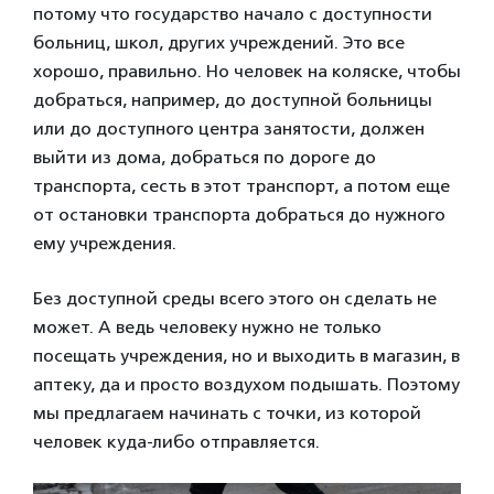
потому что государство начало с доступности
больниц, школ, других учреждений. Это все
хорошо, правильно. Но человек на коляске, чтобы
добраться, например, до доступной больницы
или до доступного центра занятости, должен
выйти из дома, добраться по дороге до
транспорта, сесть в этот транспорт, а потом еще
от остановки транспорта добраться до нужного
ему учреждения.
Без доступной среды всего этого он сделать не
может. А ведь человеку нужно не только
посещать учреждения, но и выходить в магазин, в
аптеку, да и просто воздухом подышать. Поэтому
мы предлагаем начинать с точки, из которой
человек куда-либо отправляется.