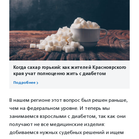
Когда сахар горький: как жителей Красноярского
края учат полноценно жить с диабетом
Подробнее
В нашем регионе этот вопрос был решен раньше,
чем на федеральном уровне. И теперь мы
занимаемся взрослыми с диабетом, так как они
получают не все медицинские изделия:
добиваемся нужных судебных решений и ищем