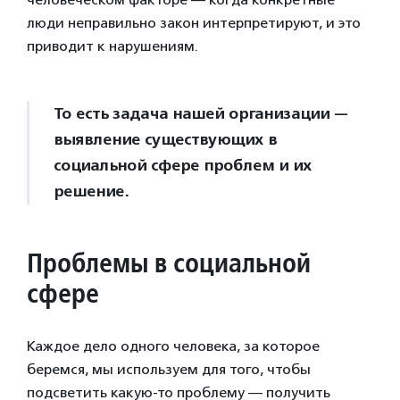
люди неправильно закон интерпретируют, и это
приводит к нарушениям.
То есть задача нашей организации —
выявление существующих в
социальной сфере проблем и их
решение.
Проблемы в социальной
сфере
Каждое дело одного человека, за которое
беремся, мы используем для того, чтобы
подсветить какую-то проблему — получить