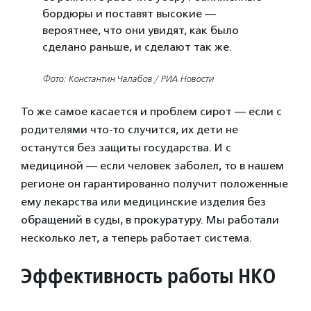
бордюры и поставят высокие —
вероятнее, что они увидят, как было
сделано раньше, и сделают так же.
Фото: Константин Чалабов / РИА Новости
То же самое касается и проблем сирот — если с
родителями что-то случится, их дети не
останутся без защиты государства. И с
медициной — если человек заболел, то в нашем
регионе он гарантированно получит положенные
ему лекарства или медицинские изделия без
обращений в суды, в прокуратуру. Мы работали
несколько лет, а теперь работает система.
Эффективность работы НКО