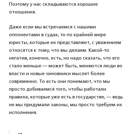
Поэтому у нас складываются хорошие
отношения.
Даже если мы встречаемся с нашими
оппонентами в судах, то по крайней мере
юристы, которые их представляют, с уважением
относятся к тому, что мы делаем. Какой-то
негатив, конечно, есть, но надо сказать, что его
стало меньше — может быть, меняются люди во
власти и новые чиновники мыслят более
современно. То есть они понимают, что мы
просто добиваемся того, чтобы работали
правила, которые уже есть в государстве, — ведь
не мы придумали законы, мы просто требуем их
исполнения.