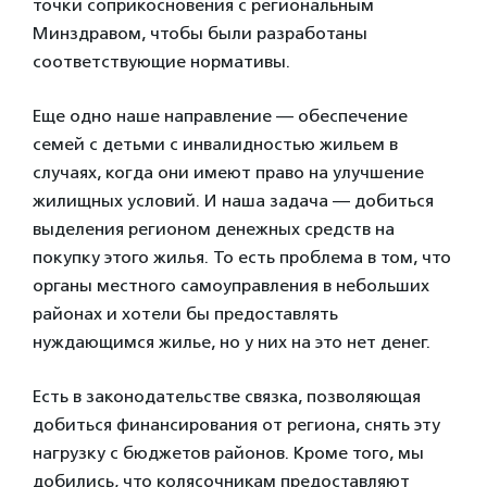
точки соприкосновения с региональным
Минздравом, чтобы были разработаны
соответствующие нормативы.
Еще одно наше направление — обеспечение
семей с детьми с инвалидностью жильем в
случаях, когда они имеют право на улучшение
жилищных условий. И наша задача — добиться
выделения регионом денежных средств на
покупку этого жилья. То есть проблема в том, что
органы местного самоуправления в небольших
районах и хотели бы предоставлять
нуждающимся жилье, но у них на это нет денег.
Есть в законодательстве связка, позволяющая
добиться финансирования от региона, снять эту
нагрузку с бюджетов районов. Кроме того, мы
добились, что колясочникам предоставляют