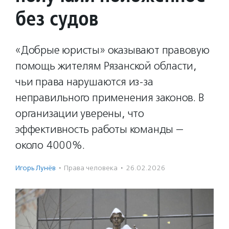
без судов
«Добрые юристы» оказывают правовую
помощь жителям Рязанской области,
чьи права нарушаются из-за
неправильного применения законов. В
организации уверены, что
эффективность работы команды —
около 4000%.
Игорь Лунёв
·
Права человека
·
26.02.2026