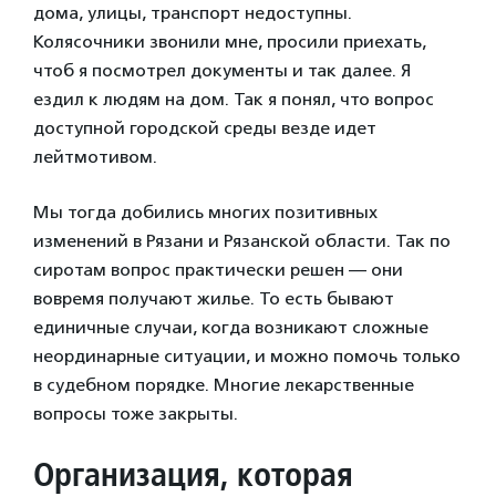
дома, улицы, транспорт недоступны.
Колясочники звонили мне, просили приехать,
чтоб я посмотрел документы и так далее. Я
ездил к людям на дом. Так я понял, что вопрос
доступной городской среды везде идет
лейтмотивом.
Мы тогда добились многих позитивных
изменений в Рязани и Рязанской области. Так по
сиротам вопрос практически решен — они
вовремя получают жилье. То есть бывают
единичные случаи, когда возникают сложные
неординарные ситуации, и можно помочь только
в судебном порядке. Многие лекарственные
вопросы тоже закрыты.
Организация, которая