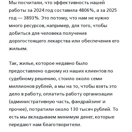
Мы посчитали, что эффективность нашей
работы за 2024 год составила 4806%, а за 2025
год — 3893%. Это потому, что нам не нужно
много ресурсов, например, для того, чтобы
добиться для человека получения
дорогостоящего лекарства или обеспечения его
жильем.
Так, жилье, которое недавно было
предоставлено одному из наших клиентов по
судебному решению, стоило около семи
миллионов рублей, а мы на то, чтобы взять это
дело в работу, оплатить работу организации
(административную часть, фандрайзинг и
прочее), потратили около 130 тысяч рублей. То
есть мы вкладываем минимум денег, которые
передают нам благотворители.