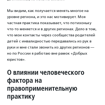
Мы видим, как получается менять многое на
уровне региона, и это нас мотивирует. Моя
частная практика показывает, что потихоньку
что-то меняется и в других регионах. Дело в том,
что мои контакты через сообщества родителей
детей с инвалидностью передавались из рук в
руки и мне стали звонить из других регионов —
но по России я работаю вне рамок «Добрых
юристов».
О влиянии человеческого
фактора на
правоприменительную
практику