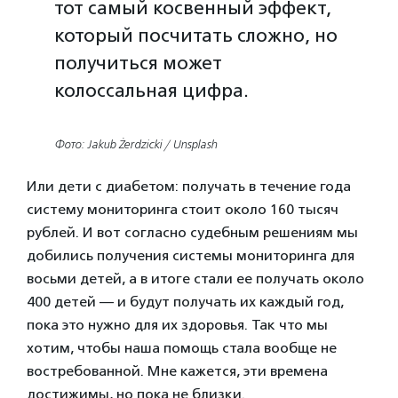
тот самый косвенный эффект,
который посчитать сложно, но
получиться может
колоссальная цифра.
Фото: Jakub Żerdzicki / Unsplash
Или дети с диабетом: получать в течение года
систему мониторинга стоит около 160 тысяч
рублей. И вот согласно судебным решениям мы
добились получения системы мониторинга для
восьми детей, а в итоге стали ее получать около
400 детей — и будут получать их каждый год,
пока это нужно для их здоровья. Так что мы
хотим, чтобы наша помощь стала вообще не
востребованной. Мне кажется, эти времена
достижимы, но пока не близки.