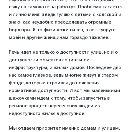
езжу на самокате на работу». Проблема касается
и лично меня: я ведь гуляю с детьми с коляской и
знаю, как неудобно преодолевать огромные
бордюры. Я-то физически силен, а вот супруге
моей и другим женщинам гораздо тяжелее.
Речь идет не только о доступности улиц, но и о
доступности объектов социальной
инфраструктуры, и жилых домов. Последнее для
нас самое главное, ведь многие живут в старом
фонде, который строился до появления
нормативов доступности. И вот мы маленькими
шажочками идем к тому, чтобы запустить в
регионе процесс переселения людей из
недоступного жилья в доступное.
Мы отдаем приоритет именно домам и улицам,