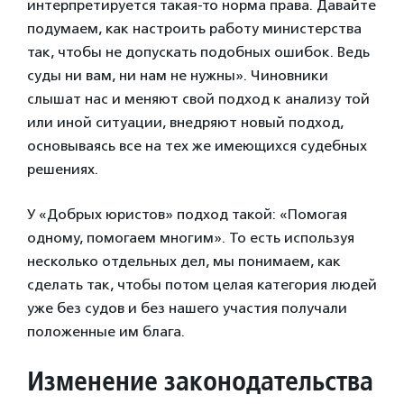
интерпретируется такая-то норма права. Давайте
подумаем, как настроить работу министерства
так, чтобы не допускать подобных ошибок. Ведь
суды ни вам, ни нам не нужны». Чиновники
слышат нас и меняют свой подход к анализу той
или иной ситуации, внедряют новый подход,
основываясь все на тех же имеющихся судебных
решениях.
У «Добрых юристов» подход такой: «Помогая
одному, помогаем многим». То есть используя
несколько отдельных дел, мы понимаем, как
сделать так, чтобы потом целая категория людей
уже без судов и без нашего участия получали
положенные им блага.
Изменение законодательства