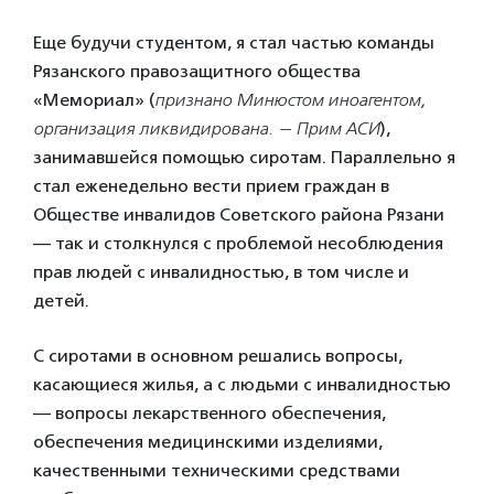
Еще будучи студентом, я стал частью команды
Рязанского правозащитного общества
«Мемориал» (
признано Минюстом иноагентом,
организация ликвидирована. — Прим АСИ
),
занимавшейся помощью сиротам. Параллельно я
стал еженедельно вести прием граждан в
Обществе инвалидов Советского района Рязани
— так и столкнулся с проблемой несоблюдения
прав людей с инвалидностью, в том числе и
детей.
С сиротами в основном решались вопросы,
касающиеся жилья, а с людьми с инвалидностью
— вопросы лекарственного обеспечения,
обеспечения медицинскими изделиями,
качественными техническими средствами