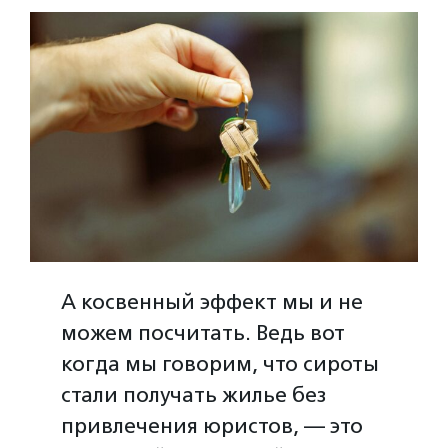
А косвенный эффект мы и не
можем посчитать. Ведь вот
когда мы говорим, что сироты
стали получать жилье без
привлечения юристов, — это