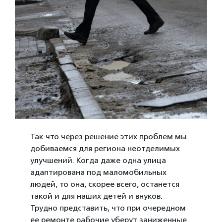
Так что через решение этих проблем мы
добиваемся для региона неотделимых
улучшений. Когда даже одна улица
адаптирована под маломобильных
людей, то она, скорее всего, останется
такой и для наших детей и внуков.
Трудно представить, что при очередном
ее ремонте рабочие уберут заниженные