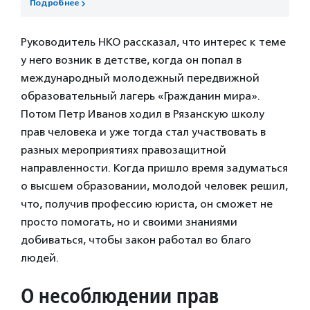
Подробнее
Руководитель НКО рассказал, что интерес к теме
у него возник в детстве, когда он попал в
международный молодежный передвижной
образовательный лагерь «Гражданин мира».
Потом Петр Иванов ходил в Рязанскую школу
прав человека и уже тогда стал участвовать в
разных мероприятиях правозащитной
направленности. Когда пришло время задуматься
о высшем образовании, молодой человек решил,
что, получив профессию юриста, он сможет не
просто помогать, но и своими знаниями
добиваться, чтобы закон работал во благо
людей.
О несоблюдении прав