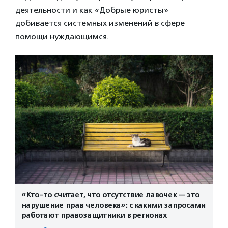
деятельности и как «Добрые юристы»
добивается системных изменений в сфере
помощи нуждающимся.
«Кто-то считает, что отсутствие лавочек — это
нарушение прав человека»: с какими запросами
работают правозащитники в регионах