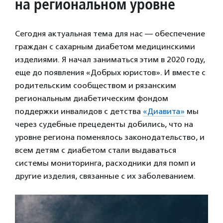
на региональном уровне
Сегодня актуальная тема для нас — обеспечение
граждан с сахарным диабетом медицинскими
изделиями. Я начал заниматься этим в 2020 году,
еще до появления «Добрых юристов». И вместе с
родительским сообществом и рязанским
региональным диабетическим фондом
поддержки инвалидов с детства
«Диавита»
мы
через судебные прецеденты добились, что на
уровне региона поменялось законодательство, и
всем детям с диабетом стали выдаваться
системы мониторинга, расходники для помп и
другие изделия, связанные с их заболеванием.