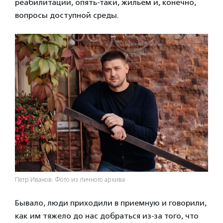
реабилитации, опять-таки, жильем и, конечно,
вопросы доступной среды.
Петр Иванов. Фото из личного архива
Бывало, люди приходили в приемную и говорили,
как им тяжело до нас добраться из-за того, что