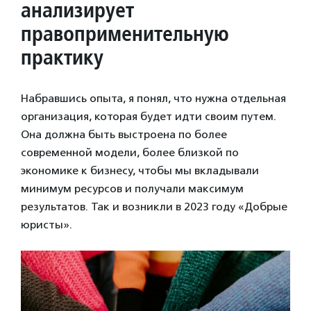
анализирует
правоприменительную
практику
Набравшись опыта, я понял, что нужна отдельная
организация, которая будет идти своим путем.
Она должна быть выстроена по более
современной модели, более близкой по
экономике к бизнесу, чтобы мы вкладывали
минимум ресурсов и получали максимум
результатов. Так и возникли в 2023 году «Добрые
юристы».