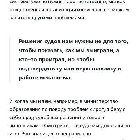
системе уже не нужны. Соответственно, мы как
общественная организация идем дальше, можем
заняться другими проблемами.
Решения судов нам нужны не для того,
чтобы показать, как мы выиграли, а
кто-то проиграл, но чтобы
подтвердить ту или иную поломку в
работе механизма.
И когда мы идем, например, в министерство
образования по поводу проблем сирот, я беру с
собой ряд судебных решений и говорю
чиновникам: «Смотрите — в суде мы доказали то
и то. Это значит, что неправильно