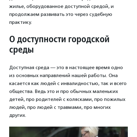
жилье, оборудованное доступной средой, и
продолжаем развивать это через судебную
практику.
О доступности городской
среды
Доступная среда — это в настоящее время одно
из основных направлений нашей работы. Она
касается как людей с инвалидностью, так и всего
общества. Ведь это и про обычных маленьких
детей, про родителей с колясками, про пожилых
людей, про людей с травмами, про многих
других.