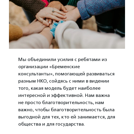
Мы объединили усилия с ребятами из
организации «Бременские
консультанты», помогающей развиваться
разным НКО, сойдясь с ними в видении
того, какая модель будет наиболее
интересной и эффективной. Нам важна
не просто благотворительность, нам
важно, чтобы благотворительность была
выгодной для тех, кто ей занимается, для
общества и для государства.