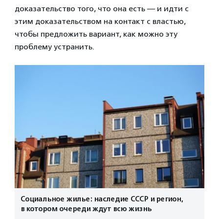
доказательство того, что она есть — и идти с
этим доказательством на контакт с властью,
чтобы предложить вариант, как можно эту
проблему устранить.
Социальное жилье: наследие СССР и регион,
в котором очереди ждут всю жизнь