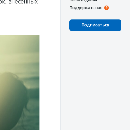
ок, внесенных
Поддержать нас
Подписаться