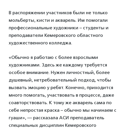
В распоряжении участников были не только
мольберты, кисти и акварель. Им помогали
профессиональные художники – студенты и
преподаватели Кемеровского областного
художественного колледжа.
«Обычно я работаю с более взрослыми
художниками. Здесь же каждому требуется
особое внимание. Нужен личностный, более
душевный, нетребовательный подход, чтобы
вызвать эмоцию у ребят. Конечно, приходится
много помогать, участвовать в процессе, даже
соавторствовать. К тому же акварель сама по
себе непростая краска – обычно мы начинаем с
гуаши», — рассказала АСИ преподаватель
специальных дисциплин Кемеровского