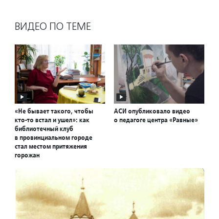
ВИДЕО ПО ТЕМЕ
«Не бывает такого, чтобы
АСИ опубликовало видео
кто-то встал и ушел»: как
о педагоге центра «Равные»
библиотечный клуб
в провинциальном городе
стал местом притяжения
горожан