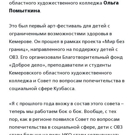
областного художественного колледжа
Ольга
Помыткина
.
Это был первый арт-фестиваль для детей с
ограниченными возможностями здоровья в
Кемерове. Он прошел в рамках проекта «Мир без
границ», направленного на поддержку детей с
ОВЗ. Его организовали Благотворительный фонд
«Доброе дело», преподаватели и студенты
Кемеровского областного художественного
колледжа и Совет по вопросам попечительства в
социальной сфере Кузбасса.
«Я с прошлого года вхожу в состав этого совета –
теперь мы работаем бок о бок. Вообще, с тех
пор, как в регионе появился Совет по вопросам
попечительства в социальной сфере, дети с ОВЗ
стали больше на виду. НКО стали сотрудничать.