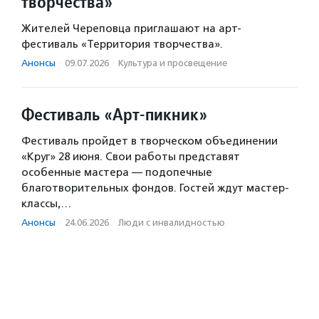
творчества»
Жителей Череповца приглашают на арт-
фестиваль «Территория творчества».
Анонсы
·
09.07.2026
·
Культура и просвещение
Фестиваль «Арт-пикник»
Фестиваль пройдет в творческом объединении
«Круг» 28 июня. Свои работы представят
особенные мастера — подопечные
благотворительных фондов. Гостей ждут мастер-
классы,…
Анонсы
·
24.06.2026
·
Люди с инвалидностью