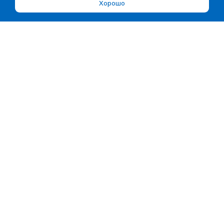
Хорошо