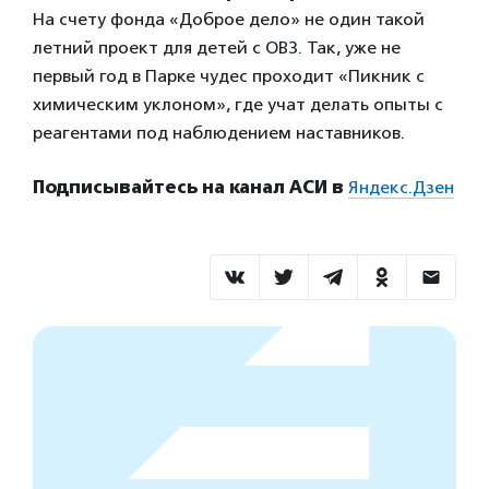
На счету фонда «Доброе дело» не один такой
летний проект для детей с ОВЗ. Так, уже не
первый год в Парке чудес проходит «Пикник с
химическим уклоном», где учат делать опыты с
реагентами под наблюдением наставников.
Подписывайтесь на канал АСИ в
Яндекс.Дзен