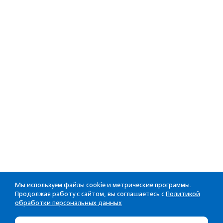
Мы используем файлы cookie и метрические программы.
Продолжая работу с сайтом, вы соглашаетесь с
Политикой
обработки персональных данных