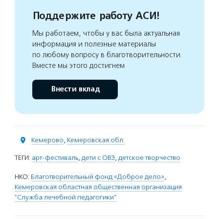
Поддержите работу АСИ!
Мы работаем, чтобы у вас была актуальная
информация и полезные материалы
по любому вопросу в благотворительности.
Вместе мы этого достигнем
Внести вклад
Кемерово
,
Кемеровская обл.
ТЕГИ:
арт-фестиваль
,
дети с ОВЗ
,
детское творчество
НКО:
Благотворительный фонд «Доброе дело»
,
Кемеровская областная общественная организация
"Служба лечебной педагогики"