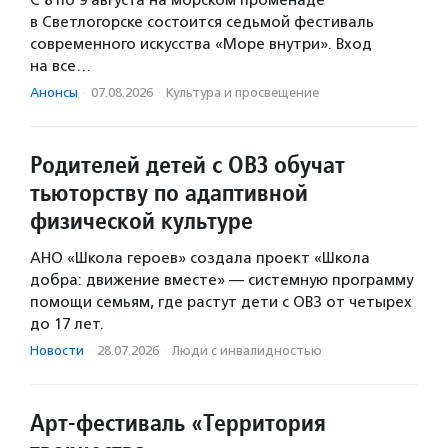
в Светлогорске состоится седьмой фестиваль
современного искусства «Море внутри». Вход
на все…
Анонсы
·
07.08.2026
·
Культура и просвещение
Родителей детей с ОВЗ обучат
тьюторству по адаптивной
физической культуре
АНО «Школа героев» создала проект «Школа
добра: движение вместе» — системную программу
помощи семьям, где растут дети с ОВЗ от четырех
до 17 лет.
Новости
·
28.07.2026
·
Люди с инвалидностью
Арт-фестиваль «Территория