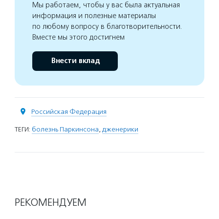
Мы работаем, чтобы у вас была актуальная
информация и полезные материалы
по любому вопросу в благотворительности.
Вместе мы этого достигнем
Внести вклад
Российская Федерация
ТЕГИ:
болезнь Паркинсона
,
дженерики
РЕКОМЕНДУЕМ