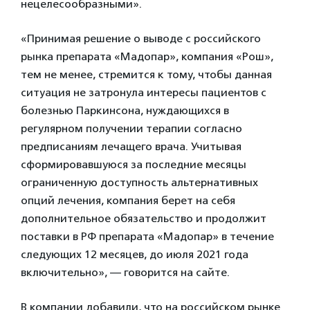
нецелесообразными».
«Принимая решение о выводе с российского
рынка препарата «Мадопар», компания «Рош»,
тем не менее, стремится к тому, чтобы данная
ситуация не затронула интересы пациентов с
болезнью Паркинсона, нуждающихся в
регулярном получении терапии согласно
предписаниям лечащего врача. Учитывая
сформировавшуюся за последние месяцы
ограниченную доступность альтернативных
опций лечения, компания берет на себя
дополнительное обязательство и продолжит
поставки в РФ препарата «Мадопар» в течение
следующих 12 месяцев, до июля 2021 года
включительно», — говорится на сайте.
В компании добавили, что на российском рынке