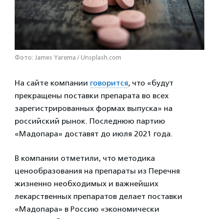
Фото: James Yarema / Unsplash.com
На сайте компании
говорится
, что «будут
прекращены поставки препарата во всех
зарегистрированных формах выпуска» на
российский рынок. Последнюю партию
«Мадопара» доставят до июля 2021 года.
В компании отметили, что методика
ценообразования на препараты из Перечня
жизненно необходимых и важнейших
лекарственных препаратов делает поставки
«Мадопара» в Россию «экономически