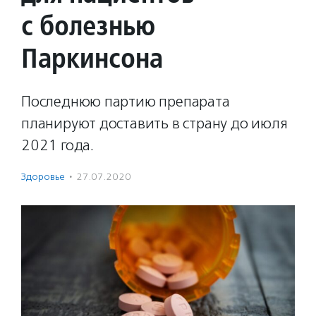
с болезнью
Паркинсона
Последнюю партию препарата
планируют доставить в страну до июля
2021 года.
Здоровье
·
27.07.2020