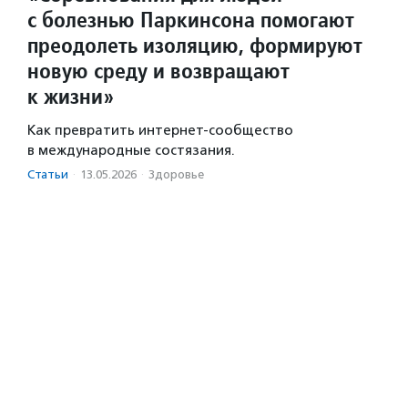
с болезнью Паркинсона помогают
преодолеть изоляцию, формируют
новую среду и возвращают
к жизни»
Как превратить интернет-сообщество
в международные состязания.
Статьи
·
13.05.2026
·
Здоровье