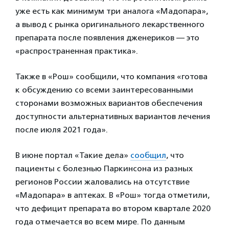
уже есть как минимум три аналога «Мадопара»,
а вывод с рынка оригинального лекарственного
препарата после появления дженериков — это
«распространенная практика».
Также в «Рош» сообщили, что компания «готова
к обсуждению со всеми заинтересованными
сторонами возможных вариантов обеспечения
доступности альтернативных вариантов лечения
после июля 2021 года».
В июне портал «Такие дела»
сообщил
, что
пациенты с болезнью Паркинсона из разных
регионов России жаловались на отсутствие
«Мадопара» в аптеках. В «Рош» тогда отметили,
что дефицит препарата во втором квартале 2020
года отмечается во всем мире. По данным