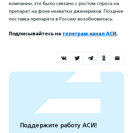
компании, это было связано с ростом спроса на
препарат на фоне нехватки дженериков. Позднее
поставка препарата в Россию возобновилась.
Подписывайтесь на
телеграм-канал АСИ
.
Поддержите работу АСИ!