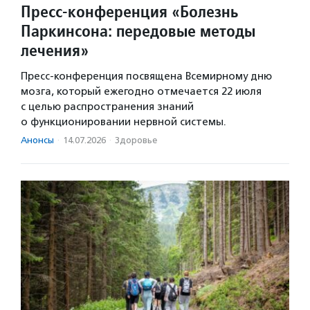
Пресс-конференция «Болезнь
Паркинсона: передовые методы
лечения»
Пресс-конференция посвящена Всемирному дню
мозга, который ежегодно отмечается 22 июля
с целью распространения знаний
о функционировании нервной системы.
Анонсы
·
14.07.2026
·
Здоровье