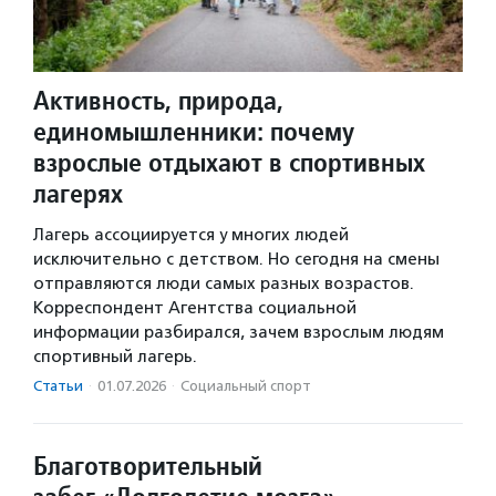
Активность, природа,
единомышленники: почему
взрослые отдыхают в спортивных
лагерях
Лагерь ассоциируется у многих людей
исключительно с детством. Но сегодня на смены
отправляются люди самых разных возрастов.
Корреспондент Агентства социальной
информации разбирался, зачем взрослым людям
спортивный лагерь.
Статьи
·
01.07.2026
·
Социальный спорт
Благотворительный