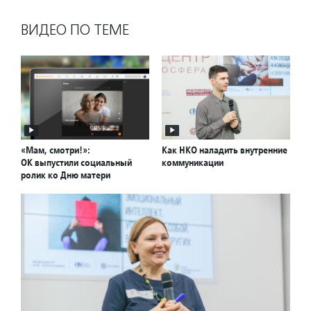
ВИДЕО ПО ТЕМЕ
«Мам, смотри!»:
Как НКО наладить внутренние
ОК выпустили социальный
коммуникации
ролик ко Дню матери