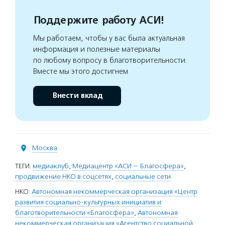
Поддержите работу АСИ!
Мы работаем, чтобы у вас была актуальная
информация и полезные материалы
по любому вопросу в благотворительности.
Вместе мы этого достигнем
Внести вклад
Москва
ТЕГИ:
медиаклуб
,
Медиацентр «АСИ — Благосфера»
,
продвижение НКО в соцсетях
,
социальные сети
НКО:
Автономная некоммерческая организация «Центр
развития социально-культурных инициатив и
благотворительности «Благосфера»
,
Автономная
некоммерческая организация «Агентство социальной