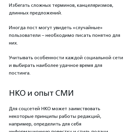
Избегать сложных терминов, канцеляризмов,
длинных предложений.
Иногда пост могут увидеть «случайные»
пользователи – необходимо писать понятно для
них.
Учитывать особенности каждой социальной сети
и выбирать наиболее удачное время для
постинга.
НКО и опыт СМИ
Для соцсетей НКО может заимствовать
некоторые принципы работы редакций,
например, определить для себя
информационную повестку и стиль подачи