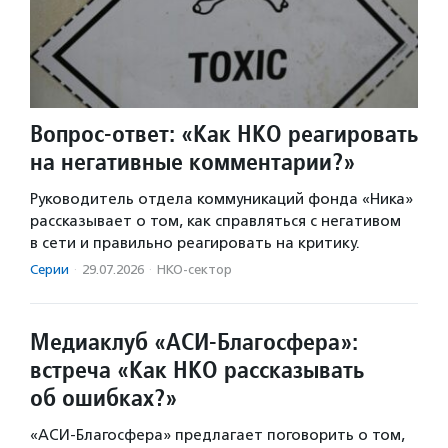
Вопрос-ответ: «Как НКО реагировать
на негативные комментарии?»
Руководитель отдела коммуникаций фонда «Ника»
рассказывает о том, как справляться с негативом
в сети и правильно реагировать на критику.
Серии
·
29.07.2026
·
НКО-сектор
Медиаклуб «АСИ-Благосфера»:
встреча «Как НКО рассказывать
об ошибках?»
«АСИ-Благосфера» предлагает поговорить о том,