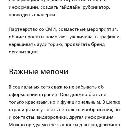
информации, создать гайдлайн, рубрикатор,
проводить планерки.
Партнерство со СМИ, совместные мероприятия,
общие проекты помогают увеличивать трафик и
наращивать аудиторию, продвигать бренд
организации.
Важные мелочи
В социальных сетях важно не забывать об
оформлении страниц. Оно должно быть не
только красивым, но и функциональным. В шапке
страницы могут быть не только изображения, но
и контакты, видеоролики, другая информация.
Можно предусмотреть кнопки для фандрайзинга.