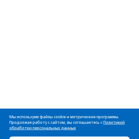
Мы используем файлы cookie и метрические программы.
Продолжая работу с сайтом, вы соглашаетесь с
Политикой
обработки персональных данных