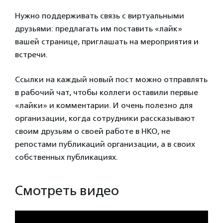
Нужно поддерживать связь с виртуальными
друзьями: предлагать им поставить «лайк»
вашей странице, приглашать на мероприятия и
встречи.
Ссылки на каждый новый пост можно отправлять
в рабочий чат, чтобы коллеги оставили первые
«лайки» и комментарии. И очень полезно для
организации, когда сотрудники рассказывают
своим друзьям о своей работе в НКО, не
репостами публикаций организации, а в своих
собственных публикациях.
Смотреть видео