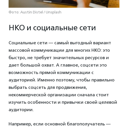
Фото: Austin Distel / Unsplash
НКО и социальные сети
Социальные сети — самый выгодный вариант
массовой коммуникации для многих НКО: это
быстро, не требует значительных ресурсов и
дает большой охват. А главное, соцсети это
возможность прямой коммуникации с
аудиторией. Именно поэтому, чтобы правильно
выбрать соцсеть для продвижения,
некоммерческой организации сначала стоит
изучить особенности и привычки своей целевой
аудитории.
Например, если основной благополучатель —