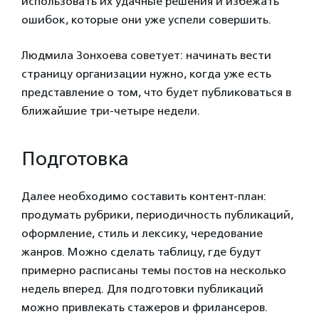
использовать их удачные решения и избежать
ошибок, которые они уже успели совершить.
Людмила Зонхоева советует: начинать вести
страницу организации нужно, когда уже есть
представление о том, что будет публиковаться в
ближайшие три-четыре недели.
Подготовка
Далее необходимо составить контент-план:
продумать рубрики, периодичность публикаций,
оформление, стиль и лексику, чередование
жанров. Можно сделать таблицу, где будут
примерно расписаны темы постов на несколько
недель вперед. Для подготовки публикаций
можно привлекать стажеров и фрилансеров.