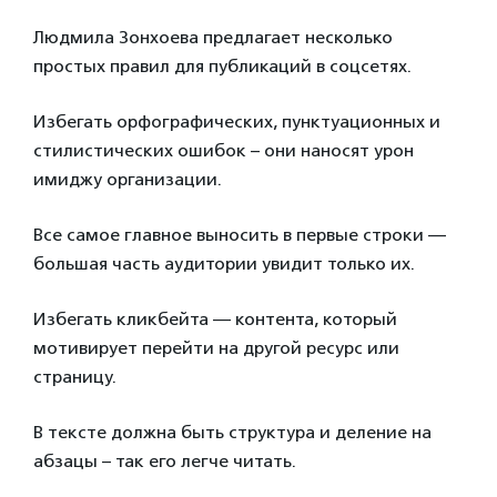
Людмила Зонхоева предлагает несколько
простых правил для публикаций в соцсетях.
Избегать орфографических, пунктуационных и
стилистических ошибок – они наносят урон
имиджу организации.
Все самое главное выносить в первые строки —
большая часть аудитории увидит только их.
Избегать кликбейта — контента, который
мотивирует перейти на другой ресурс или
страницу.
В тексте должна быть структура и деление на
абзацы – так его легче читать.