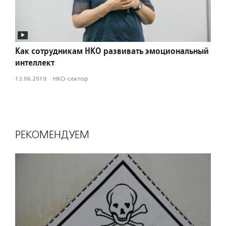
Как сотрудникам НКО развивать эмоциональный
интеллект
13.06.2019
·
НКО-сектор
РЕКОМЕНДУЕМ