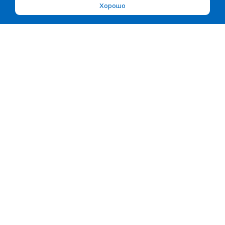
Хорошо