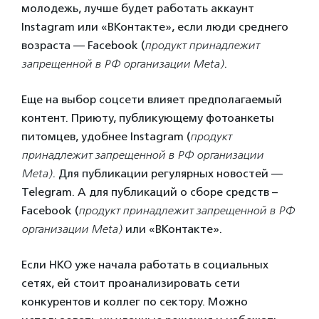
молодежь, лучше будет работать аккаунт
Instagram или «ВКонтакте», если люди среднего
возраста — Facebook (
продукт принадлежит
запрещенной в РФ организации Meta)
.
Еще на выбор соцсети влияет предполагаемый
контент. Приюту, публикующему фотоанкеты
питомцев, удобнее Instagram (
продукт
принадлежит запрещенной в РФ организации
Meta)
. Для публикации регулярных новостей —
Telegram. А для публикаций о сборе средств –
Facebook (
продукт принадлежит запрещенной в РФ
организации Meta)
или «ВКонтакте».
Если НКО уже начала работать в социальных
сетях, ей стоит проанализировать сети
конкурентов и коллег по сектору. Можно