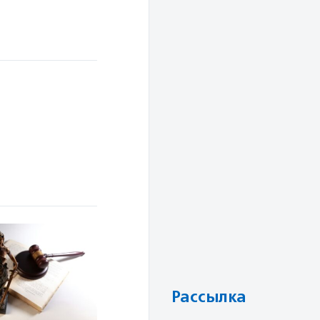
Рассылка