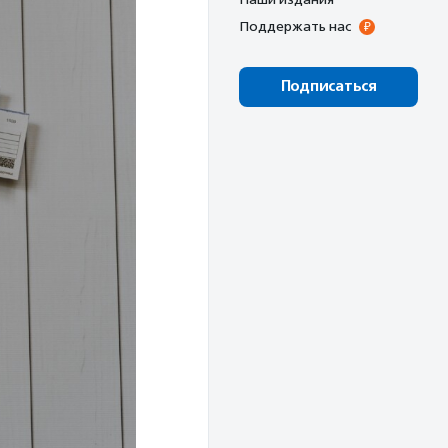
Поддержать нас
Подписаться