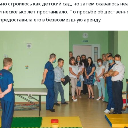
но строилось как детский сад, но затем оказалось не
 несколько лет простаивало. По просьбе общественн
предоставила его в безвозмездную аренду.