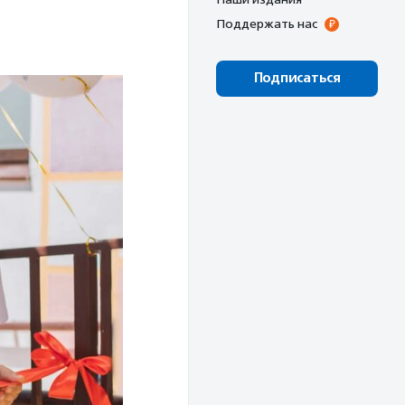
Поддержать нас
Подписаться