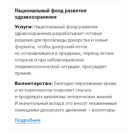
Национальный фонд развития
здравоохранения
Услуги:
Национальный фонд развития
здравоохранения разрабатывает готовые
решения для пропаганды донорства и новые
форматы, чтобы донорский поток
не останавливался в праздники, период летних
отпусков и при неблагоприятной
эпидемиологической ситуации, присуждает
премию…
Волонтерство:
Ежегодно переливание крови
и ее компонентов позволяет спасать
и продлевать миллионы человеческих жизней.
И значительный вклад в это вносят незаменимые
помощники донорского движения — волонтеры.
Подробнее