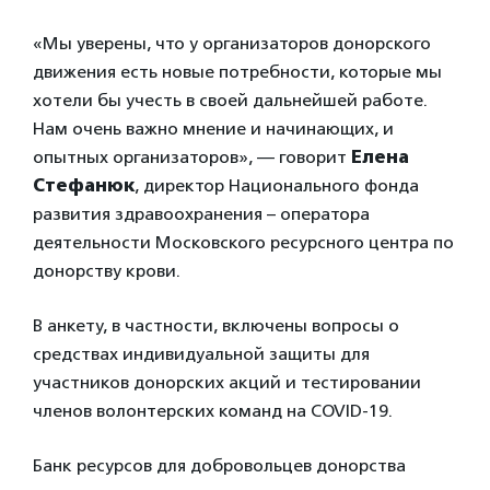
«Мы уверены, что у организаторов донорского
движения есть новые потребности, которые мы
хотели бы учесть в своей дальнейшей работе.
Нам очень важно мнение и начинающих, и
опытных организаторов», — говорит
Елена
Стефанюк
, директор Национального фонда
развития здравоохранения – оператора
деятельности Московского ресурсного центра по
донорству крови.
В анкету, в частности, включены вопросы о
средствах индивидуальной защиты для
участников донорских акций и тестировании
членов волонтерских команд на COVID-19.
Банк ресурсов для добровольцев донорства