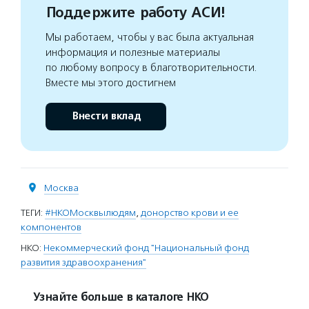
Поддержите работу АСИ!
Мы работаем, чтобы у вас была актуальная
информация и полезные материалы
по любому вопросу в благотворительности.
Вместе мы этого достигнем
Внести вклад
Москва
ТЕГИ:
#НКОМосквылюдям
,
донорство крови и ее
компонентов
НКО:
Некоммерческий фонд "Национальный фонд
развития здравоохранения"
Узнайте больше в каталоге НКО