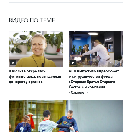
ВИДЕО ПО ТЕМЕ
В Москве открылась
АСИ выпустило видеосюжет
фотовыставка, посвященная
о сотрудничестве фонда
донорству органов
«Старшие Братья Старшие
Сестры» и компании
«Самолет»