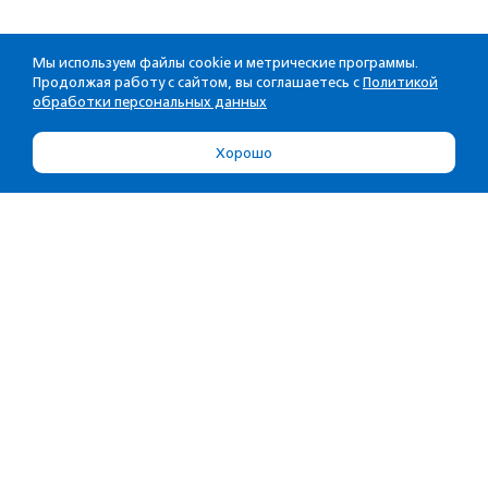
Мы используем файлы cookie и метрические программы.
Продолжая работу с сайтом, вы соглашаетесь с
Политикой
обработки персональных данных
Хорошо