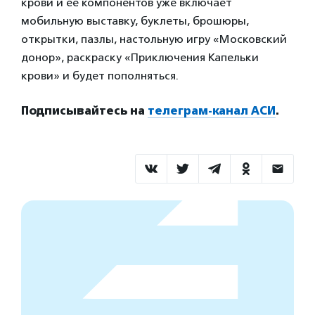
крови и ее компонентов уже включает
мобильную выставку, буклеты, брошюры,
открытки, пазлы, настольную игру «Московский
донор», раскраску «Приключения Капельки
крови» и будет пополняться.
Подписывайтесь на
телеграм-канал АСИ
.