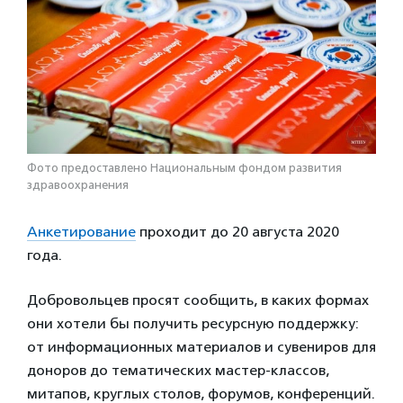
Фото предоставлено Национальным фондом развития
здравоохранения
Анкетирование
проходит до 20 августа 2020
года.
Добровольцев просят сообщить, в каких формах
они хотели бы получить ресурсную поддержку:
от информационных материалов и сувениров для
доноров до тематических мастер-классов,
митапов, круглых столов, форумов, конференций.