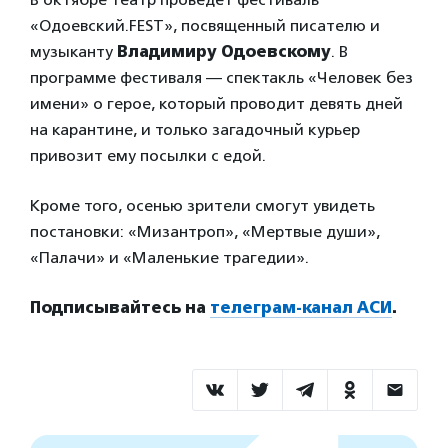
«Одоевский.FEST», посвященный писателю и
музыканту
Владимиру Одоевскому
. В
программе фестиваля — спектакль «Человек без
имени» о герое, который проводит девять дней
на карантине, и только загадочный курьер
привозит ему посылки с едой.
Кроме того, осенью зрители смогут увидеть
постановки: «Мизантроп», «Мертвые души»,
«Палачи» и «Маленькие трагедии».
Подписывайтесь на
телеграм-канал АСИ
.