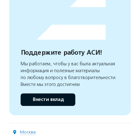
Поддержите работу АСИ!
Мы работаем, чтобы у вас была актуальная
информация и полезные материалы
по любому вопросу в благотворительности.
Вместе мы этого достигнем
Внести вклад
Москва