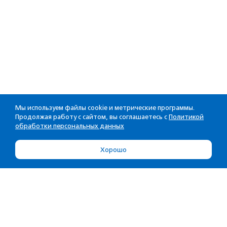
Мы используем файлы cookie и метрические программы.
Продолжая работу с сайтом, вы соглашаетесь с
Политикой
обработки персональных данных
Хорошо