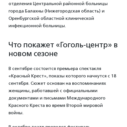
отделения Центральной районной больницы
города Балахны (Нижегородская область) и
Оренбургской областной клинической
инфекционной больницы.
Что покажет «Гоголь-центр» в
новом сезоне
В сентябре состоится премьера спектакля
«Красный Крест», показы которого начнутся с 18
сентября. Сюжет основан на воспоминаниях
женщины, работавшей с официальными
документами и письмами Международного
Красного Креста во время Второй мировой
войны.
В октябре театр проведет фестиваль