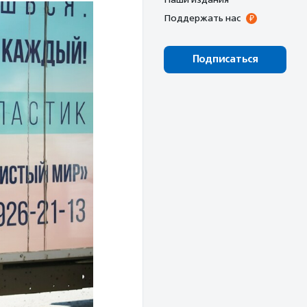
Поддержать нас
Подписаться