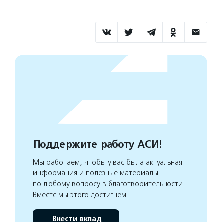
Поддержите работу АСИ!
Мы работаем, чтобы у вас была актуальная
информация и полезные материалы
по любому вопросу в благотворительности.
Вместе мы этого достигнем
Внести вклад