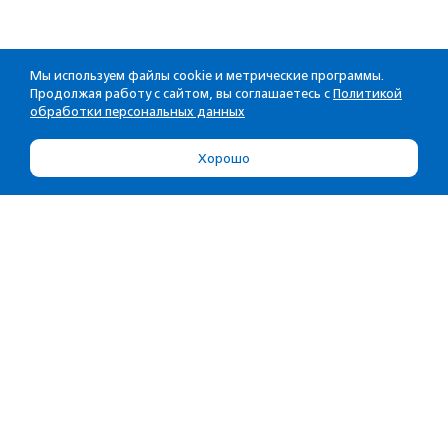
Мы используем файлы cookie и метрические программы.
Продолжая работу с сайтом, вы соглашаетесь с
Политикой
обработки персональных данных
Хорошо