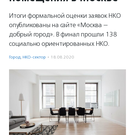
Итоги формальной оценки заявок НКО
опубликованы на сайте «Москва —
добрый город». В финал прошли 138
социально ориентированных НКО.
Город
,
НКО-сектор
·
18.08.2020