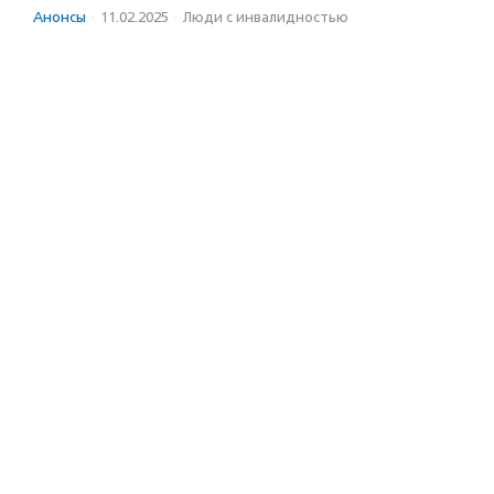
Анонсы
·
11.02.2025
·
Люди с инвалидностью