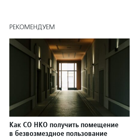
РЕКОМЕНДУЕМ
Как СО НКО получить помещение
в безвозмездное пользование