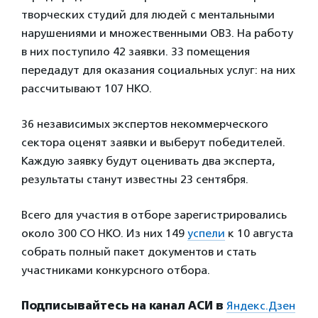
творческих студий для людей с ментальными
нарушениями и множественными ОВЗ. На работу
в них поступило 42 заявки. 33 помещения
передадут для оказания социальных услуг: на них
рассчитывают 107 НКО.
36 независимых экспертов некоммерческого
сектора оценят заявки и выберут победителей.
Каждую заявку будут оценивать два эксперта,
результаты станут известны 23 сентября.
Всего для участия в отборе зарегистрировались
около 300 СО НКО. Из них 149
успели
к 10 августа
собрать полный пакет документов и стать
участниками конкурсного отбора.
Подписывайтесь на канал АСИ в
Яндекс.Дзен