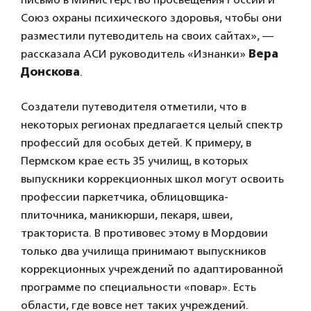
Союз охраны психического здоровья, чтобы они
разместили путеводитель на своих сайтах», —
рассказала АСИ руководитель «Изнанки»
Вера
Донскова
.
Создатели путеводителя отметили, что в
некоторых регионах предлагается целый спектр
профессий для особых детей. К примеру, в
Пермском крае есть 35 училищ, в которых
выпускники коррекционных школ могут освоить
профессии паркетчика, облицовщика-
плиточника, маникюрши, пекаря, швеи,
тракториста. В противовес этому в Мордовии
только два училища принимают выпускников
коррекционных учреждений по адаптированной
программе по специальности «повар». Есть
области, где вовсе нет таких учреждений.