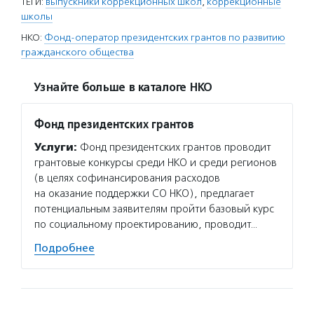
ТЕГИ:
выпускники коррекционных школ
,
коррекционные
школы
НКО:
Фонд-оператор президентских грантов по развитию
гражданского общества
Узнайте больше в каталоге НКО
Фонд президентских грантов
Услуги:
Фонд президентских грантов проводит
грантовые конкурсы среди НКО и среди регионов
(в целях софинансирования расходов
на оказание поддержки СО НКО), предлагает
потенциальным заявителям пройти базовый курс
по социальному проектированию, проводит…
Подробнее