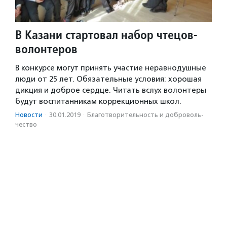
В Казани стартовал набор чтецов-
волонтеров
В конкурсе могут принять участие неравнодушные
люди от 25 лет. Обязательные условия: хорошая
дикция и доброе сердце. Читать вслух волонтеры
будут воспитанникам коррекционных школ.
Новости
·
30.01.2019
·
Благотвори­тель­ность и доброволь­
чест­во