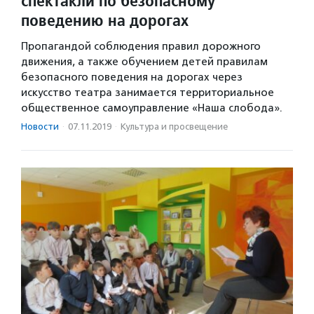
спектакли по безопасному
поведению на дорогах
Пропагандой соблюдения правил дорожного
движения, а также обучением детей правилам
безопасного поведения на дорогах через
искусство театра занимается территориальное
общественное самоуправление «Наша слобода».
Новости
·
07.11.2019
·
Культура и просвещение