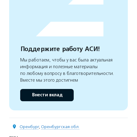
Поддержите работу АСИ!
Мы работаем, чтобы у вас была актуальная
информация и полезные материалы
по любому вопросу в благотворительности.
Вместе мы этого достигнем
Внести вклад
Оренбург
,
Оренбургская обл.