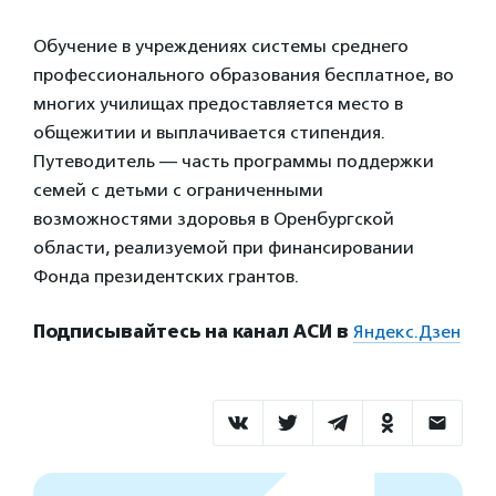
Обучение в учреждениях системы среднего
профессионального образования бесплатное, во
многих училищах предоставляется место в
общежитии и выплачивается стипендия.
Путеводитель — часть программы поддержки
семей с детьми с ограниченными
возможностями здоровья в Оренбургской
области, реализуемой при финансировании
Фонда президентских грантов.
Подписывайтесь на канал АСИ в
Яндекс.Дзен