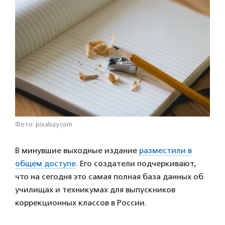
Фото: pixabay.com
В минувшие выходные издание
разместили в
общем доступе
. Его создатели подчеркивают,
что на сегодня это самая полная база данных об
училищах и техникумах для выпускников
коррекционных классов в России.