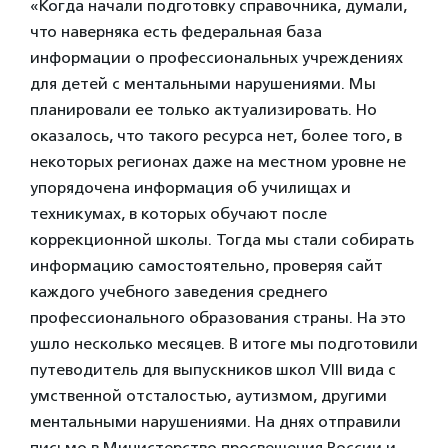
«Когда начали подготовку справочника, думали,
что наверняка есть федеральная база
информации о профессиональных учреждениях
для детей с ментальными нарушениями. Мы
планировали ее только актуализировать. Но
оказалось, что такого ресурса нет, более того, в
некоторых регионах даже на местном уровне не
упорядочена информация об училищах и
техникумах, в которых обучают после
коррекционной школы. Тогда мы стали собирать
информацию самостоятельно, проверяя сайт
каждого учебного заведения среднего
профессионального образования страны. На это
ушло несколько месяцев. В итоге мы подготовили
путеводитель для выпускников школ VIII вида с
умственной отсталостью, аутизмом, другими
ментальными нарушениями. На днях отправили
письмо в Министерство просвещения России и