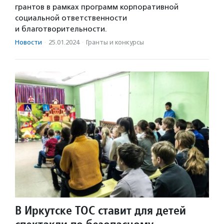
грантов в рамках программ корпоративной
социальной ответственности
и благотворительности.
Новости
·
25.01.2024
·
Гранты и конкурсы
В Иркутске ТОС ставит для детей