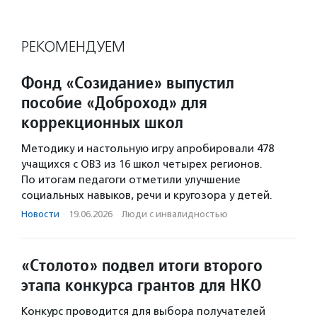
РЕКОМЕНДУЕМ
Фонд «Созидание» выпустил
пособие «Доброход» для
коррекционных школ
Методику и настольную игру апробировали 478
учащихся с ОВЗ из 16 школ четырех регионов.
По итогам педагоги отметили улучшение
социальных навыков, речи и кругозора у детей.
Новости
·
19.06.2026
·
Люди с инвалидностью
«Столото» подвел итоги второго
этапа конкурса грантов для НКО
Конкурс проводится для выбора получателей