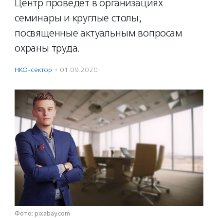
Центр проведет в организациях
семинары и круглые столы,
посвященные актуальным вопросам
охраны труда.
НКО-сектор
·
01.09.2020
Фото: pixabay.com