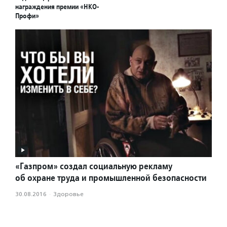
награждения премии «НКО-
Профи»
«Газпром» создал социальную рекламу
об охране труда и промышленной безопасности
30.08.2016
·
Здоровье