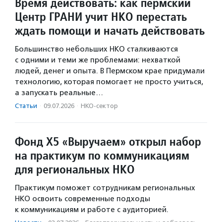
Время действовать: как пермский
Центр ГРАНИ учит НКО перестать
ждать помощи и начать действовать
Большинство небольших НКО сталкиваются
с одними и теми же проблемами: нехваткой
людей, денег и опыта. В Пермском крае придумали
технологию, которая помогает не просто учиться,
а запускать реальные…
Статьи
·
09.07.2026
·
НКО-сектор
Фонд Х5 «Выручаем» открыл набор
на практикум по коммуникациям
для региональных НКО
Практикум поможет сотрудникам региональных
НКО освоить современные подходы
к коммуникациям и работе с аудиторией.