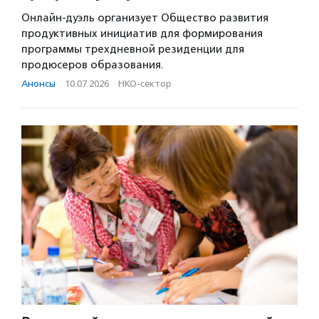
Онлайн-дуэль организует Общество развития
продуктивных инициатив для формирования
программы трехдневной резиденции для
продюсеров образования.
Анонсы
·
10.07.2026
·
НКО-сектор