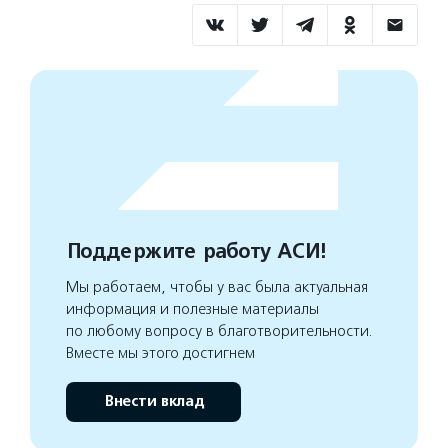
Поддержите работу АСИ!
Мы работаем, чтобы у вас была актуальная
информация и полезные материалы
по любому вопросу в благотворительности.
Вместе мы этого достигнем
Внести вклад