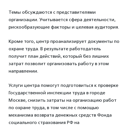
Темы обсуждаются с представителями
организации. Учитывается сфера деятельности,
рискообразующие факторы и целевая аудитория.
Кроме того, центр проанализирует документы по
охране труда. В результате работодатель
получит план действий, который без лишних
затрат позволит организовать работу в этом
направлении.
Услуги центра помогут подготовиться к проверке
Государственной инспекции труда в городе
Москве, снизить затраты на организацию работ
по охране труда, в том числе с помощью
механизма возврата денежных средств Фонда
социального страхования РФ на