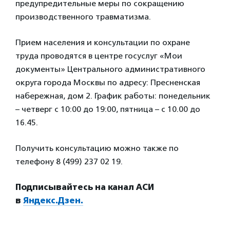
предупредительные меры по сокращению
производственного травматизма.
Прием населения и консультации по охране
труда проводятся в центре госуслуг «Мои
документы» Центрального административного
округа города Москвы по адресу: Пресненская
набережная, дом 2. График работы: понедельник
– четверг с 10:00 до 19:00, пятница – с 10.00 до
16.45.
Получить консультацию можно также по
телефону 8 (499) 237 02 19.
Подписывайтесь на канал АСИ
в
Яндекс.Дзен.