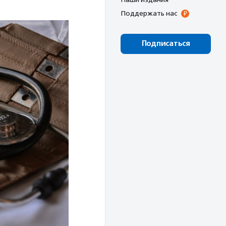
Поддержать нас
Подписаться