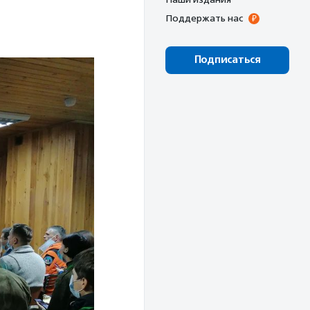
Поддержать нас
Подписаться