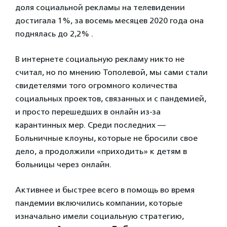
доля социальной рекламы на телевидении
достигала 1%, за восемь месяцев 2020 года она
поднялась до 2,2% .
В интернете социальную рекламу никто не
считал, но по мнению Тополевой, мы сами стали
свидетелями того огромного количества
социальных проектов, связанных и с пандемией,
и просто перешедших в онлайн из-за
карантинных мер. Среди последних —
Больничные клоуны, которые не бросили свое
дело, а продолжили «приходить» к детям в
больницы через онлайн.
Активнее и быстрее всего в помощь во время
пандемии включились компании, которые
изначально имели социальную стратегию,