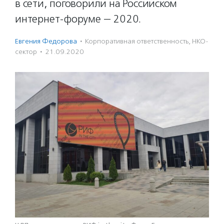
в сети, поговорили на Российском
интернет-форуме — 2020.
Евгения Федорова
·
Корпоративная ответственность
,
НКО-
сектор
·
21.09.2020