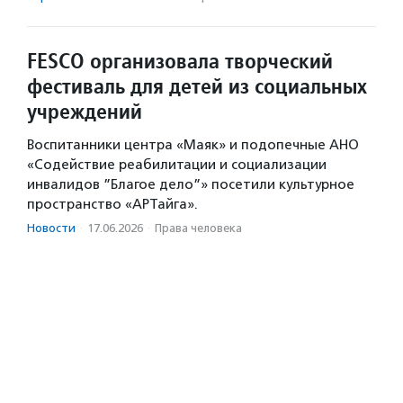
FESCO организовала творческий
фестиваль для детей из социальных
учреждений
Воспитанники центра «Маяк» и подопечные АНО
«Содействие реабилитации и социализации
инвалидов ”Благое дело”» посетили культурное
пространство «АРТайга».
Новости
·
17.06.2026
·
Права человека