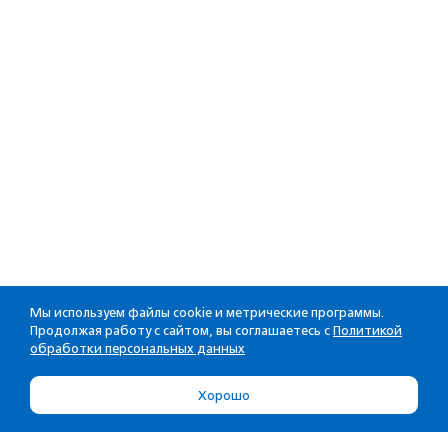
Мы используем файлы cookie и метрические программы.
Продолжая работу с сайтом, вы соглашаетесь с
Политикой
обработки персональных данных
Хорошо