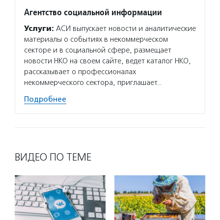
Агентство социальной информации
Услуги:
АСИ выпускает новости и аналитические
материалы о событиях в некоммерческом
секторе и в социальной сфере, размещает
новости НКО на своем сайте, ведет каталог НКО,
рассказывает о профессионалах
некоммерческого сектора, приглашает…
Подробнее
ВИДЕО ПО ТЕМЕ