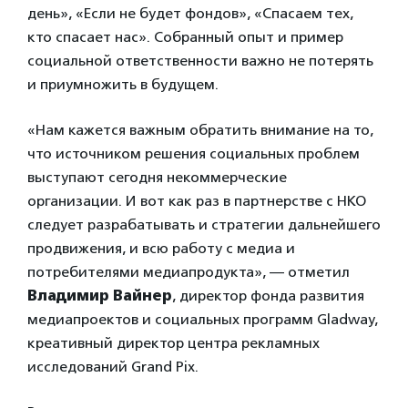
день», «Если не будет фондов», «Спасаем тех,
кто спасает нас». Собранный опыт и пример
социальной ответственности важно не потерять
и приумножить в будущем.
«Нам кажется важным обратить внимание на то,
что источником решения социальных проблем
выступают сегодня некоммерческие
организации. И вот как раз в партнерстве с НКО
следует разрабатывать и стратегии дальнейшего
продвижения, и всю работу с медиа и
потребителями медиапродукта», — отметил
Владимир Вайнер
, директор фонда развития
медиапроектов и социальных программ Gladway,
креативный директор центра рекламных
исследований Grand Pix.