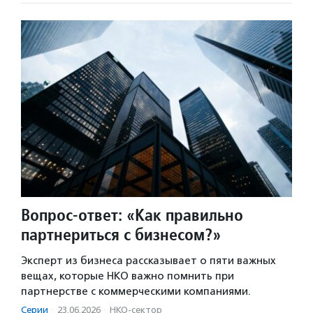
Вопрос-ответ: «Как правильно
партнериться с бизнесом?»
Эксперт из бизнеса рассказывает о пяти важных
вещах, которые НКО важно помнить при
партнерстве с коммерческими компаниями.
Серии
·
23.06.2026
·
НКО-сектор