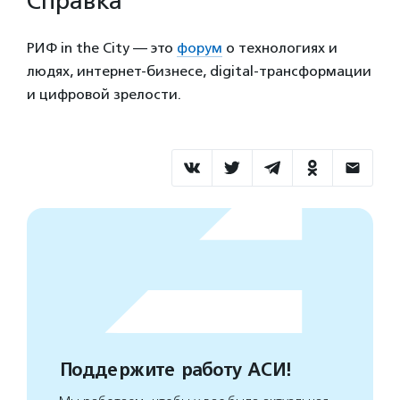
Справка
РИФ in the City — это
форум
о технологиях и
людях, интернет-бизнесе, digital-трансформации
и цифровой зрелости.
Поддержите работу АСИ!