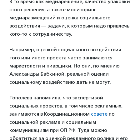
В то время как медиарешение, качество упаковки
этого решения, а также мониторинг
медиаразмещений и оценка социального
воздействия — задачи, к которым надо привлечь
кого-то к сотрудничеству.
Например, оценкой социального воздействия
того или иного проекта часто занимаются
маркетологи и пиарщики. Но они, по мнению
Александры Бабкиной, реальной оценки
социальному воздействию дать не могут.
Тополева напомнила, что экспертизой
социальных проектов, в том числе рекламных,
занимаются в Координационном
совете
по
социальной рекламе и социальным
коммуникациям при ОП РФ. Туда можно
обратиться за оценкой рекламного ролика и его