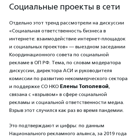
Социальные проекты в сети
Отдельно этот тренд рассмотрели на дискуссии
«Социальная ответственность бизнеса в
интернете: взаимодействие интернет-площадок
и социальных проектов» — выездном заседании
Координационного совета по социальной
рекламе в ОП РФ. Тема, по словам модератора
дискуссии, директора АСИ и руководителя
комиссии по развитию некоммерческого сектора
и поддержке СО НКО
Елены Тополевой
,
связана с «взрывом» в сфере социальной
рекламы и социальной ответственности медиа.
Взрыв этот случился как раз во время пандемии.
Это подтверждают и цифры: по данным
Национального рекламного альянса, за 2019 года