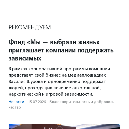
РЕКОМЕНДУЕМ
Фонд «Мы — выбрали жизнь»
приглашает компании поддержать
зависимых
В рамках корпоративной программы компании
представят свой бизнес на медиаплощадках
Василия Шурова и одновременно поддержат
людей, проходящих лечение алкогольной,
наркотической и игровой зависимости.
Новости
·
15.07.2026
·
Благотвори­тель­ность и доброволь­
чест­во