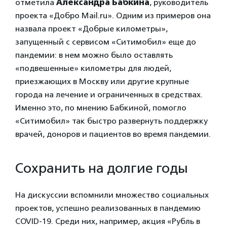
отметила
Александра Бабкина
, руководитель
проекта «Добро Mail.ru». Одним из примеров она
назвала проект «Добрые километры»,
запущенный с сервисом «Ситимобил» еще до
пандемии: в нем можно было оставлять
«подвешенные» километры для людей,
приезжающих в Москву или другие крупные
города на лечение и ограниченных в средствах.
Именно это, по мнению Бабкиной, помогло
«Ситимобил» так быстро развернуть поддержку
врачей, доноров и пациентов во время пандемии.
Сохранить на долгие годы
На дискуссии вспомнили множество социальных
проектов, успешно реализованных в пандемию
COVID-19. Среди них, например, акция «Рубль в