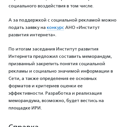
социального воздействия в том числе.
А за поддержкой с социальной рекламой можно
подать заявку на
конкурс
АНО «Институт
развития интернета».
По итогам заседания Институт развития
Интернета предложил составить меморандум,
призванный закрепить понятия социальной
рекламы и социально значимой информации в
Сети, а также определения ее основных
форматов и критериев оценки ее
эффективности. Разработка и реализация
меморандума, возможно, будет вестись на
площадке ИРИ.