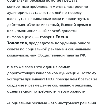
Социальная реклама помогает решать
конкретные проблемы и менять настроение
аудитории, заставляет людей по-новому
взглянуть на привычные вещи и подвигнуть к
действию. «Это компактный, бьющий прямо в
цель, эмоциональный способ донести
информацию», — говорит
Елена
Тополева
, председатель Координационного
совета по социальной рекламе и социальным
коммуникациям Общественной палаты РФ.
И в то же время это один из самых
дорогостоящих каналов коммуникации. Поэтому
эксперты призывают НКО, прежде чем браться за
создание и размещение социальной рекламы,
оценить свои потребности и возможности.
«Социальная реклама – это инструмент решения