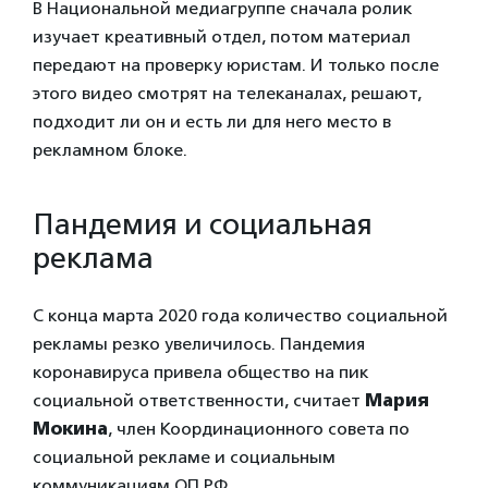
В Национальной медиагруппе сначала ролик
изучает креативный отдел, потом материал
передают на проверку юристам. И только после
этого видео смотрят на телеканалах, решают,
подходит ли он и есть ли для него место в
рекламном блоке.
Пандемия и социальная
реклама
С конца марта 2020 года количество социальной
рекламы резко увеличилось. Пандемия
коронавируса привела общество на пик
социальной ответственности, считает
Мария
Мокина
, член Координационного совета по
социальной рекламе и социальным
коммуникациям ОП РФ.