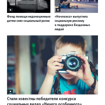
Фонд помощи недоношенным
«Ночлежка» выпустила
детям снял социальный ролик
социальную рекламу
о поддержке бездомных
людей
Стали известны победители конкурса
социальных видео «Ничего особенного»