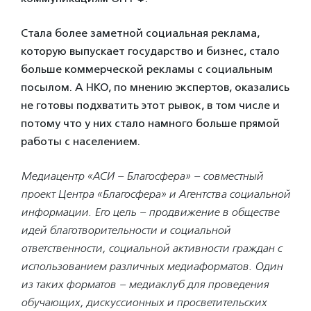
Стала более заметной социальная реклама,
которую выпускает государство и бизнес, стало
больше коммерческой рекламы с социальным
посылом. А НКО, по мнению экспертов, оказались
не готовы подхватить этот рывок, в том числе и
потому что у них стало намного больше прямой
работы с населением.
Медиацентр «АСИ – Благосфера»
– совместный
проект Центра «Благосфера» и Агентства социальной
информации. Его цель – продвижение в обществе
идей благотворительности и социальной
ответственности, социальной активности граждан с
использованием различных медиаформатов. Один
из таких форматов – медиаклуб для проведения
обучающих, дискуссионных и просветительских