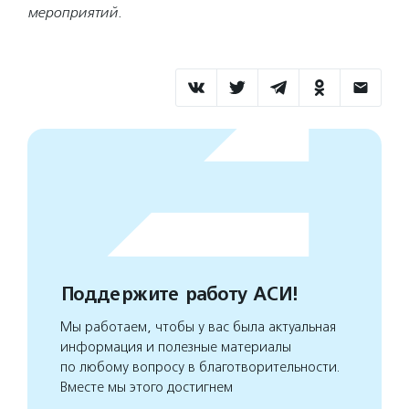
мероприятий.
Поддержите работу АСИ!
Мы работаем, чтобы у вас была актуальная
информация и полезные материалы
по любому вопросу в благотворительности.
Вместе мы этого достигнем