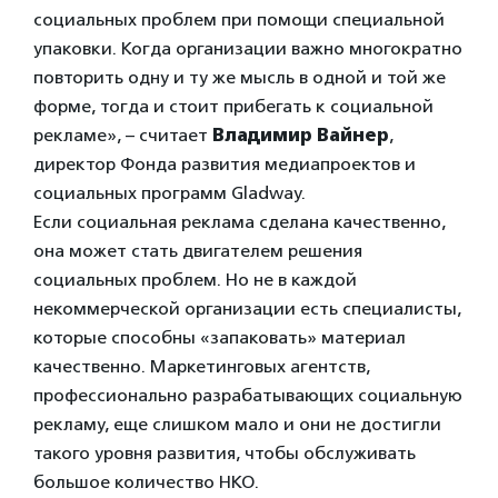
социальных проблем при помощи специальной
упаковки. Когда организации важно многократно
повторить одну и ту же мысль в одной и той же
форме, тогда и стоит прибегать к социальной
рекламе», – считает
Владимир Вайнер
,
директор Фонда развития медиапроектов и
социальных программ Gladway.
Если социальная реклама сделана качественно,
она может стать двигателем решения
социальных проблем. Но не в каждой
некоммерческой организации есть специалисты,
которые способны «запаковать» материал
качественно. Маркетинговых агентств,
профессионально разрабатывающих социальную
рекламу, еще слишком мало и они не достигли
такого уровня развития, чтобы обслуживать
большое количество НКО.