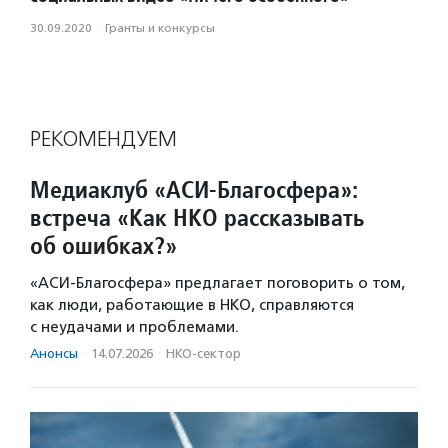
30.09.2020
·
Гранты и конкурсы
РЕКОМЕНДУЕМ
Медиаклуб «АСИ-Благосфера»:
встреча «Как НКО рассказывать
об ошибках?»
«АСИ-Благосфера» предлагает поговорить о том,
как люди, работающие в НКО, справляются
с неудачами и проблемами.
Анонсы
·
14.07.2026
·
НКО-сектор