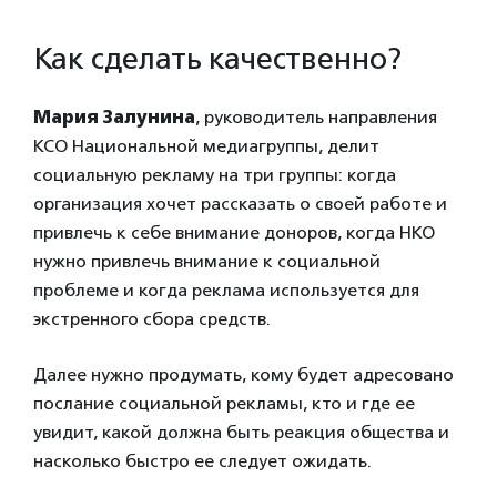
Как сделать качественно?
Мария Залунина
, руководитель направления
КСО Национальной медиагруппы, делит
социальную рекламу на три группы: когда
организация хочет рассказать о своей работе и
привлечь к себе внимание доноров, когда НКО
нужно привлечь внимание к социальной
проблеме и когда реклама используется для
экстренного сбора средств.
Далее нужно продумать, кому будет адресовано
послание социальной рекламы, кто и где ее
увидит, какой должна быть реакция общества и
насколько быстро ее следует ожидать.