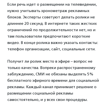
Если речь идет о размещении на телевидении,
нужно учитывать хронометраж рекламных
блоков. Эксперты советуют делать ролики не
длиннее 20 секунд. В интернете таких жестких
ограничений по продолжительности нет, но и
там пользователи предпочитают короткие
видео. В конце ролика важно указать контакты:
телефон организации, сайт, социальные сети.
Получит ли ролик место в эфире – вопрос не
только качества. Вопреки распространенному
заблуждению, СМИ не обязаны выделять 5%
бесплатного эфирного времени для социальной
рекламы. Каждый канал принимает решение о
размещении социальной рекламы
самостоятельно, и у всех свои процедуры.