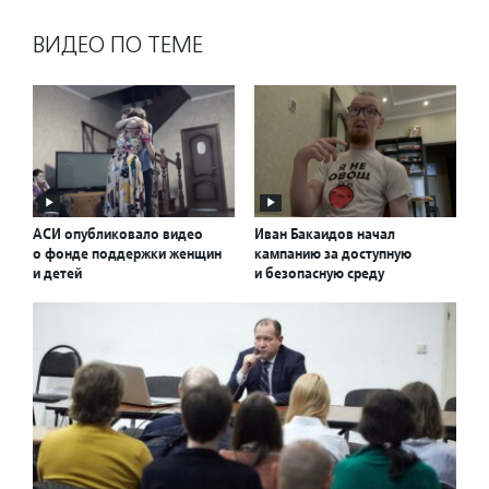
ВИДЕО ПО ТЕМЕ
АСИ опубликовало видео
Иван Бакаидов начал
о фонде поддержки женщин
кампанию за доступную
и детей
и безопасную среду