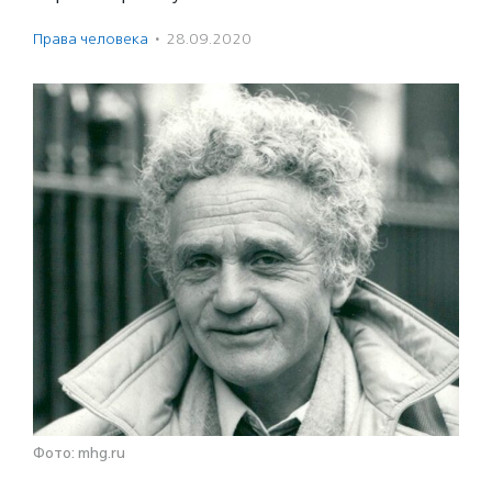
Права человека
·
28.09.2020
Фото: mhg.ru