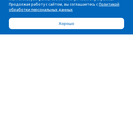
Продолжая работу с сайтом, вы соглашаетесь с
Политикой
обработки персональных данных
Хорошо