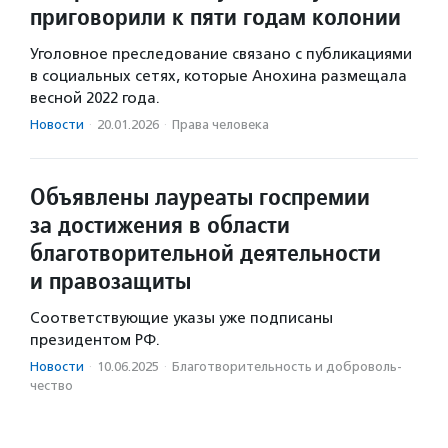
приговорили к пяти годам колонии
Уголовное преследование связано с публикациями
в социальных сетях, которые Анохина размещала
весной 2022 года.
Новости
·
20.01.2026
·
Права человека
Объявлены лауреаты госпремии
за достижения в области
благотворительной деятельности
и правозащиты
Соответствующие указы уже подписаны
президентом РФ.
Новости
·
10.06.2025
·
Благотвори­тель­ность и доброволь­
чест­во