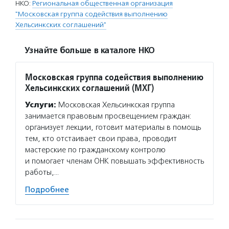
НКО:
Региональная общественная организация
"Московская группа содействия выполнению
Хельсинкских соглашений"
Узнайте больше в каталоге НКО
Московская группа содействия выполнению
Хельсинкских соглашений (МХГ)
Услуги:
Московская Хельсинкская группа
занимается правовым просвещением граждан:
организует лекции, готовит материалы в помощь
тем, кто отстаивает свои права, проводит
мастерские по гражданскому контролю
и помогает членам ОНК повышать эффективность
работы,…
Подробнее