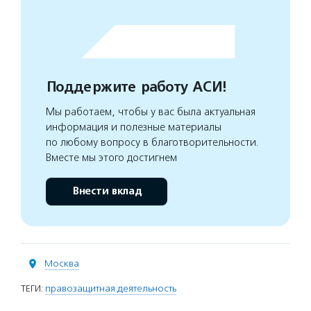
Поддержите работу АСИ!
Мы работаем, чтобы у вас была актуальная
информация и полезные материалы
по любому вопросу в благотворительности.
Вместе мы этого достигнем
Внести вклад
Москва
ТЕГИ:
правозащитная деятельность