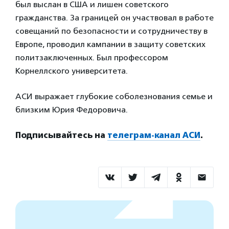
был выслан в США и лишен советского
гражданства. За границей он участвовал в работе
совещаний по безопасности и сотрудничеству в
Европе, проводил кампании в защиту советских
политзаключенных. Был профессором
Корнеллского университета.
АСИ выражает глубокие соболезнования семье и
близким Юрия Федоровича.
Подписывайтесь на
телеграм-канал АСИ
.