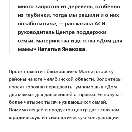
много запросов из деревень, особенно
из глубинки, тогда мы решили и о них
позаботиться», — рассказала АСИ
руководитель Центра поддержки
семьи, материнства и детства «Дом для
мамы»
Наталья Янакова
.
Проект охватит ближайшие к Магнитогорску
районы на юге Челябинской области. Волонтеры
просят горожан передавать гумпомощь в «Дом
для мамы» для дальнейшей отправки. Ее получат
более четырех тысяч нуждающихся семей.
Помимо вещей и продуктов центр даст селянам
юридическую и психологическую консультации.