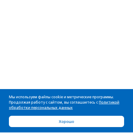
Мы используем файлы cookie и метрические программы.
Продолжая работу с сайтом, вы соглашаетесь с
Политикой
обработки персональных данных
Хорошо