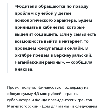
«Родители обращаются по поводу
проблем с учебой у детей
психологического характера. Будем
принимать в кабинетах, которые
выделит соцзащита. Если у семьи есть
возможность выйти в интернет, то
проведем консультации онлайн. В
октябре поедем в Верхнеуральский,
Нагайбакский районы», — сообщила
Янакова.
Проект получил финансовую поддержку на
общую сумму 4,3 млн рублей – гранты
губернатора и Фонда президентских грантов.
Магнитогорский «Дом для мамы» в следующем