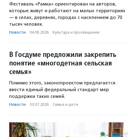
Фестиваль «Рамка» ориентирован на авторов,
которые живут и работают на малых территориях
— в селах, деревнях, городах с населением до 70
тысяч человек.
Новости
·
04.08.2026
·
Культура и просвещение
В Госдуме предложили закрепить
понятие «многодетная сельская
семья»
Помимо этого, законопроектом предлагается
ввести единый федеральный стандарт мер
поддержки таких семей.
Новости
·
30.07.2026
·
Семья и дети