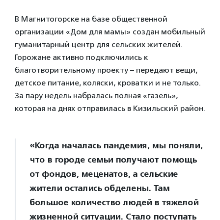
В Магнитогорске на базе общественной
организации «Дом для мамы» создан мобильный
гуманитарный центр для сельских жителей.
Горожане активно подключились к
благотворительному проекту – передают вещи,
детское питание, коляски, кроватки и не только.
За пару недель набралась полная «газель»,
которая на днях отправилась в Кизильский район.
«Когда началась пандемия, мы поняли,
что в городе семьи получают помощь
от фондов, меценатов, а сельские
жители остались обделены. Там
большое количество людей в тяжелой
жизненной ситуации. Стало поступать