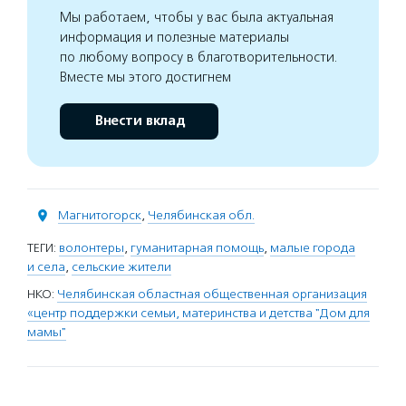
Мы работаем, чтобы у вас была актуальная
информация и полезные материалы
по любому вопросу в благотворительности.
Вместе мы этого достигнем
Внести вклад
Магнитогорск
,
Челябинская обл.
ТЕГИ:
волонтеры
,
гуманитарная помощь
,
малые города
и села
,
сельские жители
НКО:
Челябинская областная общественная организация
«центр поддержки семьи, материнства и детства "Дом для
мамы"