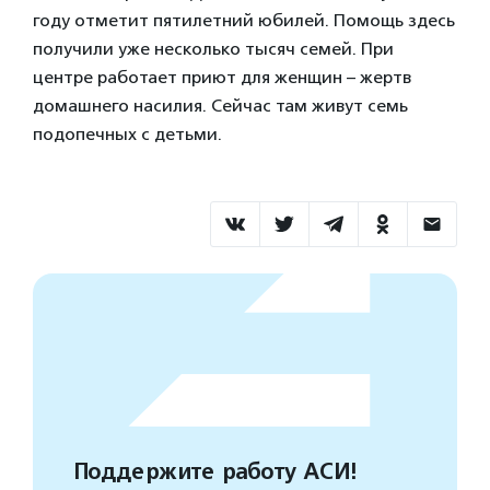
году отметит пятилетний юбилей. Помощь здесь
получили уже несколько тысяч семей. При
центре работает приют для женщин – жертв
домашнего насилия. Сейчас там живут семь
подопечных с детьми.
Поддержите работу АСИ!