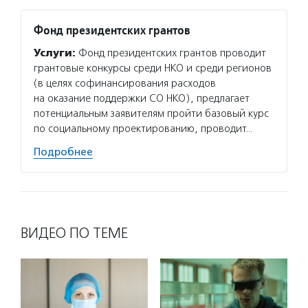
Фонд президентских грантов
Услуги:
Фонд президентских грантов проводит
грантовые конкурсы среди НКО и среди регионов
(в целях софинансирования расходов
на оказание поддержки СО НКО), предлагает
потенциальным заявителям пройти базовый курс
по социальному проектированию, проводит…
Подробнее
ВИДЕО ПО ТЕМЕ