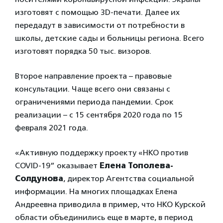
изготовят с помощью 3D-печати. Далее их
передадут в зависимости от потребности в
школы, детские сады и больницы региона. Всего
изготовят порядка 50 тыс. визоров.
Второе направление проекта – правовые
консультации. Чаще всего они связаны с
ограничениями периода пандемии. Срок
реализации – с 15 сентября 2020 года по 15
февраля 2021 года.
«Активную поддержку проекту «НКО против
COVID-19” оказывает
Елена Тополева-
Солдунова
, директор Агентства социальной
информации. На многих площадках Елена
Андреевна приводила в пример, что НКО Курской
области объединились еще в марте, в период