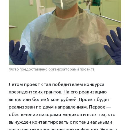
Фото предоставлено организаторами проекта
Летом проект стал победителем конкурса
президентских грантов. На его реализацию
выделили более 5 млн рублей. Проект будет
реализован по двум направлениям. Первое —
обеспечение визорами медиков и всех тех, кто
вынужден контактировать с потенциальными
носителями коронавирусной инфекции. Экраны