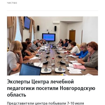
чест­во
Эксперты Центра лечебной
педагогики посетили Новгородскую
область
Представители центра побывали 7-10 июля