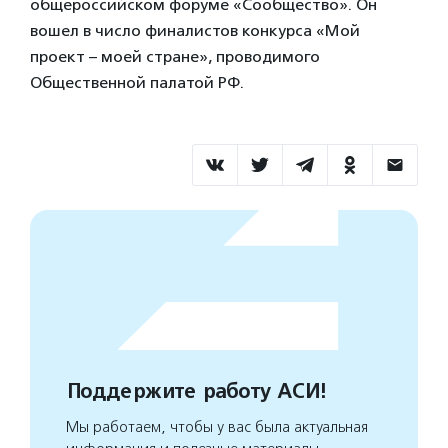
общероссийском форуме «Сообщество». Он
вошел в число финалистов конкурса «Мой
проект – моей стране», проводимого
Общественной палатой РФ.
Поддержите работу АСИ!
Мы работаем, чтобы у вас была актуальная