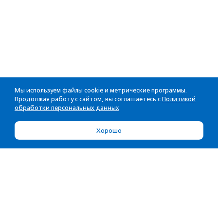
Мы используем файлы cookie и метрические программы.
Продолжая работу с сайтом, вы соглашаетесь с
Политикой
обработки персональных данных
Хорошо