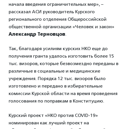
начала введения ограничительных мер», –
рассказал АСИ руководитель Курского
регионального отделения Общероссийской
общественной организации «Человек и закон»
Александр Терновцов
.
Так, благодаря усилиям курских НКО еще до
получения гранта удалось изготовить более 15
тыс. визоров, которые безвозмездно переданы в
различные в социальные и медицинские
учреждения. Порядка 12 тыс. визоров было
изготовлено и передано в избирательные
комиссии Курской области на время проведения
голосования по поправкам в Конституцию.
Курский проект «НКО против COVID-19»
номинирован как лучший проект на