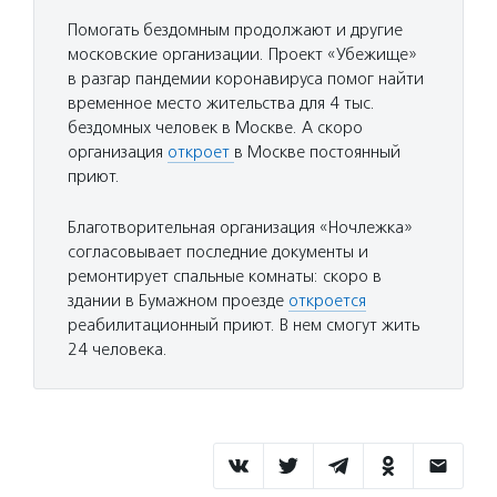
Помогать бездомным продолжают и другие
московские организации. Проект «Убежище»
в разгар пандемии коронавируса помог найти
временное место жительства для 4 тыс.
бездомных человек в Москве. А скоро
организация
откроет
в Москве постоянный
приют.
Благотворительная организация «Ночлежка»
согласовывает последние документы и
ремонтирует спальные комнаты: скоро в
здании в Бумажном проезде
откроется
реабилитационный приют. В нем смогут жить
24 человека.