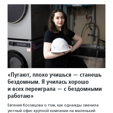
«Пугают, плохо учишься — станешь
бездомным. Я училась хорошо
и всех переиграла — с бездомными
работаю»
Евгения Косовцова о том, как однажды сменила
уютный офис крупной компании на маленький