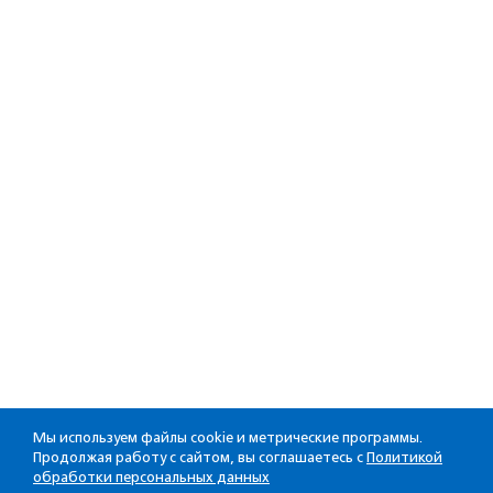
Мы используем файлы cookie и метрические программы.
Продолжая работу с сайтом, вы соглашаетесь с
Политикой
обработки персональных данных