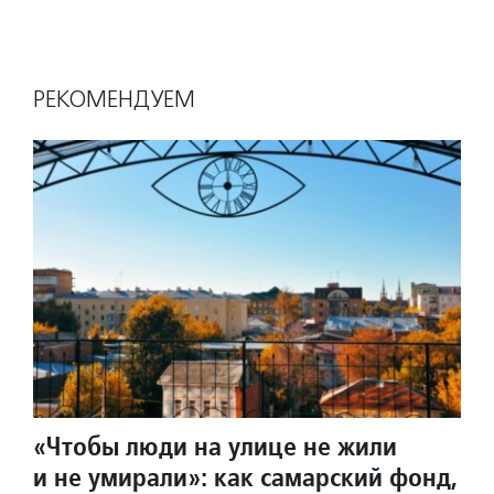
РЕКОМЕНДУЕМ
«Чтобы люди на улице не жили
и не умирали»: как самарский фонд,