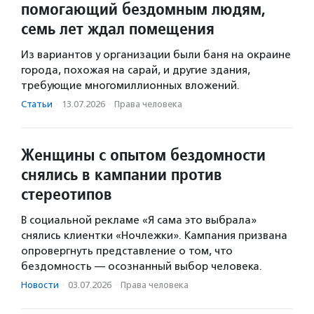
помогающий бездомным людям,
семь лет ждал помещения
Из вариантов у организации были баня на окраине
города, похожая на сарай, и другие здания,
требующие многомиллионных вложений.
Статьи
·
13.07.2026
·
Права человека
Женщины с опытом бездомности
снялись в кампании против
стереотипов
В социальной рекламе «Я сама это выбрала»
снялись клиентки «Ночлежки». Кампания призвана
опровергнуть представление о том, что
бездомность — осознанный выбор человека.
Новости
·
03.07.2026
·
Права человека