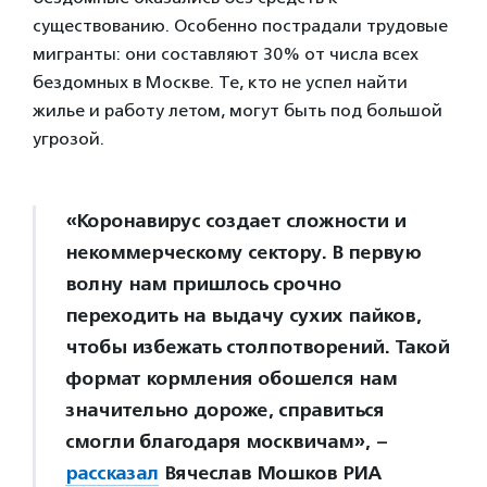
существованию. Особенно пострадали трудовые
мигранты: они составляют 30% от числа всех
бездомных в Москве. Те, кто не успел найти
жилье и работу летом, могут быть под большой
угрозой.
«Коронавирус создает сложности и
некоммерческому сектору. В первую
волну нам пришлось срочно
переходить на выдачу сухих пайков,
чтобы избежать столпотворений. Такой
формат кормления обошелся нам
значительно дороже, справиться
смогли благодаря москвичам», –
рассказал
Вячеслав Мошков РИА