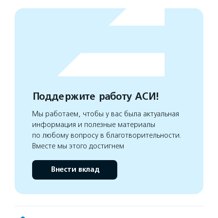
Поддержите работу АСИ!
Мы работаем, чтобы у вас была актуальная
информация и полезные материалы
по любому вопросу в благотворительности.
Вместе мы этого достигнем
Внести вклад