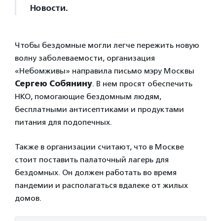
Новости.
Чтобы бездомные могли легче пережить новую
волну заболеваемости, организация
«Небомживы» направила письмо мэру Москвы
Сергею Собянину
. В нем просят обеспечить
НКО, помогающие бездомным людям,
бесплатными антисептиками и продуктами
питания для подопечных.
Также в организации считают, что в Москве
стоит поставить палаточный лагерь для
бездомных. Он должен работать во время
пандемии и располагаться вдалеке от жилых
домов.