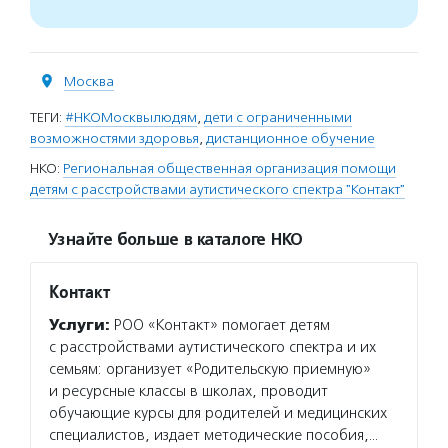
Москва
ТЕГИ:
#НКОМосквылюдям
,
дети с ограниченными
возможностями здоровья
,
дистанционное обучение
НКО:
Региональная общественная организация помощи
детям с расстройствами аутистического спектра "Контакт"
Узнайте больше в каталоге НКО
Контакт
Услуги:
РОО «Контакт» помогает детям
с расстройствами аутистического спектра и их
семьям: организует «Родительскую приемную»
и ресурсные классы в школах, проводит
обучающие курсы для родителей и медицинских
специалистов, издает методические пособия,…