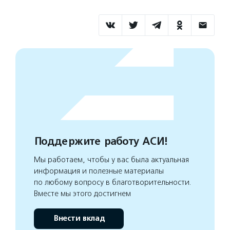
Поддержите работу АСИ!
Мы работаем, чтобы у вас была актуальная
информация и полезные материалы
по любому вопросу в благотворительности.
Вместе мы этого достигнем
Внести вклад