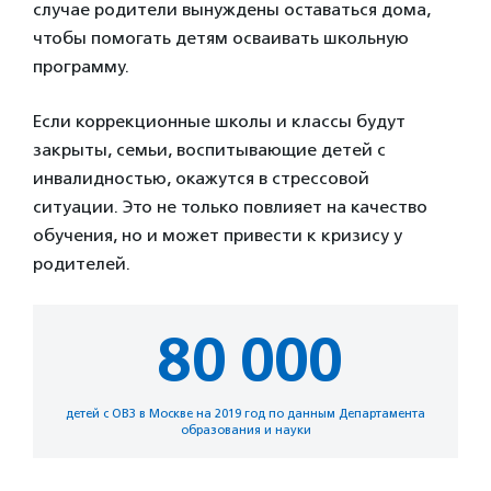
случае родители вынуждены оставаться дома,
чтобы помогать детям осваивать школьную
программу.
Если коррекционные школы и классы будут
закрыты, семьи, воспитывающие детей с
инвалидностью, окажутся в стрессовой
ситуации. Это не только повлияет на качество
обучения, но и может привести к кризису у
родителей.
80 000
детей с ОВЗ в Москве на 2019 год по данным Департамента
образования и науки