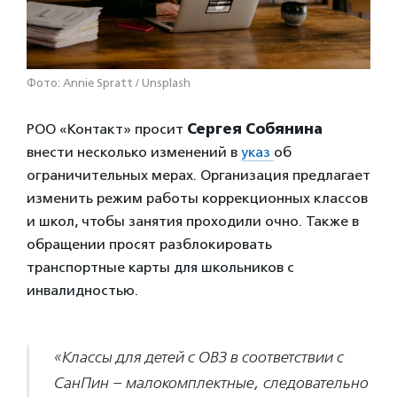
Фото: Annie Spratt / Unsplash
РОО «Контакт» просит
Сергея Собянина
внести несколько изменений в
указ
об
ограничительных мерах. Организация предлагает
изменить режим работы коррекционных классов
и школ, чтобы занятия проходили очно. Также в
обращении просят разблокировать
транспортные карты для школьников с
инвалидностью.
«Классы для детей с ОВЗ в соответствии с
СанПин – малокомплектные, следовательно