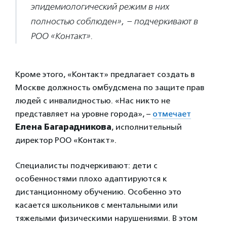
эпидемиологический режим в них
полностью соблюден», – подчеркивают в
РОО «Контакт».
Кроме этого, «Контакт» предлагает создать в
Москве должность омбудсмена по защите прав
людей с инвалидностью. «Нас никто не
представляет на уровне города», –
отмечает
Елена Багарадникова
, исполнительный
директор РОО «Контакт».
Специалисты подчеркивают: дети с
особенностями плохо адаптируются к
дистанционному обучению. Особенно это
касается школьников с ментальными или
тяжелыми физическими нарушениями. В этом