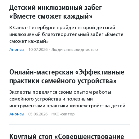
Детский инклюзивный забег
«Вместе сможет каждый»
В Санкт-Петербурге пройдет второй детский
инклюзивный благотворительный забег «Вместе
сможет каждый».
Анонсы
·
10.07.2026
·
Люди с инвалидностью
Онлайн-мастерская «Эффективные
практики семейного устройства»
Эксперты поделятся своим опытом работы
семейного устройства и полезными
инструментами практики жизнеустройства детей.
Анонсы
·
05.06.2026
·
НКО-сектор
Круглый стол «Совершенствование