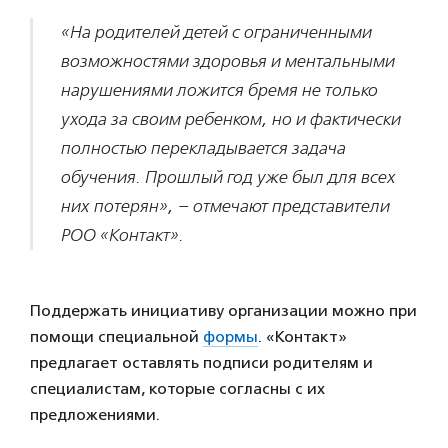
«На родителей детей с ограниченными
возможностями здоровья и ментальными
нарушениями ложится бремя не только
ухода за своим ребенком, но и фактически
полностью перекладывается задача
обучения. Прошлый год уже был для всех
них потерян», – отмечают представители
РОО «Контакт».
Поддержать инициативу организации можно при
помощи специальной
формы
. «Контакт»
предлагает оставлять подписи родителям и
специалистам, которые согласны с их
предложениями.