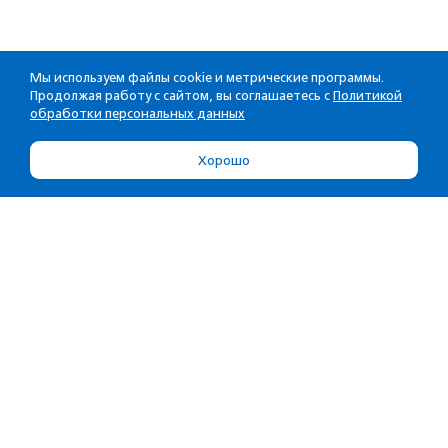
Мы используем файлы cookie и метрические программы.
Продолжая работу с сайтом, вы соглашаетесь с
Политикой
обработки персональных данных
Хорошо