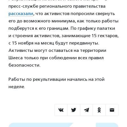
пресс-службе регионального правительства
рассказали
, что активистов попросили свернуть
его до возможного минимума, как только работы
подберутся к его границам. По графику палатки
и строения активистов, занимающие 15 гектаров,
с 15 ноября на месяц будут передвинуты.
Активисты могут оставаться на территории
Шиеса только при соблюдении всех правил
безопасности.
Работы по рекультивации начались на этой
неделе.