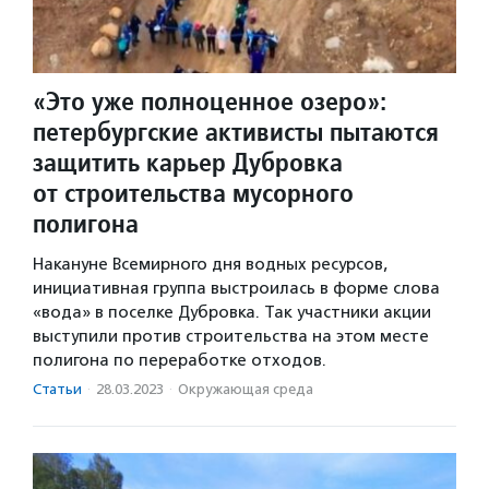
«Это уже полноценное озеро»:
петербургские активисты пытаются
защитить карьер Дубровка
от строительства мусорного
полигона
Накануне Всемирного дня водных ресурсов,
инициативная группа выстроилась в форме слова
«вода» в поселке Дубровка. Так участники акции
выступили против строительства на этом месте
полигона по переработке отходов.
Статьи
·
28.03.2023
·
Окружающая среда