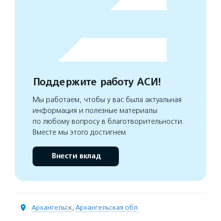
Поддержите работу АСИ!
Мы работаем, чтобы у вас была актуальная
информация и полезные материалы
по любому вопросу в благотворительности.
Вместе мы этого достигнем
Внести вклад
Архангельск
,
Архангельская обл.