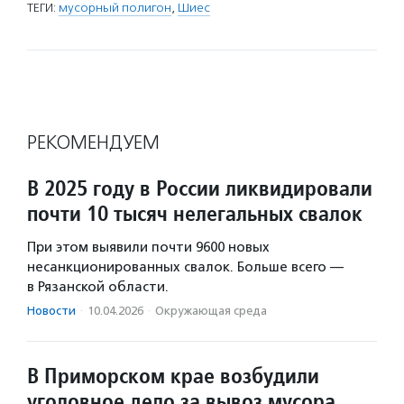
ТЕГИ:
мусорный полигон
,
Шиес
РЕКОМЕНДУЕМ
В 2025 году в России ликвидировали
почти 10 тысяч нелегальных свалок
При этом выявили почти 9600 новых
несанкционированных свалок. Больше всего —
в Рязанской области.
Новости
·
10.04.2026
·
Окружающая среда
В Приморском крае возбудили
уголовное дело за вывоз мусора