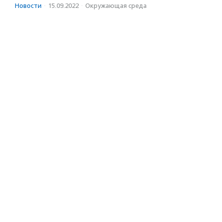
Новости
·
15.09.2022
·
Окружающая среда