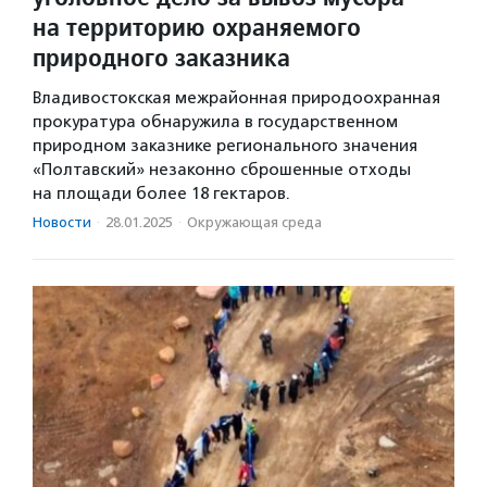
на территорию охраняемого
природного заказника
Владивостокская межрайонная природоохранная
прокуратура обнаружила в государственном
природном заказнике регионального значения
«Полтавский» незаконно сброшенные отходы
на площади более 18 гектаров.
Новости
·
28.01.2025
·
Окружающая среда