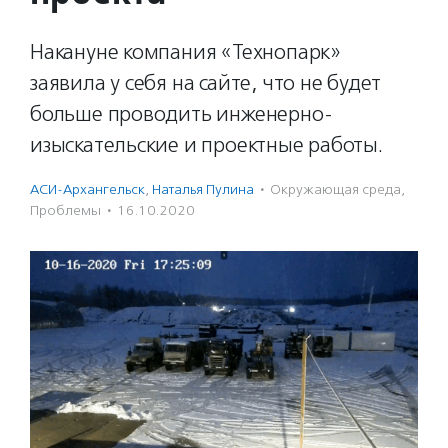
Накануне компания «Технопарк»
заявила у себя на сайте, что не будет
больше проводить инженерно-
изыскательские и проектные работы.
АСИ-Архангельск
,
Наталья Пулина
·
Окружающая среда
,
Проблемы
·
16.10.2020