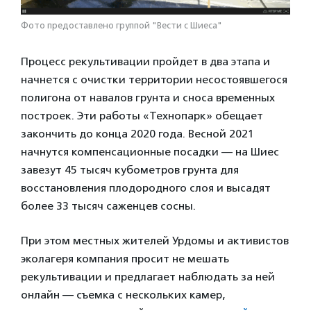
Фото предоставлено группой "Вести с Шиеса"
Процесс рекультивации пройдет в два этапа и
начнется с очистки территории несостоявшегося
полигона от навалов грунта и сноса временных
построек. Эти работы «Технопарк» обещает
закончить до конца 2020 года. Весной 2021
начнутся компенсационные посадки — на Шиес
завезут 45 тысяч кубометров грунта для
восстановления плодородного слоя и высадят
более 33 тысяч саженцев сосны.
При этом местных жителей Урдомы и активистов
эколагеря компания просит не мешать
рекультивации и предлагает наблюдать за ней
онлайн — съемка с нескольких камер,