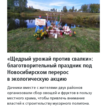
«Щедрый урожай против свалки»:
благотворительный праздник под
Новосибирском перерос
в экологическую акцию
Дачники вместе с жителями двух районов
организовали сбор овощей и фруктов в пользу
местного храма, чтобы привлечь внимание
властей к строительству мусорного полигона.