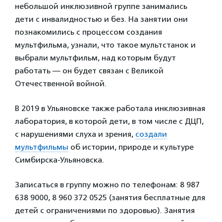
небольшой инклюзивной группе занимались
дети с инвалидностью и без. На занятии они
познакомились с процессом создания
мультфильма, узнали, что такое мультстанок и
выбрали мультфильм, над которым будут
работать — он будет связан с Великой
Отечественной войной.
В 2019 в Ульяновске также работала инклюзивная
лаборатория, в которой дети, в том числе с ДЦП,
с нарушениями слуха и зрения,
создали
мультфильмы
об истории, природе и культуре
Симбирска-Ульяновска.
Записаться в группу можно по телефонам: 8 987
638 9000, 8 960 372 0525 (занятия бесплатные для
детей с ограничениями по здоровью). Занятия