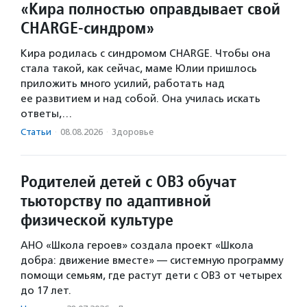
«Кира полностью оправдывает свой
CHARGE-синдром»
Кира родилась с синдромом CHARGE. Чтобы она
стала такой, как сейчас, маме Юлии пришлось
приложить много усилий, работать над
ее развитием и над собой. Она училась искать
ответы,…
Статьи
·
08.08.2026
·
Здоровье
Родителей детей с ОВЗ обучат
тьюторству по адаптивной
физической культуре
АНО «Школа героев» создала проект «Школа
добра: движение вместе» — системную программу
помощи семьям, где растут дети с ОВЗ от четырех
до 17 лет.