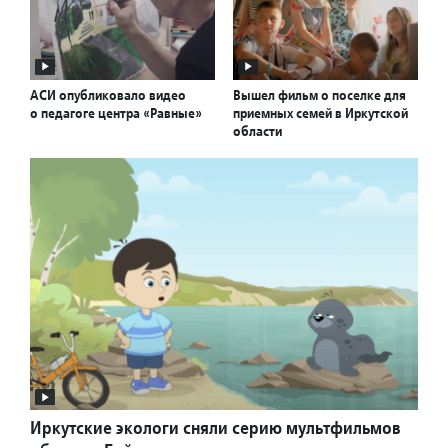
АСИ опубликовало видео
Вышел фильм о поселке для
о педагоге центра «Равные»
приемных семей в Иркутской
области
Иркутские экологи сняли серию мультфильмов