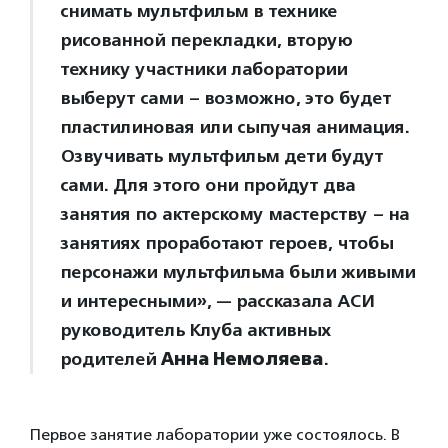
снимать мультфильм в технике
рисованной перекладки, вторую
технику участники лаборатории
выберут сами – возможно, это будет
пластилиновая или сыпучая анимация.
Озвучивать мультфильм дети будут
сами. Для этого они пройдут два
занятия по актерскому мастерству – на
занятиях проработают героев, чтобы
персонажи мультфильма были живыми
и интересными», — рассказала АСИ
руководитель Клуба активных
родителей
Анна Немоляева
.
Первое занятие лаборатории уже состоялось. В