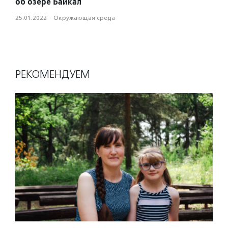
об озере Байкал
25.01.2022
·
Окружающая среда
РЕКОМЕНДУЕМ