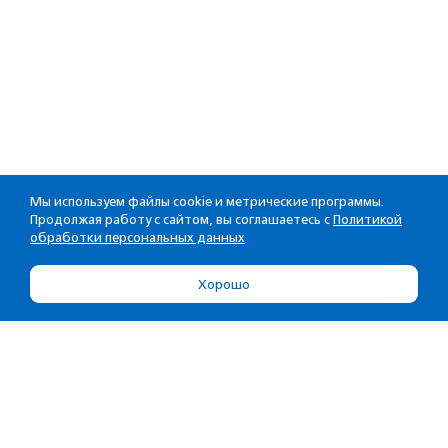
Мы используем файлы cookie и метрические программы.
Продолжая работу с сайтом, вы соглашаетесь с
Политикой
обработки персональных данных
Хорошо