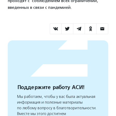
проходят с соблюдением всех ограничений,
введенных в связи с пандемией.
Поддержите работу АСИ!
Мы работаем, чтобы у вас была актуальная
информация и полезные материалы
по любому вопросу в благотворительности.
Вместе мы этого достигнем