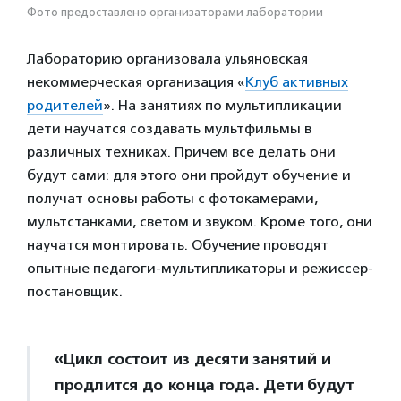
Фото предоставлено организаторами лаборатории
Лабораторию организовала ульяновская
некоммерческая организация «
Клуб активных
родителей
». На занятиях по мультипликации
дети научатся создавать мультфильмы в
различных техниках. Причем все делать они
будут сами: для этого они пройдут обучение и
получат основы работы с фотокамерами,
мультстанками, светом и звуком. Кроме того, они
научатся монтировать. Обучение проводят
опытные педагоги-мультипликаторы и режиссер-
постановщик.
«Цикл состоит из десяти занятий и
продлится до конца года. Дети будут