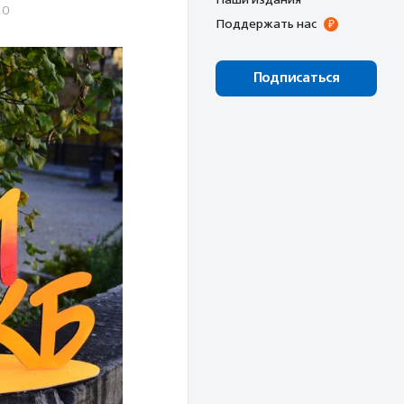
20
Поддержать нас
Подписаться