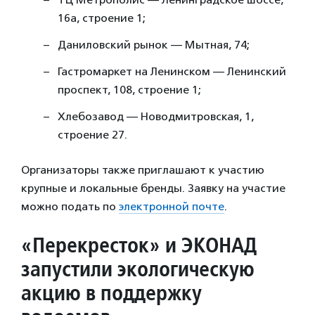
16а, строение 1;
Даниловский рынок — Мытная, 74;
Гастромаркет на Ленинском — Ленинский
проспект, 108, строение 1;
Хлебозавод — Новодмитровская, 1,
строение 27.
Организаторы также приглашают к участию
крупные и локальные бренды. Заявку на участие
можно подать по
электронной почте
.
«Перекресток» и ЭКОНАД
запустили экологическую
акцию в поддержку