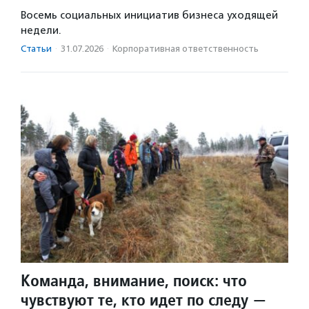
Восемь социальных инициатив бизнеса уходящей
недели.
Статьи
·
31.07.2026
·
Корпоративная ответственность
Команда, внимание, поиск: что
чувствуют те, кто идет по следу —