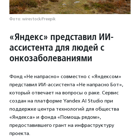
Фото: wirestock/Freepik
«Яндекс» представил ИИ-
ассистента для людей с
онкозаболеваниями
Фонд «Не напрасно» совместно с «Яндексом»
представил ИИ-ассистента «Не напрасно Бот»,
который отвечает на вопросы о раке. Сервис
создан на платформе Yandex AI Studio при
поддержке центра технологий для общества
«Яндекса» и фонда «Помощь рядом»,
предоставившего грант на инфраструктуру
проекта.