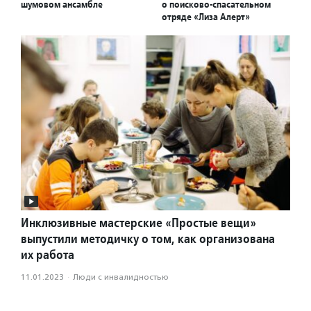
шумовом ансамбле
о поисково-спасательном
отряде «Лиза Алерт»
Инклюзивные мастерские «Простые вещи»
выпустили методичку о том, как организована
их работа
11.01.2023
·
Люди с инвалидностью