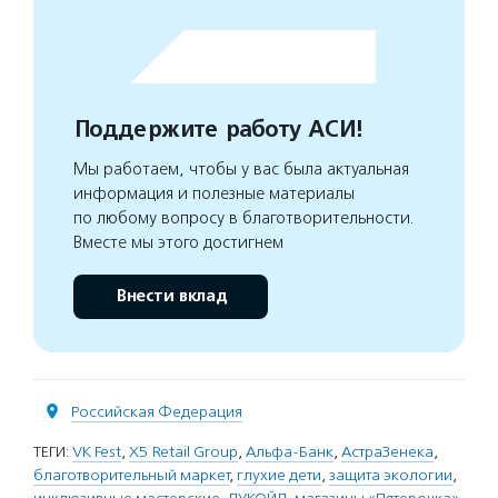
Поддержите работу АСИ!
Мы работаем, чтобы у вас была актуальная
информация и полезные материалы
по любому вопросу в благотворительности.
Вместе мы этого достигнем
Внести вклад
Российская Федерация
ТЕГИ:
VK Fest
,
X5 Retail Group
,
Альфа-Банк
,
АстраЗенека
,
благотворительный маркет
,
глухие дети
,
защита экологии
,