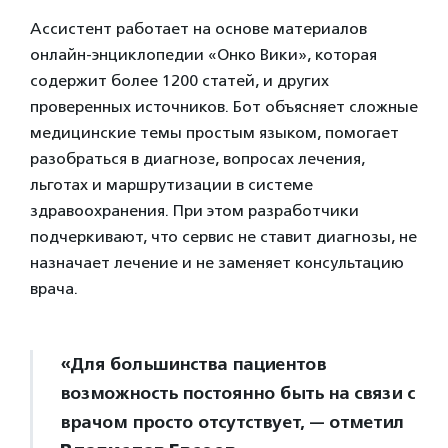
Ассистент работает на основе материалов
онлайн-энциклопедии «Онко Вики», которая
содержит более 1200 статей, и других
проверенных источников. Бот объясняет сложные
медицинские темы простым языком, помогает
разобраться в диагнозе, вопросах лечения,
льготах и маршрутизации в системе
здравоохранения. При этом разработчики
подчеркивают, что сервис не ставит диагнозы, не
назначает лечение и не заменяет консультацию
врача.
«Для большинства пациентов
возможность постоянно быть на связи с
врачом просто отсутствует, — отметил