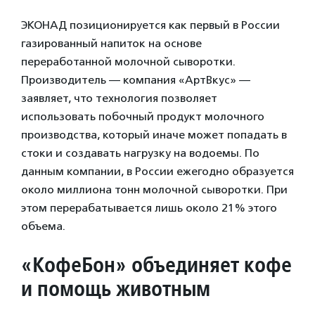
ЭКОНАД позиционируется как первый в России
газированный напиток на основе
переработанной молочной сыворотки.
Производитель — компания «АртВкус» —
заявляет, что технология позволяет
использовать побочный продукт молочного
производства, который иначе может попадать в
стоки и создавать нагрузку на водоемы. По
данным компании, в России ежегодно образуется
около миллиона тонн молочной сыворотки. При
этом перерабатывается лишь около 21% этого
объема.
«КофеБон» объединяет кофе
и помощь животным