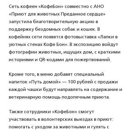
Сеть кофеен «КофеБон» совместно с АНО
«Приют для животных Преданное сердце»
запустила благотворительную акцию в
поддержку бездомных собак и кошек. В
кофейнях сети появятся фотовыставка «Лапки в
уютных стенах Кофе Бон». В экспозицию войдут
фотографии животных, ищущих дом, с краткими
историями и QR-кодами для пожертвований.
Кроме того, в меню добавят специальный
напиток «Путь домой» — 100 рублей с продажи
каждой чашки будут направлять на содержание и
ветеринарную помощь подопечным приюта.
Также сотрудники «КофеБон» смогут
участвовать в волонтерских выездах в приют:
помогать с уходом за животными и гулять с