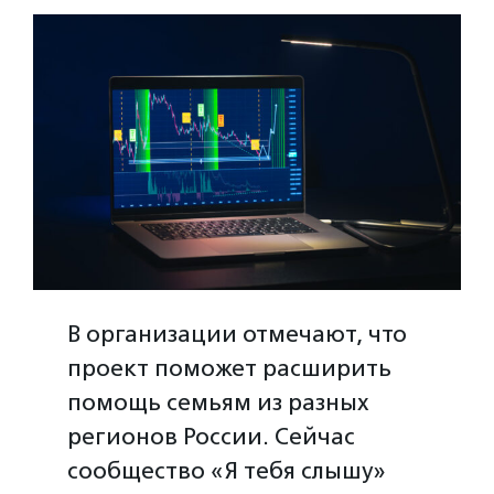
В организации отмечают, что
проект поможет расширить
помощь семьям из разных
регионов России. Сейчас
сообщество «Я тебя слышу»