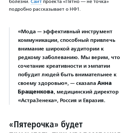
болезни.
Сайт
проекта «Пятно — не точка»
подробно рассказывает о НФ1.
«Мода — эффективный инструмент
коммуникации, способный привлечь
внимание широкой аудитории к
редкому заболеванию. Мы верим, что
сочетание креативности и эмпатии
побудит людей быть внимательнее к
своему здоровью», — сказала
Анна
Бращенкова
, медицинский директор
«АстраЗенека», Россия и Евразия.
«Пятерочка» будет