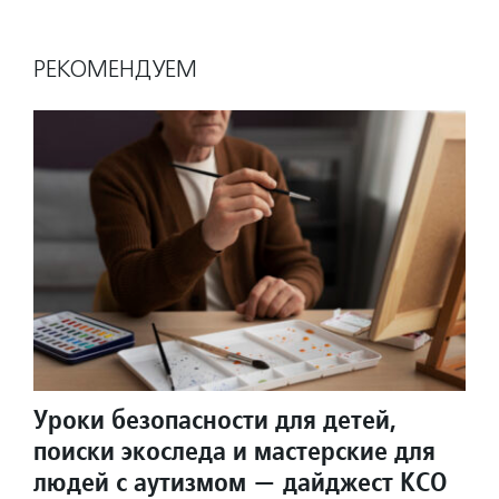
РЕКОМЕНДУЕМ
Уроки безопасности для детей,
поиски экоследа и мастерские для
людей с аутизмом — дайджест КСО