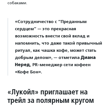
собаками.
«Сотрудничество с ”Преданным
сердцем” — это прекрасная
возможность внести свой вклад и
напомнить, что даже такой привычный
ритуал, как чашка кофе, может стать
добрым делом», — отметила
Диана
Неред
, PR-менеджер сети кофеен
«Кофе Бон».
«Лукойл» приглашает на
трейл за полярным кругом