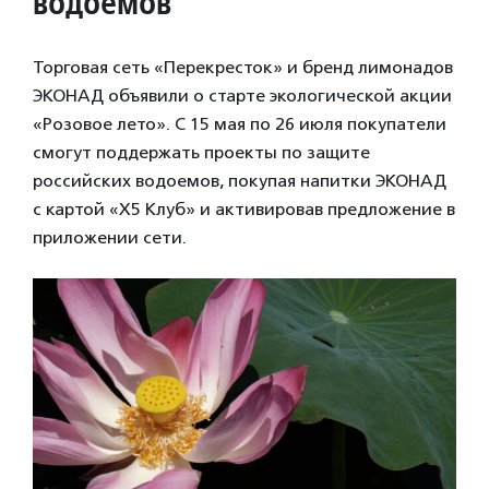
водоемов
Торговая сеть «Перекресток» и бренд лимонадов
ЭКОНАД объявили о старте экологической акции
«Розовое лето». С 15 мая по 26 июля покупатели
смогут поддержать проекты по защите
российских водоемов, покупая напитки ЭКОНАД
с картой «Х5 Клуб» и активировав предложение в
приложении сети.