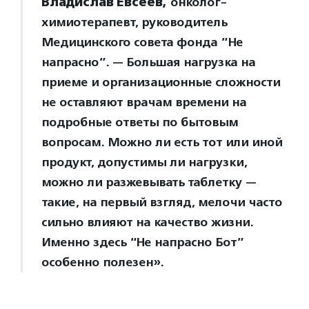
Владислав Евсеев,
онколог-
химиотерапевт, руководитель
Медицинского совета фонда ”Не
напрасно”. — Большая нагрузка на
приеме и организационные сложности
не оставляют врачам времени на
подробные ответы по бытовым
вопросам. Можно ли есть тот или иной
продукт, допустимы ли нагрузки,
можно ли разжевывать таблетку —
такие, на первый взгляд, мелочи часто
сильно влияют на качество жизни.
Именно здесь “Не напрасно Бот”
особенно полезен».