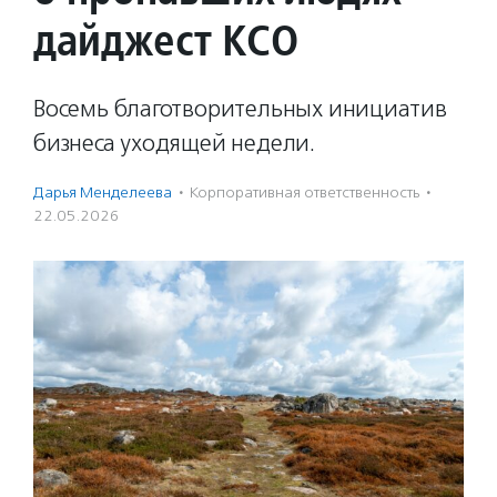
дайджест КСО
Восемь благотворительных инициатив
бизнеса уходящей недели.
Дарья Менделеева
·
Корпоративная ответственность
·
22.05.2026