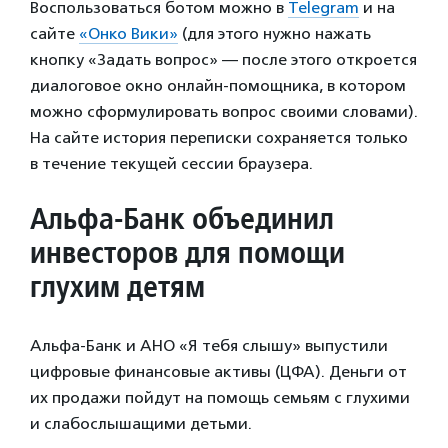
Воспользоваться ботом можно в
Telegram
и на
сайте
«Онко Вики»
(для этого нужно нажать
кнопку «Задать вопрос» — после этого откроется
диалоговое окно онлайн-помощника, в котором
можно сформулировать вопрос своими словами).
На сайте история переписки сохраняется только
в течение текущей сессии браузера.
Альфа-Банк объединил
инвесторов для помощи
глухим детям
Альфа-Банк и АНО «Я тебя слышу» выпустили
цифровые финансовые активы (ЦФА). Деньги от
их продажи пойдут на помощь семьям с глухими
и слабослышащими детьми.