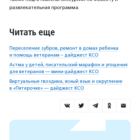
развлекательная программа.
Читать еще
Переселение зубров, ремонт в домах ребенка
и помощь ветеранам – дайджест КСО
Астма у детей, писательский марафон и угощения
для ветеранов — мини-дайджест КСО
Виртуальные гвоздики, ясный язык и округление
в «Пятерочке» — дайджест КСО