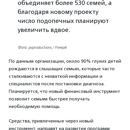
объединяет более 530 семей, а
благодаря новому проекту
число подопечных планируют
увеличить вдвое.
Фото: pvproductions / Freepik
По данным организации, около 90% глухих детей
рождаются в слышащих семьях, которые часто
сталкиваются с нехваткой информации и
специалистов после постановки диагноза.
Планируется, что новый финансовый инструмент
позволит семьям быстрее получать
необходимую помощь.
Средства, привлеченные через новый
инструмент, направят на развитие программ