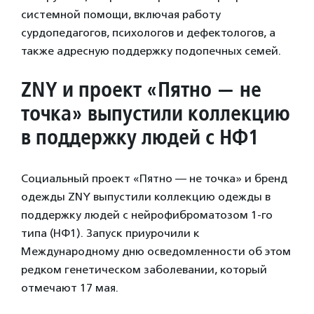
системной помощи, включая работу
сурдопедагогов, психологов и дефектологов, а
также адресную поддержку подопечных семей.
ZNY и проект «Пятно — не
точка» выпустили коллекцию
в поддержку людей с НФ1
Социальный проект «Пятно — не точка» и бренд
одежды ZNY выпустили коллекцию одежды в
поддержку людей с нейрофиброматозом 1-го
типа (НФ1). Запуск приурочили к
Международному дню осведомленности об этом
редком генетическом заболевании, который
отмечают 17 мая.