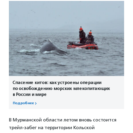
Спасение китов: как устроены операции
по освобождению морских млекопитающих
в России и мире
Подробнее
В Мурманской области летом вновь состоится
трейл-забег на территории Кольской