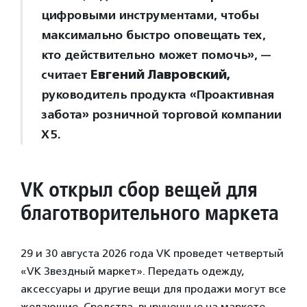
цифровыми инструментами, чтобы
максимально быстро оповещать тех,
кто действительно может помочь», —
считает
Евгений Лавровский,
руководитель продукта «Проактивная
забота» розничной торговой компании
X5.
VK открыл сбор вещей для
благотворительного маркета
29 и 30 августа 2026 года VK проведет четвертый
«VK Звездный маркет». Передать одежду,
аксессуары и другие вещи для продажи могут все
желающие. Средства, вырученные на маркете,