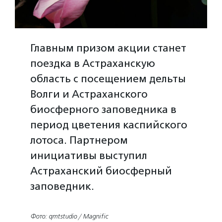
Главным призом акции станет
поездка в Астраханскую
область с посещением дельты
Волги и Астраханского
биосферного заповедника в
период цветения каспийского
лотоса. Партнером
инициативы выступил
Астраханский биосферный
заповедник.
Фото: qmtstudio / Magnific