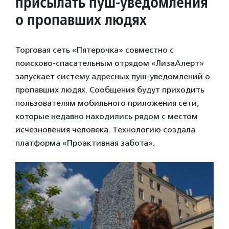
присылать пуш-уведомления
о пропавших людях
Торговая сеть «Пятерочка» совместно с
поисково-спасательным отрядом «ЛизаАлерт»
запускает систему адресных пуш-уведомлений о
пропавших людях. Сообщения будут приходить
пользователям мобильного приложения сети,
которые недавно находились рядом с местом
исчезновения человека. Технологию создала
платформа «Проактивная забота».