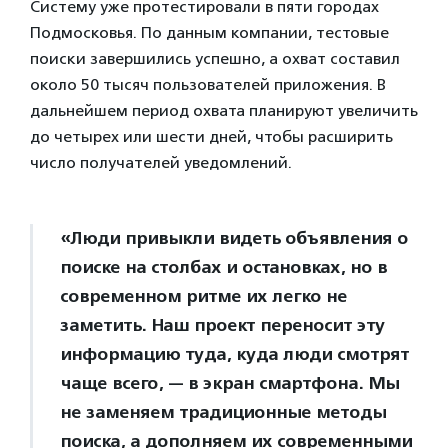
Систему уже протестировали в пяти городах
Подмосковья. По данным компании, тестовые
поиски завершились успешно, а охват составил
около 50 тысяч пользователей приложения. В
дальнейшем период охвата планируют увеличить
до четырех или шести дней, чтобы расширить
число получателей уведомлений.
«Люди привыкли видеть объявления о
поиске на столбах и остановках, но в
современном ритме их легко не
заметить. Наш проект переносит эту
информацию туда, куда люди смотрят
чаще всего, — в экран смартфона. Мы
не заменяем традиционные методы
поиска, а дополняем их современными