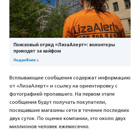
Поисковый отряд «ЛизаАлерт»: волонтеры
приходят за кайфом
Подробнее
Всплывающие сообщения содержат информацию
от «ЛизаАлерт» и ссылку на ориентировку с
фотографией пропавшего. На первом этапе
сообщения будут получать покупатели,
посещавшие магазины сети в течение последних
двух суток. По оценке компании, это около двух
миллионов человек ежемесячно.