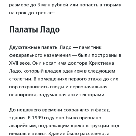
размере до 3 млн рублей или попасть в тюрьму
на срок до трех лет.
Палаты Ладо
Двухэтажные палаты Ладо — памятник
федерального назначения — были построены в
XVII веке. Они носят имя доктора Христиана
Ладо, который владел зданием в следующем
столетии. В помещениях первого этажа до сих
пор сохранились своды и первоначальная
планировка, задуманная архитекторами.
До недавнего времени сохранялся и фасад
здания. В 1999 году оно было признано
аварийным, подлежащим «реконструкции под
нежилые цели». Здание было расселено, а