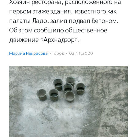
Хозяин ресторана, расположенного на
первом этаже здания, известного как
палаты Ладо, залил подвал бетоном.
Об этом сообщило общественное
движение «Архнадзор».
Марина Некрасова
·
Город
·
02.11.2020