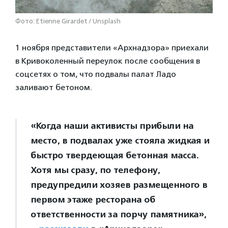
Фото: Etienne Girardet / Unsplash
1 ноября представители «Архнадзора» приехали
в Кривоколенный переулок после сообщения в
соцсетях о том, что подвалы палат Ладо
заливают бетоном.
«Когда наши активисты прибыли на
место, в подвалах уже стояла жидкая и
быстро твердеющая бетонная масса.
Хотя мы сразу, по телефону,
предупредили хозяев размещенного в
первом этаже ресторана об
ответственности за порчу памятника»,