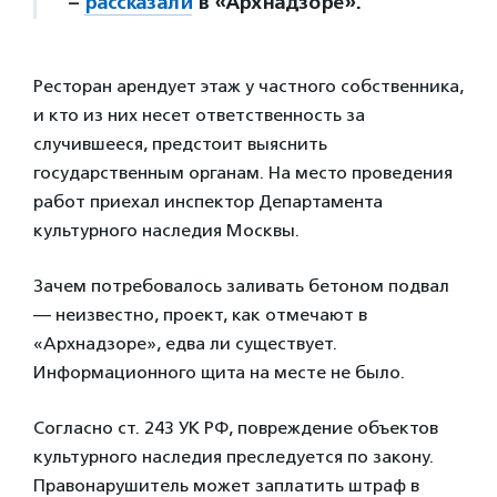
–
рассказали
в «Архнадзоре».
Ресторан арендует этаж у частного собственника,
и кто из них несет ответственность за
случившееся, предстоит выяснить
государственным органам. На место проведения
работ приехал инспектор Департамента
культурного наследия Москвы.
Зачем потребовалось заливать бетоном подвал
— неизвестно, проект, как отмечают в
«Архнадзоре», едва ли существует.
Информационного щита на месте не было.
Согласно ст. 243 УК РФ, повреждение объектов
культурного наследия преследуется по закону.
Правонарушитель может заплатить штраф в