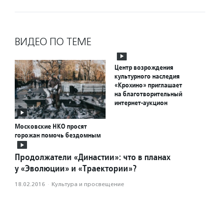
ВИДЕО ПО ТЕМЕ
Центр возрождения
культурного наследия
«Крохино» приглашает
на благотворительный
интернет-аукцион
Московские НКО просят
горожан помочь бездомным
Продолжатели «Династии»: что в планах
у «Эволюции» и «Траектории»?
18.02.2016
·
Культура и просвещение