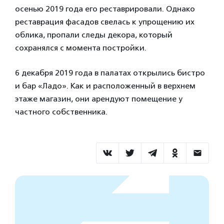
осенью 2019 года его реставрировали. Однако
реставрация фасадов свелась к упрощению их
облика, пропали следы декора, который
сохранялся с момента постройки.
6 декабря 2019 года в палатах открылись бистро
и бар «Ладо». Как и расположенный в верхнем
этаже магазин, они арендуют помещение у
частного собственника.