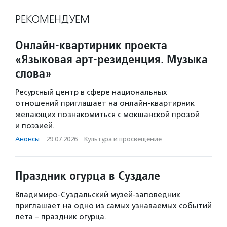
РЕКОМЕНДУЕМ
Онлайн-квартирник проекта
«Языковая арт-резиденция. Музыка
слова»
Ресурсный центр в сфере национальных
отношений приглашает на онлайн-квартирник
желающих познакомиться с мокшанской прозой
и поэзией.
Анонсы
·
29.07.2026
·
Культура и просвещение
Праздник огурца в Суздале
Владимиро-Суздальский музей-заповедник
приглашает на одно из самых узнаваемых событий
лета – праздник огурца.