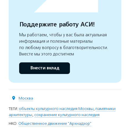
Поддержите работу АСИ!
Мы работаем, чтобы у вас была актуальная
информация и полезные материалы
по любому вопросу в благотворительности.
Вместе мы этого достигнем
Внести вклад
Москва
ТЕГИ:
объекты культурного наследия Москвы
,
памятники
архитектуры
,
сохранение культурного наследия
НКО:
Общественное движение "Архнадзор"