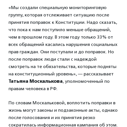
«Мы создали специальную мониторинговую
группу, которая отслеживает ситуацию после
принятия поправок к Конституции. Надо сказать,
что пока к нам поступило меньше обращений,
чем в прошлом году. В этом году только 33% от
всех обращений касались нарушения социальных
прав граждан. Они поступали и до поправок. Но
после поправок люди стали с надеждой
смотреть на те обязательства, которые подняты
на конституционный уровень», — рассказывает
Татьяна Москалькова
, уполномоченный по
правам человека в РФ.
По словам Москальковой, воплотить поправки в
жизнь могут законы и подзаконные акты, однако
после голосования и их принятия резко
сократилась информационная кампания об этом.