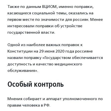
Также по данным ВЦИОМ, именно поправки,
касающиеся социальной темы, оказались на
первом месте по значимости для россиян. Менее
интересовали поправки об устройстве
государственной власти.
Одной из наиболее важных поправок к
Конституции на 29 июня 2020 года россияне
назвали поправку «Государством обеспечивается
доступность и качество медицинского
обслуживания».
Особый контроль
Мнения собирает и аппарат уполномоченного по
правам человека в РФ.