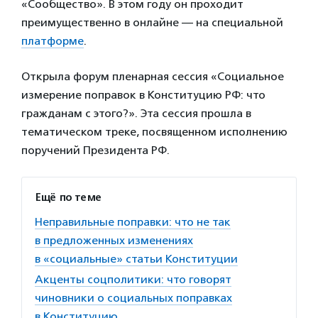
«Сообщество». В этом году он проходит
преимущественно в онлайне — на специальной
платформе
.
Открыла форум пленарная сессия «Социальное
измерение поправок в Конституцию РФ: что
гражданам с этого?». Эта сессия прошла в
тематическом треке, посвященном исполнению
поручений Президента РФ.
Ещё по теме
Неправильные поправки: что не так
в предложенных изменениях
в «социальные» статьи Конституции
Акценты соцполитики: что говорят
чиновники о социальных поправках
в Конституцию