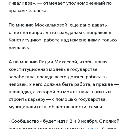
инвалидов», — отмечает уполномоченный по
правам человека.
По мнению Москальковой, еще рано давать
ответ на вопрос «что гражданам с поправок в
Конституцию», работа над изменениями только
началась.
А по мнению Лидии Михеевой, чтобы новая
конституционная модель в государстве
заработала, прежде всего должен работать
человек. У него должна быть работа, а прежде —
площадка, с которой он может начать жить и
строить карьеру — с помощью государства,
муниципалитета, общественности, семьи.
«Сообщество» будет идти 2 и 3 ноября. С полной
программой можно ознакомиться
здесь
. Заявки