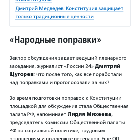
Дмитрий Медведев: Конституция защищает
только традиционные ценности
«Народные поправки»
Вектор обсуждения задает ведущий пленарного
заседания, журналист «России 24»
Дмитрий
Щугорев
: что после того, как все поработали
над поправками и проголосовали за них?
Во время подготовки поправок к Конституции
площадкой для обсуждения стала Общественная
палата РФ, напоминает
Лидия Михеева
,
председатель Комиссии Общественной палаты
РФ по социальной политике, трудовым
отношениям и поддержке ветеранов. Еще ОП