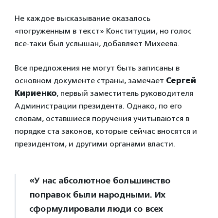
Не каждое высказывание оказалось
«погруженным в текст» Конституции, но голос
все-таки был услышан, добавляет Михеева.
Все предложения не могут быть записаны в
основном документе страны, замечает
Сергей
Кириенко
, первый заместитель руководителя
Администрации президента. Однако, по его
словам, оставшиеся поручения учитываются в
порядке ста законов, которые сейчас вносятся и
президентом, и другими органами власти.
«У нас абсолютное большинство
поправок были народными. Их
сформулировали люди со всех