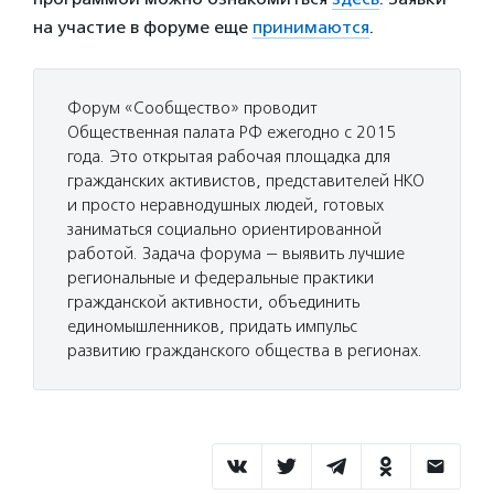
на участие в форуме еще
принимаются
.
Форум «Сообщество» проводит
Общественная палата РФ ежегодно с 2015
года. Это открытая рабочая площадка для
гражданских активистов, представителей НКО
и просто неравнодушных людей, готовых
заниматься социально ориентированной
работой. Задача форума — выявить лучшие
региональные и федеральные практики
гражданской активности, объединить
единомышленников, придать импульс
развитию гражданского общества в регионах.