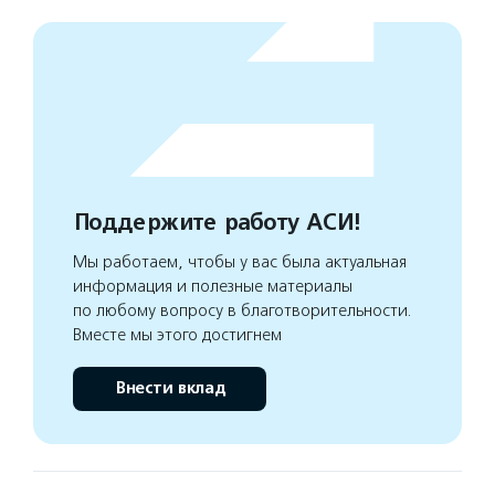
Поддержите работу АСИ!
Мы работаем, чтобы у вас была актуальная
информация и полезные материалы
по любому вопросу в благотворительности.
Вместе мы этого достигнем
Внести вклад