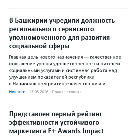
В Башкирии учредили должность
регионального сервисного
уполномоченного для развития
социальной сферы
Главная цель нового назначения — качественное
повышение уровня удовлетворенности жителей
социальными услугами и системная работа над
улучшением показателей республики
в Национальном рейтинге качества жизни.
Новости
·
15.05.2026
·
Права человека
Представлен первый рейтинг
эффективности устойчивого
маркетинга E+ Awards Impact