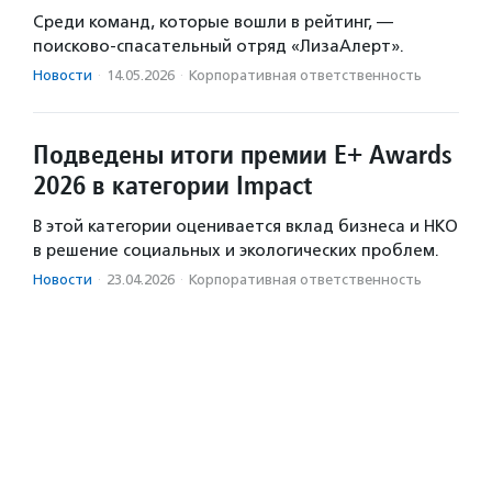
Среди команд, которые вошли в рейтинг, —
поисково-спасательный отряд «ЛизаАлерт».
Новости
·
14.05.2026
·
Корпоративная ответственность
Подведены итоги премии E+ Awards
2026 в категории Impact
В этой категории оценивается вклад бизнеса и НКО
в решение социальных и экологических проблем.
Новости
·
23.04.2026
·
Корпоративная ответственность