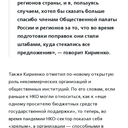
регионов страны, и я, пользуясь
случаем, хотел бы сказать больше
спасибо членам Общественной палаты
России и регионов за то, что во время
подготовки поправок они стали
штабами, куда стекались все
предложения», — говорит Кириенко.
Также Кириенко отметил по-новому открытую
роль некоммерческих организаций и
общественных институций. По его словам, если
раньше к НКО могли относиться, как к «еще
одному просителю бюджетных средств
государственной поддержки», то теперь, во
время пандемии НКО-сектор показал себя
«зрелым», а организации — способными в