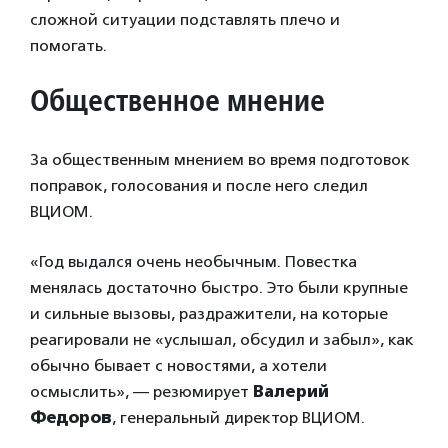
сложной ситуации подставлять плечо и
помогать.
Общественное мнение
За общественным мнением во время подготовок
поправок, голосования и после него следил
ВЦИОМ.
«Год выдался очень необычным. Повестка
менялась достаточно быстро. Это были крупные
и сильные вызовы, раздражители, на которые
реагировали не «услышал, обсудил и забыл», как
обычно бывает с новостями, а хотели
осмыслить», — резюмирует
Валерий
Федоров
, генеральный директор ВЦИОМ.