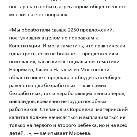
постаралась побыть агрегатором общественного
мнения насчет поправок.
«Мы обработали свыше 2250 предложений,
поступивших в целом по поправкам к
Конституции. И могу заметить, что практически
одна треть, если не больше — предложения и
пожелания, касавшиеся социальной тематики.
Например, Лялина Наталья из Московской
области пишет: предлагаю обсудить всеобщее
равенство для безработных — как самих
безработных, так и неработающих пенсионеров,
инвалидов, временно нетрудоспособных
работников. Степанов из Воронежа: материнский
капитал должен начисляться и выплачиваться не
только на первого и второго ребенка, но и на всех
детей…», — зачитывает Михеева.