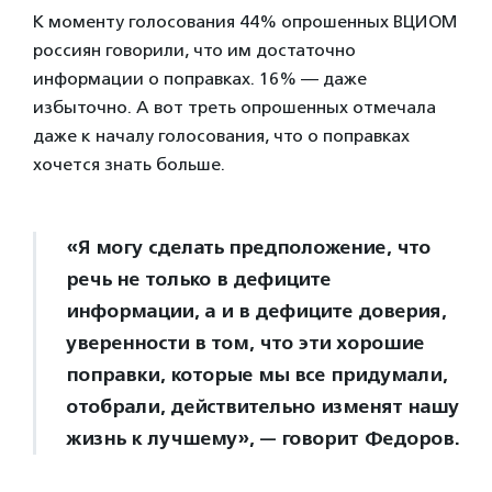
К моменту голосования 44% опрошенных ВЦИОМ
россиян говорили, что им достаточно
информации о поправках. 16% — даже
избыточно. А вот треть опрошенных отмечала
даже к началу голосования, что о поправках
хочется знать больше.
«Я могу сделать предположение, что
речь не только в дефиците
информации, а и в дефиците доверия,
уверенности в том, что эти хорошие
поправки, которые мы все придумали,
отобрали, действительно изменят нашу
жизнь к лучшему», — говорит Федоров.