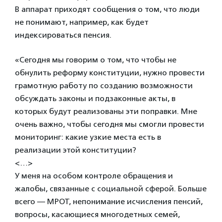
В аппарат приходят сообщения о том, что люди
не понимают, например, как будет
индексироваться пенсия.
«Сегодня мы говорим о том, что чтобы не
обнулить реформу конституции, нужно провести
грамотную работу по созданию возможности
обсуждать законы и подзаконные акты, в
которых будут реализованы эти поправки. Мне
очень важно, чтобы сегодня мы смогли провести
мониторинг: какие узкие места есть в
реализации этой конституции?
<…>
У меня на особом контроле обращения и
жалобы, связанные с социальной сферой. Больше
всего — МРОТ, непонимание исчисления пенсий,
вопросы, касающиеся многодетных семей,