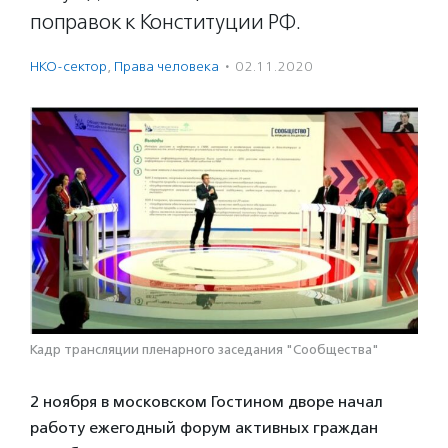
поправок к Конституции РФ.
НКО-сектор
,
Права человека
·
02.11.2020
Кадр трансляции пленарного заседания "Сообщества"
2 ноября в московском Гостином дворе начал
работу ежегодный форум активных граждан