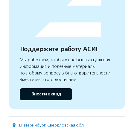
Поддержите работу АСИ!
Мы работаем, чтобы у вас была актуальная
информация и полезные материалы
по любому вопросу в благотворительности.
Вместе мы этого достигнем
Внести вклад
Екатеринбург
,
Свердловская обл.