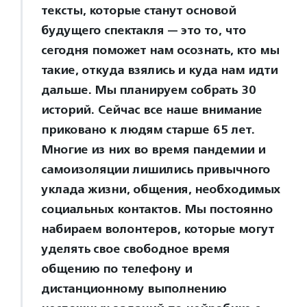
тексты, которые станут основой
будущего спектакля — это то, что
сегодня поможет нам осознать, кто мы
такие, откуда взялись и куда нам идти
дальше. Мы планируем собрать 30
историй. Сейчас все наше внимание
приковано к людям старше 65 лет.
Многие из них во время пандемии и
самоизоляции лишились привычного
уклада жизни, общения, необходимых
социальных контактов. Мы постоянно
набираем волонтеров, которые могут
уделять свое свободное время
общению по телефону и
дистанционному выполнению