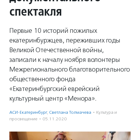
спектакля
Первые 10 историй пожилых
екатеринбуржцев, переживших годы
Великой Отечественной войны,
записали к началу ноября волонтеры
Межрегионального благотворительного
общественного фонда
«Екатеринбургский еврейский
культурный центр «Менора».
АСИ-Екатеринбург
,
Светлана Толмачева
·
Культура и
просвещение
·
05.11.2020