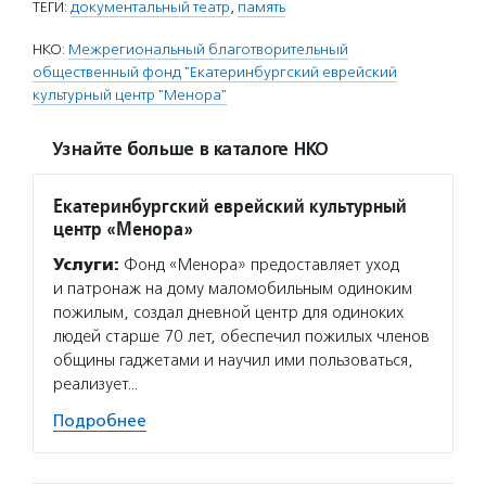
ТЕГИ:
документальный театр
,
память
НКО:
Межрегиональный благотворительный
общественный фонд "Екатеринбургский еврейский
культурный центр "Менора"
Узнайте больше в каталоге НКО
Екатеринбургский еврейский культурный
центр «Менора»
Услуги:
Фонд «Менора» предоставляет уход
и патронаж на дому маломобильным одиноким
пожилым, создал дневной центр для одиноких
людей старше 70 лет, обеспечил пожилых членов
общины гаджетами и научил ими пользоваться,
реализует…
Подробнее