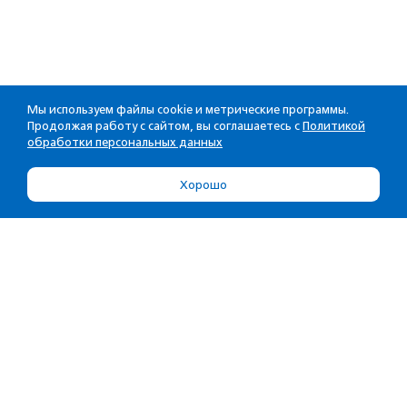
Мы используем файлы cookie и метрические программы.
Продолжая работу с сайтом, вы соглашаетесь с
Политикой
обработки персональных данных
Хорошо