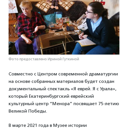
Фото предоставлено Ириной Гуткиной
Совместно с Центром современной драматургии
на основе собранных материалов будет создан
документальный спектакль «Я еврей. Я с Урала»,
который Екатеринбургский еврейский
культурный центр “Менора” посвящает 75-летию
Великой Победы.
В марте 2021 года в Музее истории