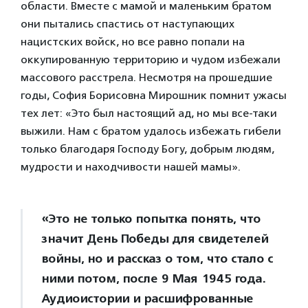
области. Вместе с мамой и маленьким братом
они пытались спастись от наступающих
нацистских войск, но все равно попали на
оккупированную территорию и чудом избежали
массового расстрела. Несмотря на прошедшие
годы, София Борисовна Мирошник помнит ужасы
тех лет: «Это был настоящий ад, но мы все-таки
выжили. Нам с братом удалось избежать гибели
только благодаря Господу Богу, добрым людям,
мудрости и находчивости нашей мамы».
«Это не только попытка понять, что
значит День Победы для свидетелей
войны, но и рассказ о том, что стало с
ними потом, после 9 Мая 1945 года.
Аудиоистории и расшифрованные