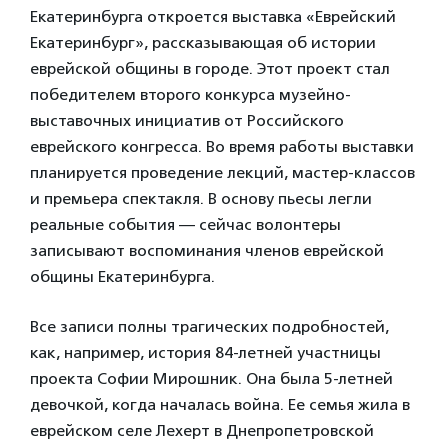
Екатеринбурга откроется выставка «Еврейский
Екатеринбург», рассказывающая об истории
еврейской общины в городе. Этот проект стал
победителем второго конкурса музейно-
выставочных инициатив от Российского
еврейского конгресса. Во время работы выставки
планируется проведение лекций, мастер-классов
и премьера спектакля. В основу пьесы легли
реальные события — сейчас волонтеры
записывают воспоминания членов еврейской
общины Екатеринбурга.
Все записи полны трагических подробностей,
как, например, история 84-летней участницы
проекта Софии Мирошник. Она была 5-летней
девочкой, когда началась война. Ее семья жила в
еврейском селе Лехерт в Днепропетровской