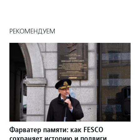
РЕКОМЕНДУЕМ
Фарватер памяти: как FESCO
сохраняет историю и подвиги