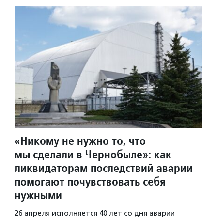
«Никому не нужно то, что
мы сделали в Чернобыле»: как
ликвидаторам последствий аварии
помогают почувствовать себя
нужными
26 апреля исполняется 40 лет со дня аварии