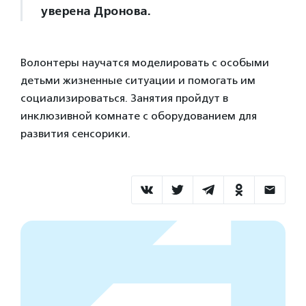
уверена Дронова.
Волонтеры научатся моделировать с особыми
детьми жизненные ситуации и помогать им
социализироваться. Занятия пройдут в
инклюзивной комнате с оборудованием для
развития сенсорики.