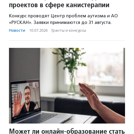
проектов в сфере канистерапии
Конкурс проводят Центр проблем аутизма и АО
«РУСКАН». Заявки принимаются до 31 августа.
Новости
·
10.07.2026
·
Гранты и конкурсы
Может ли онлайн-образование стать