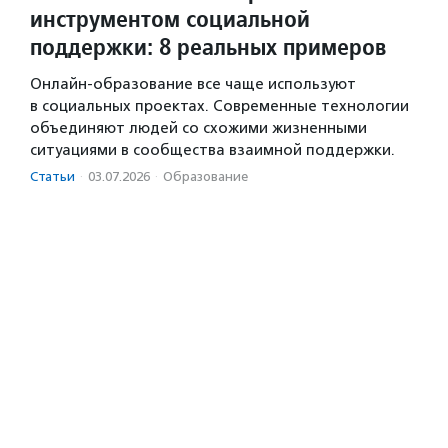
инструментом социальной
поддержки: 8 реальных примеров
Онлайн-образование все чаще используют
в социальных проектах. Современные технологии
объединяют людей со схожими жизненными
ситуациями в сообщества взаимной поддержки.
Статьи
·
03.07.2026
·
Образование