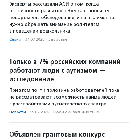
Эксперты рассказали АСИ о том, когда
особенности развития ребенка становятся
поводом для обследования, и на что именно
нужно обращать внимание родителям
в поведении дошкольника.
Серии
·
31.07.2026
·
Здоровье
Только в 7% российских компаний
работают люди с аутизмом —
исследование
При этом почти половина работодателей пока
не рассматривают возможность найма людей
с расстройствами аутистического спектра.
Новости
·
15.07.2026
·
Люди с инвалидностью
Объявлен грантовый конкурс