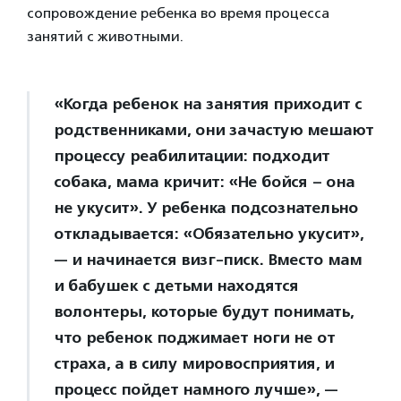
сопровождение ребенка во время процесса
занятий с животными.
«Когда ребенок на занятия приходит с
родственниками, они зачастую мешают
процессу реабилитации: подходит
собака, мама кричит: «Не бойся – она
не укусит». У ребенка подсознательно
откладывается: «Обязательно укусит»,
— и начинается визг-писк. Вместо мам
и бабушек с детьми находятся
волонтеры, которые будут понимать,
что ребенок поджимает ноги не от
страха, а в силу мировосприятия, и
процесс пойдет намного лучше», —