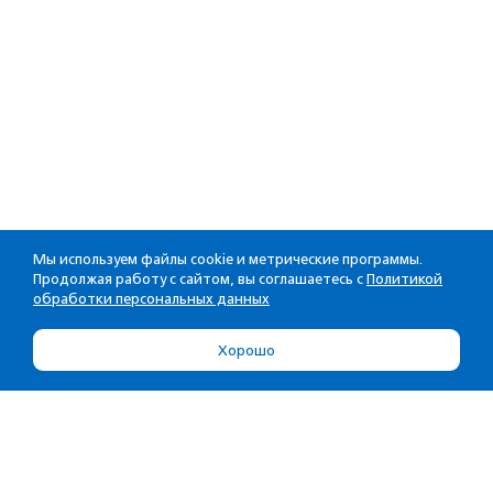
Мы используем файлы cookie и метрические программы.
Продолжая работу с сайтом, вы соглашаетесь с
Политикой
обработки персональных данных
Хорошо