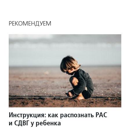
РЕКОМЕНДУЕМ
Инструкция: как распознать РАС
и СДВГ у ребенка