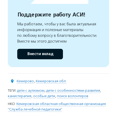
Поддержите работу АСИ!
Мы работаем, чтобы у вас была актуальная
информация и полезные материалы
по любому вопросу в благотворительности.
Вместе мы этого достигнем
Внести вклад
Кемерово
,
Кемеровская обл.
ТЕГИ:
дети с аутизмом
,
дети с особенностями развития
,
канистерапия
,
особые дети
,
поиск волонтеров
НКО:
Кемеровская областная общественная организация
"Служба лечебной педагогики"