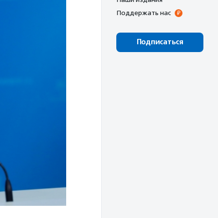
Поддержать нас
Подписаться