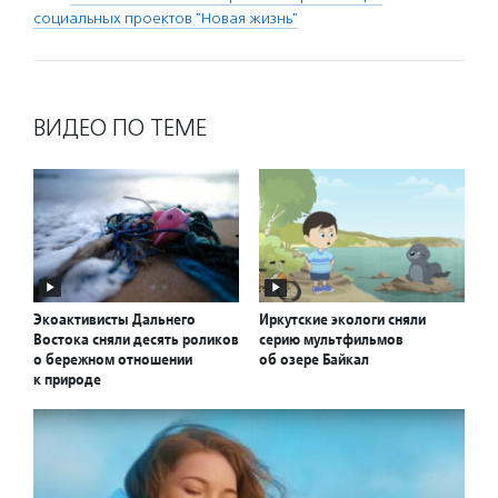
социальных проектов "Новая жизнь"
ВИДЕО ПО ТЕМЕ
Экоактивисты Дальнего
Иркутские экологи сняли
Востока сняли десять роликов
серию мультфильмов
о бережном отношении
об озере Байкал
к природе