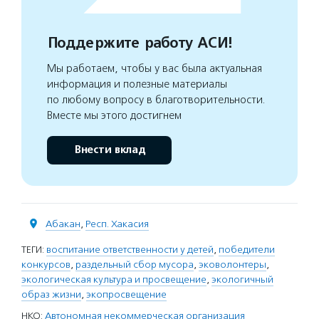
Поддержите работу АСИ!
Мы работаем, чтобы у вас была актуальная
информация и полезные материалы
по любому вопросу в благотворительности.
Вместе мы этого достигнем
Внести вклад
Абакан
,
Респ. Хакасия
ТЕГИ:
воспитание ответственности у детей
,
победители
конкурсов
,
раздельный сбор мусора
,
эковолонтеры
,
экологическая культура и просвещение
,
экологичный
образ жизни
,
экопросвещение
НКО:
Автономная некоммерческая организация