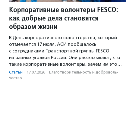
Корпоративные волонтеры FESCO:
как добрые дела становятся
образом жизни
В День корпоративного волонтерства, который
отмечается 17 июля, АСИ пообщалось
с сотрудниками Транспортной группы FESCO
из разных уголков России. Они рассказывают, кто
такие корпоративные волонтеры, зачем им это…
Статьи
·
17.07.2026
·
Благотвори­тель­ность и доброволь­
чест­во