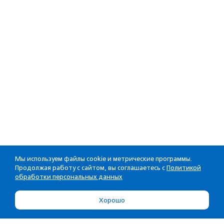
Мы используем файлы cookie и метрические программы.
Продолжая работу с сайтом, вы соглашаетесь с
Политикой
обработки персональных данных
Хорошо