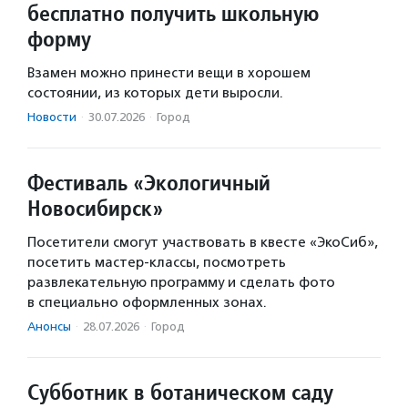
бесплатно получить школьную
форму
Взамен можно принести вещи в хорошем
состоянии, из которых дети выросли.
Новости
·
30.07.2026
·
Город
Фестиваль «Экологичный
Новосибирск»
Посетители смогут участвовать в квесте «ЭкоСиб»,
посетить мастер-классы, посмотреть
развлекательную программу и сделать фото
в специально оформленных зонах.
Анонсы
·
28.07.2026
·
Город
Субботник в ботаническом саду