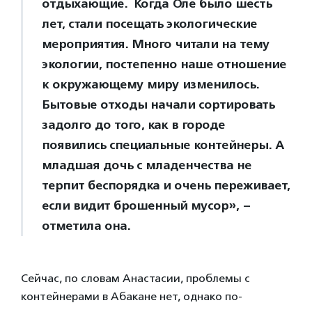
отдыхающие. Когда Оле было шесть
лет, стали посещать экологические
мероприятия. Много читали на тему
экологии, постепенно наше отношение
к окружающему миру изменилось.
Бытовые отходы начали сортировать
задолго до того, как в городе
появились специальные контейнеры. А
младшая дочь с младенчества не
терпит беспорядка и очень переживает,
если видит брошенный мусор», –
отметила она.
Сейчас, по словам Анастасии, проблемы с
контейнерами в Абакане нет, однако по-