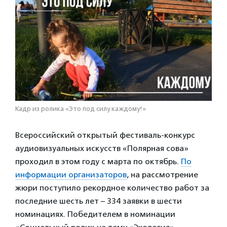
Кадр из ролика «Это под силу каждому!»
Всероссийский открытый фестиваль-конкурс
аудиовизуальных искусств «Полярная сова»
проходил в этом году с марта по октябрь.
По
информации организаторов
, на рассмотрение
жюри поступило рекордное количество работ за
последние шесть лет – 334 заявки в шести
номинациях. Победителем в номинации