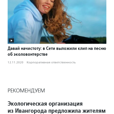
Давай начистоту: в Сети выложили клип на песню
об эколовонтерстве
12.11.2020
·
Корпоративная ответственность
РЕКОМЕНДУЕМ
Экологическая организация
из Ивангорода предложила жителям