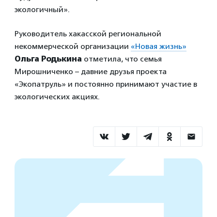
экологичный».
Руководитель хакасской региональной
некоммерческой организации
«Новая
ж
изнь»
Ольга Родькина
отметила, что семья
Мирошниченко – давние друзья проекта
«Экопатруль» и постоянно принимают участие в
экологических акциях.