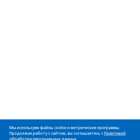
Мы используем файлы cookie и метрические программы.
Продолжая работу с сайтом, вы соглашаетесь с
Политикой
обработки персональных данных