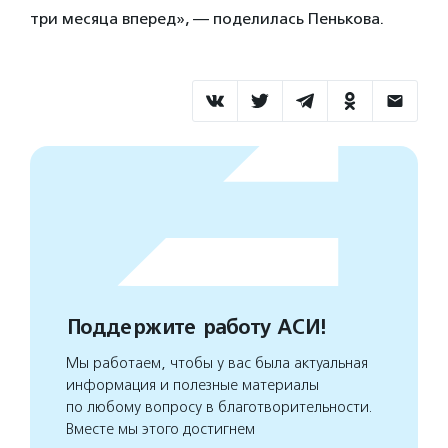
три месяца вперед», — поделилась Пенькова.
Поддержите работу АСИ!
Мы работаем, чтобы у вас была актуальная
информация и полезные материалы
по любому вопросу в благотворительности.
Вместе мы этого достигнем