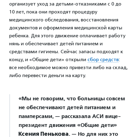
организует уход за детьми-отказниками с 0 до
10 лет, пока они проходят процедуру
медицинского обследования, восстановления
документов и оформления медицинской карты
ребенка. Для этого движение оплачивает работу
нянь и обеспечивает детей питанием и
средствами гигиены. Сейчас запасы подходят к
концу, и «Общие дети» открыли
сбор средств
:
все необходимое можно привезти либо на склад,
либо перевести деньги на карту.
«Мы не говорим, что больницы совсем
не обеспечивают детей питанием и
памперсами, — рассказала АСИ вице-
президент движения «Общие дети»
Ксения Пенькова
. — Но для них это