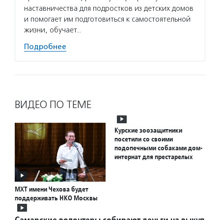
наставничества для подростков из детских домов
и помогает им подготовиться к самостоятельной
жизни, обучает…
Подробнее
ВИДЕО ПО ТЕМЕ
Курские зоозащитники
посетили со своими
подопечными собаками дом-
интернат для престарелых
МХТ имени Чехова будет
поддерживать НКО Москвы
Самарские волонтеры собирают деньги на выкуп