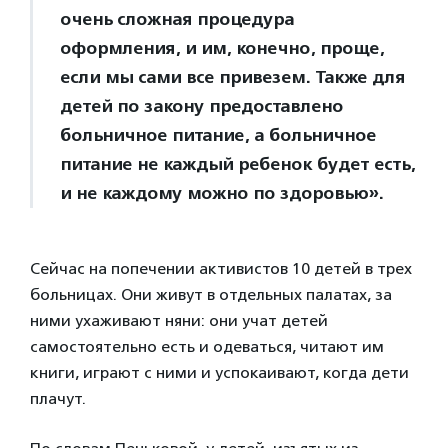
очень сложная процедура
оформления, и им, конечно, проще,
если мы сами все привезем. Также для
детей по закону предоставлено
больничное питание, а больничное
питание не каждый ребенок будет есть,
и не каждому можно по здоровью».
Сейчас на попечении активистов 10 детей в трех
больницах. Они живут в отдельных палатах, за
ними ухаживают няни: они учат детей
самостоятельно есть и одеваться, читают им
книги, играют с ними и успокаивают, когда дети
плачут.