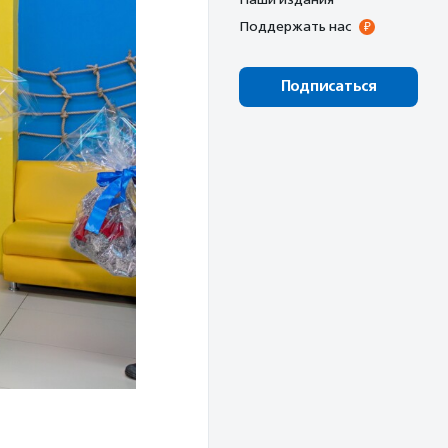
Поддержать нас
Подписаться